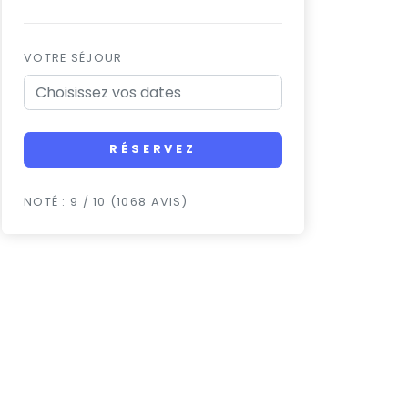
VOTRE SÉJOUR
RÉSERVEZ
NOTÉ : 9 / 10 (1068 AVIS)