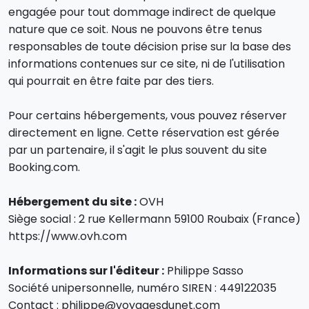
engagée pour tout dommage indirect de quelque
nature que ce soit. Nous ne pouvons être tenus
responsables de toute décision prise sur la base des
informations contenues sur ce site, ni de l'utilisation
qui pourrait en être faite par des tiers.
Pour certains hébergements, vous pouvez réserver
directement en ligne. Cette réservation est gérée
par un partenaire, il s'agit le plus souvent du site
Booking.com.
Hébergement du site :
OVH
Siège social : 2 rue Kellermann 59100 Roubaix (France)
https://www.ovh.com
Informations sur l'éditeur :
Philippe Sasso
Société unipersonnelle, numéro SIREN : 449122035
Contact : philippe@voyagesdunet.com