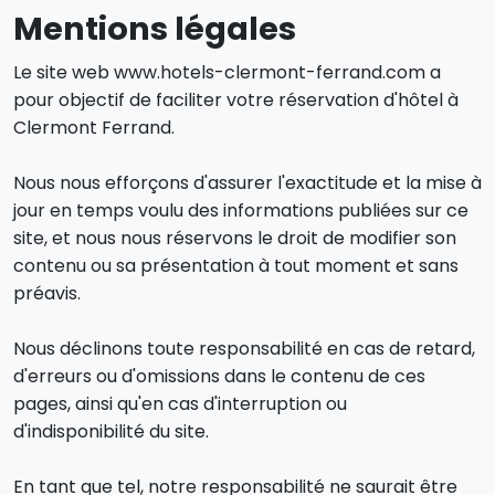
Mentions légales
Le site web www.hotels-clermont-ferrand.com a
pour objectif de faciliter votre réservation d'hôtel à
Clermont Ferrand.
Nous nous efforçons d'assurer l'exactitude et la mise à
jour en temps voulu des informations publiées sur ce
site, et nous nous réservons le droit de modifier son
contenu ou sa présentation à tout moment et sans
préavis.
Nous déclinons toute responsabilité en cas de retard,
d'erreurs ou d'omissions dans le contenu de ces
pages, ainsi qu'en cas d'interruption ou
d'indisponibilité du site.
En tant que tel, notre responsabilité ne saurait être