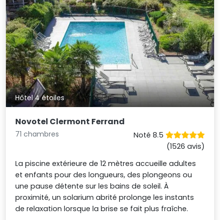
Hôtel 4 étoiles
Novotel Clermont Ferrand
71 chambres
Noté 8.5
(1526 avis)
La piscine extérieure de 12 mètres accueille adultes
et enfants pour des longueurs, des plongeons ou
une pause détente sur les bains de soleil. À
proximité, un solarium abrité prolonge les instants
de relaxation lorsque la brise se fait plus fraîche.