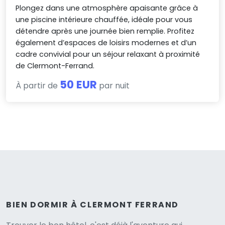
Plongez dans une atmosphère apaisante grâce à
une piscine intérieure chauffée, idéale pour vous
détendre après une journée bien remplie. Profitez
également d’espaces de loisirs modernes et d’un
cadre convivial pour un séjour relaxant à proximité
de Clermont-Ferrand.
50 EUR
À partir de
par nuit
BIEN DORMIR À CLERMONT FERRAND