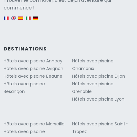
Versione
Trouver le bon hôtel, c'est déjà l'aventure qui
commence !
English version
DESTINATIONS
Hôtels avec piscine Annecy
Hôtels avec piscine
Hôtels avec piscine Avignon
Chamonix
Hôtels avec piscine Beaune
Hôtels avec piscine Dijon
Hôtels avec piscine
Hôtels avec piscine
Besançon
Grenoble
Hôtels avec piscine Lyon
Hôtels avec piscine Marseille
Hôtels avec piscine Saint-
Hôtels avec piscine
Tropez