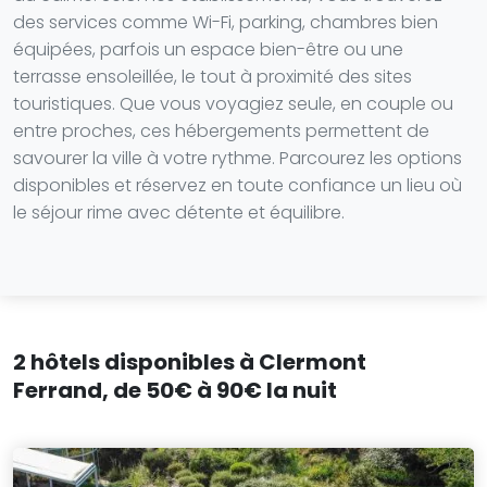
des services comme Wi-Fi, parking, chambres bien
équipées, parfois un espace bien-être ou une
terrasse ensoleillée, le tout à proximité des sites
touristiques. Que vous voyagiez seule, en couple ou
entre proches, ces hébergements permettent de
savourer la ville à votre rythme. Parcourez les options
disponibles et réservez en toute confiance un lieu où
le séjour rime avec détente et équilibre.
2 hôtels disponibles à Clermont
Ferrand, de 50€ à 90€ la nuit