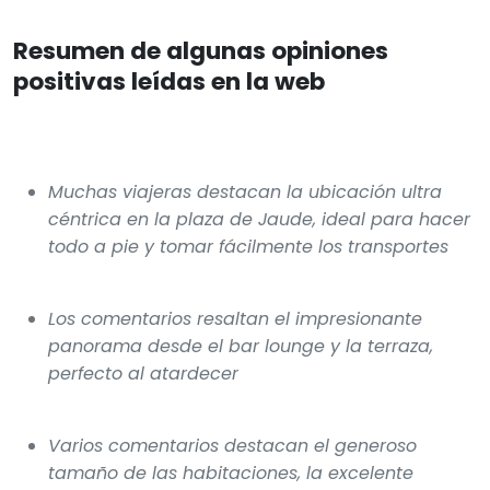
Resumen de algunas opiniones
positivas leídas en la web
Muchas viajeras destacan la ubicación ultra
céntrica en la plaza de Jaude, ideal para hacer
todo a pie y tomar fácilmente los transportes
Los comentarios resaltan el impresionante
panorama desde el bar lounge y la terraza,
perfecto al atardecer
Varios comentarios destacan el generoso
tamaño de las habitaciones, la excelente