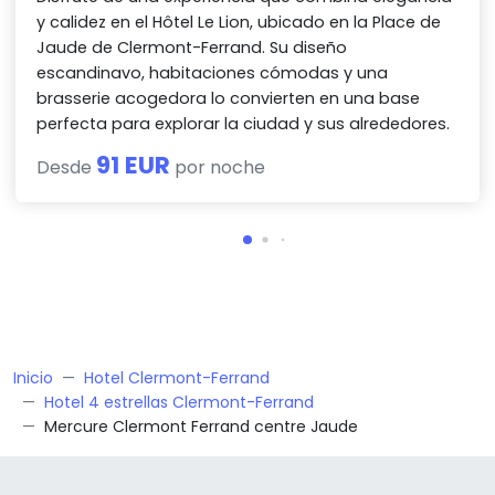
y calidez en el Hôtel Le Lion, ubicado en la Place de
Jaude de Clermont-Ferrand. Su diseño
escandinavo, habitaciones cómodas y una
brasserie acogedora lo convierten en una base
perfecta para explorar la ciudad y sus alrededores.
91 EUR
Desde
por noche
Inicio
Hotel Clermont-Ferrand
Hotel 4 estrellas Clermont-Ferrand
Mercure Clermont Ferrand centre Jaude