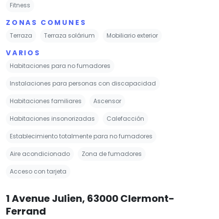
Fitness
ZONAS COMUNES
Terraza
Terraza solárium
Mobiliario exterior
VARIOS
Habitaciones para no fumadores
Instalaciones para personas con discapacidad
Habitaciones familiares
Ascensor
Habitaciones insonorizadas
Calefacción
Establecimiento totalmente para no fumadores
Aire acondicionado
Zona de fumadores
Acceso con tarjeta
1 Avenue Julien, 63000 Clermont-
Ferrand