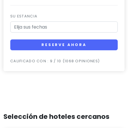
SU ESTANCIA
RESERVE AHORA
CALIFICADO CON : 9 / 10 (1068 OPINIONES)
Selección de hoteles cercanos