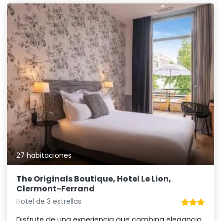
27 habitaciones
The Originals Boutique, Hotel Le Lion,
Clermont-Ferrand
Hotel de 3 estrellas
Disfrute de una experiencia que combina elegancia