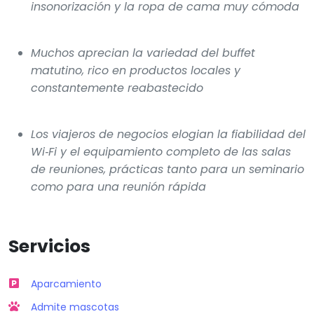
insonorización y la ropa de cama muy cómoda
Muchos aprecian la variedad del buffet
matutino, rico en productos locales y
constantemente reabastecido
Los viajeros de negocios elogian la fiabilidad del
Wi‑Fi y el equipamiento completo de las salas
de reuniones, prácticas tanto para un seminario
como para una reunión rápida
Servicios
Aparcamiento
Admite mascotas