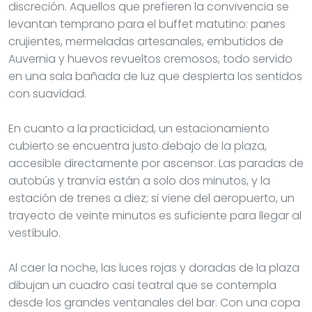
discreción. Aquellos que prefieren la convivencia se
levantan temprano para el buffet matutino: panes
crujientes, mermeladas artesanales, embutidos de
Auvernia y huevos revueltos cremosos, todo servido
en una sala bañada de luz que despierta los sentidos
con suavidad.
En cuanto a la practicidad, un estacionamiento
cubierto se encuentra justo debajo de la plaza,
accesible directamente por ascensor. Las paradas de
autobús y tranvía están a solo dos minutos, y la
estación de trenes a diez; si viene del aeropuerto, un
trayecto de veinte minutos es suficiente para llegar al
vestíbulo.
Al caer la noche, las luces rojas y doradas de la plaza
dibujan un cuadro casi teatral que se contempla
desde los grandes ventanales del bar. Con una copa