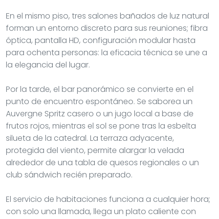
En el mismo piso, tres salones bañados de luz natural
forman un entorno discreto para sus reuniones; fibra
óptica, pantalla HD, configuración modular hasta
para ochenta personas: la eficacia técnica se une a
la elegancia del lugar.
Por la tarde, el bar panorámico se convierte en el
punto de encuentro espontáneo. Se saborea un
Auvergne Spritz casero o un jugo local a base de
frutos rojos, mientras el sol se pone tras la esbelta
silueta de la catedral. La terraza adyacente,
protegida del viento, permite alargar la velada
alrededor de una tabla de quesos regionales o un
club sándwich recién preparado.
El servicio de habitaciones funciona a cualquier hora;
con solo una llamada, llega un plato caliente con