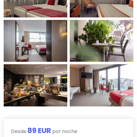
89 EUR
Desde
por noche