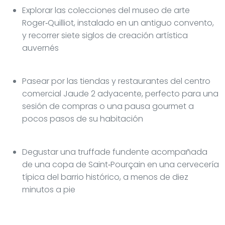
Explorar las colecciones del museo de arte
Roger‑Quilliot, instalado en un antiguo convento,
y recorrer siete siglos de creación artística
auvernés
Pasear por las tiendas y restaurantes del centro
comercial Jaude 2 adyacente, perfecto para una
sesión de compras o una pausa gourmet a
pocos pasos de su habitación
Degustar una truffade fundente acompañada
de una copa de Saint‑Pourçain en una cervecería
típica del barrio histórico, a menos de diez
minutos a pie