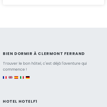
BIEN DORMIR À CLERMONT FERRAND
Versione
Trouver le bon hôtel, c'est déjà l'aventure qui
commence !
English version
HOTEL HOTELF1