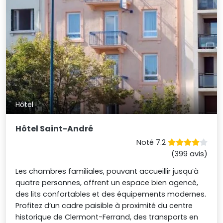
Hôtel
Hôtel Saint-André
Noté 7.2
(399 avis)
Les chambres familiales, pouvant accueillir jusqu’à
quatre personnes, offrent un espace bien agencé,
des lits confortables et des équipements modernes.
Profitez d’un cadre paisible à proximité du centre
historique de Clermont-Ferrand, des transports en