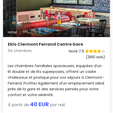
Hôtel
Eklo Clermont Ferrand Centre Gare
94 chambres
Noté 7.6
(2661 avis)
Les chambres familiales spacieuses, équipées d’un
lit double et de lits superposés, offrent un cadre
chaleureux et pratique pour vos séjours à Clermont-
Ferrand. Profitez également d’un emplacement idéal
près de la gare et des services pensés pour votre
confort et votre sérénité.
40 EUR
À partir de
par nuit