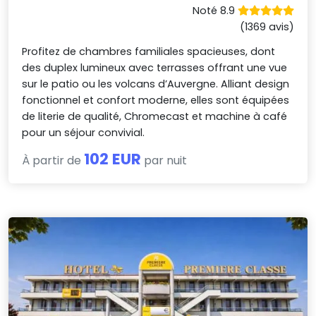
Noté 8.9
(1369 avis)
Profitez de chambres familiales spacieuses, dont
des duplex lumineux avec terrasses offrant une vue
sur le patio ou les volcans d’Auvergne. Alliant design
fonctionnel et confort moderne, elles sont équipées
de literie de qualité, Chromecast et machine à café
pour un séjour convivial.
102 EUR
À partir de
par nuit