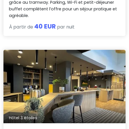
grâce au tramway. Parking, Wi-Fi et petit-déjeuner
buffet complètent l’offre pour un séjour pratique et
agréable.
40 EUR
À partir de
par nuit
Hôtel 3 étoiles