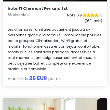
hotelF1 Clermont Ferrand Est
85 chambres
Noté 6.9
(1681 avis)
Les chambres familiales accueillent jusqu’à six
personnes grâce à la formule Combi, idéale pour les
petits groupes. Climatisation, Wi-Fi gratuit et
mobilier fonctionnel assurent un séjour confortable,
tandis que les sanitaires partagés, accessibles à
tout moment, sont soigneusement entretenus. Le
petit déjeuner buffet complète une expérience
pratique et conviviale.
26 EUR
À partir de
par nuit