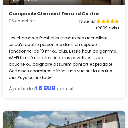
Campanile Clermont Ferrand Centre
96 chambres
Noté 8.1
(2809 avis)
Les chambres familiales climatisées accueillent
jusqu’à quatre personnes dans un espace
fonctionnel de 19 m² ou plus. Literie haut de gamme,
Wi-Fi illimité et salles de bains privatives avec
douche ou baignoire assurent confort et praticité.
Certaines chambres offrent une vue sur la chaîne
des Puys ou le stade.
48 EUR
À partir de
par nuit