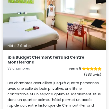
Hôtel 2 étoiles
ibis Budget Clermont Ferrand Centre
Montferrand
33 chambres
Noté 8
(383 avis)
Les chambres accueillent jusqu’à quatre personnes,
avec une salle de bain privative, une literie
confortable et un espace optimisé. Idéalement situé
dans un quartier calme, l’hôtel permet un accès
rapide au centre historique de Clermont-Ferrand