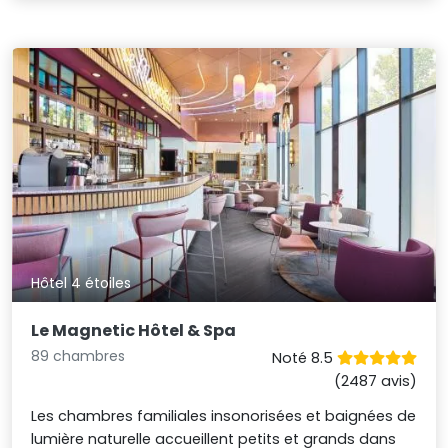
Hôtel 4 étoiles
Le Magnetic Hôtel & Spa
89 chambres
Noté 8.5
(2487 avis)
Les chambres familiales insonorisées et baignées de
lumière naturelle accueillent petits et grands dans