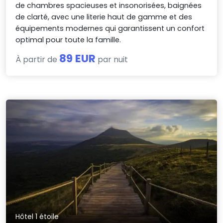
de chambres spacieuses et insonorisées, baignées
de clarté, avec une literie haut de gamme et des
équipements modernes qui garantissent un confort
optimal pour toute la famille.
89 EUR
À partir de
par nuit
Hôtel 1 étoile