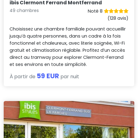
ibis Clermont Ferrand Montferrand
49 chambres
Noté 8
(128 avis)
Choisissez une chambre familiale pouvant accueillir
jusqu’à quatre personnes, dans un cadre à la fois
fonctionnel et chaleureux, avec literie soignée, Wi-Fi
gratuit et climatisation réglable. Profitez d’un accès
direct au tramway pour explorer Clermont-Ferrand
et ses environs en toute simplicité.
59 EUR
À partir de
par nuit