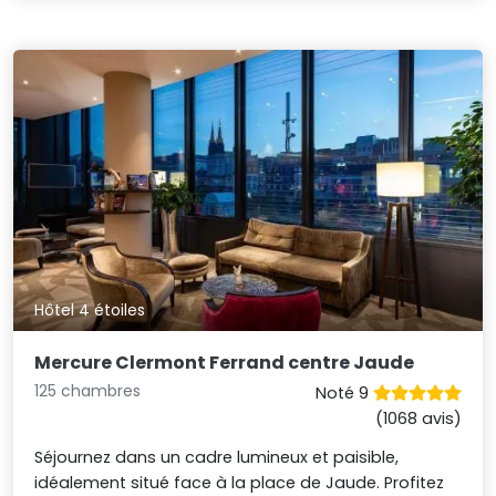
Hôtel 4 étoiles
Mercure Clermont Ferrand centre Jaude
125 chambres
Noté 9
(1068 avis)
Séjournez dans un cadre lumineux et paisible,
idéalement situé face à la place de Jaude. Profitez