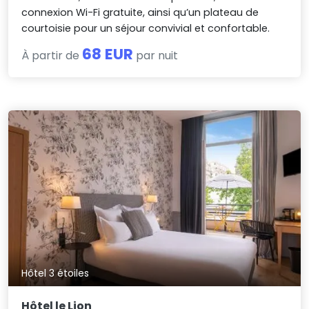
connexion Wi-Fi gratuite, ainsi qu’un plateau de
courtoisie pour un séjour convivial et confortable.
68 EUR
À partir de
par nuit
Hôtel 3 étoiles
Hôtel le Lion