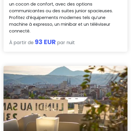
un cocon de confort, avec des options
communicantes ou des suites junior spacieuses.
Profitez d’équipements modernes tels qu’une
machine à expresso, un minibar et un téléviseur
connecté.
93 EUR
À partir de
par nuit