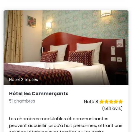
Hôtel 2 étoiles
Hôtel les Commerçants
51 chambres
Noté 8
(514 avis)
Les chambres modulables et communicantes
peuvent accueillir jusqu’à huit personnes, offrant une