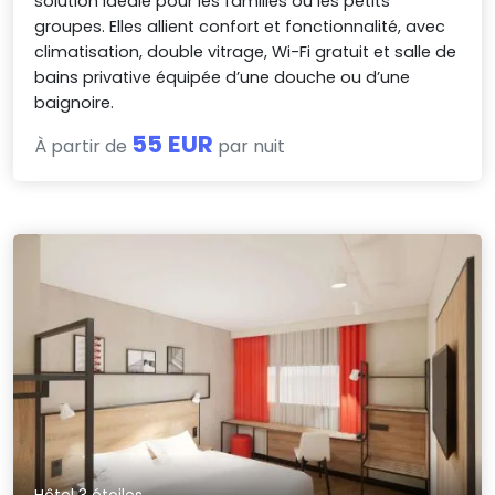
solution idéale pour les familles ou les petits
groupes. Elles allient confort et fonctionnalité, avec
climatisation, double vitrage, Wi-Fi gratuit et salle de
bains privative équipée d’une douche ou d’une
baignoire.
55 EUR
À partir de
par nuit
Hôtel 3 étoiles