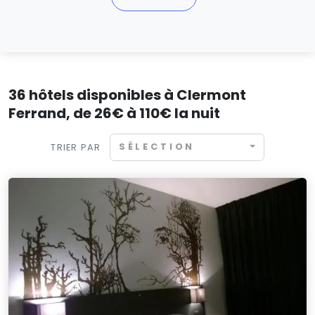
36 hôtels disponibles à Clermont
Ferrand, de 26€ à 110€ la nuit
SÉLECTION
TRIER PAR