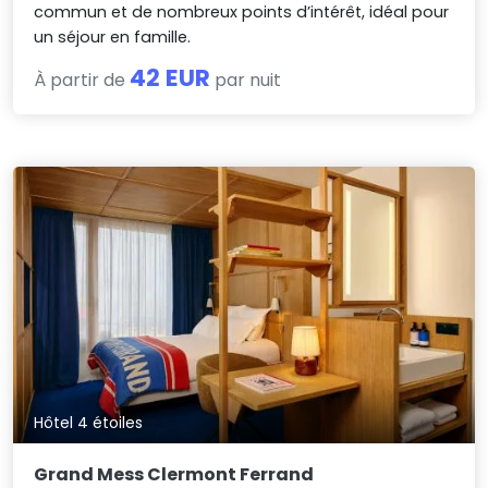
commun et de nombreux points d’intérêt, idéal pour
un séjour en famille.
42 EUR
À partir de
par nuit
Hôtel 4 étoiles
Grand Mess Clermont Ferrand