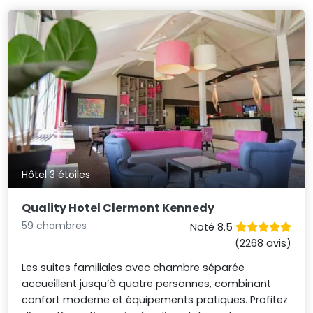
Hôtel 3 étoiles
Quality Hotel Clermont Kennedy
59 chambres
Noté 8.5
(2268 avis)
Les suites familiales avec chambre séparée
accueillent jusqu’à quatre personnes, combinant
confort moderne et équipements pratiques. Profitez