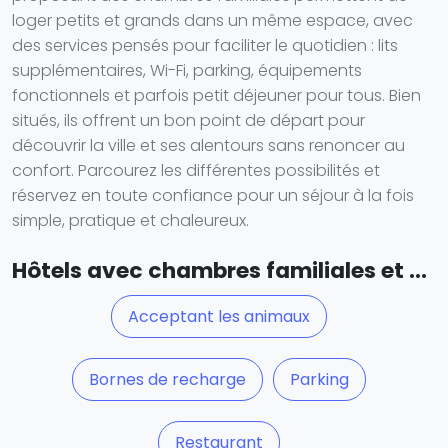
loger petits et grands dans un même espace, avec
des services pensés pour faciliter le quotidien : lits
supplémentaires, Wi-Fi, parking, équipements
fonctionnels et parfois petit déjeuner pour tous. Bien
situés, ils offrent un bon point de départ pour
découvrir la ville et ses alentours sans renoncer au
confort. Parcourez les différentes possibilités et
réservez en toute confiance pour un séjour à la fois
simple, pratique et chaleureux.
Hôtels avec chambres familiales et ...
Acceptant les animaux
Bornes de recharge
Parking
Restaurant