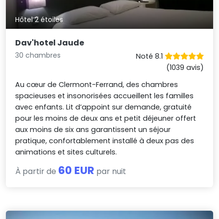
Hôtel 2 étoiles
Dav'hotel Jaude
30 chambres
Noté 8.1
(1039 avis)
Au cœur de Clermont-Ferrand, des chambres
spacieuses et insonorisées accueillent les familles
avec enfants. Lit d’appoint sur demande, gratuité
pour les moins de deux ans et petit déjeuner offert
aux moins de six ans garantissent un séjour
pratique, confortablement installé à deux pas des
animations et sites culturels.
60 EUR
À partir de
par nuit