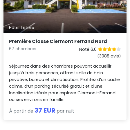
Hôtel 1 étoile
Première Classe Clermont Ferrand Nord
67 chambres
Noté 6.6
(3088 avis)
Séjournez dans des chambres pouvant accueillir
jusqu’à trois personnes, offrant salle de bain
privative, bureau et climatisation. Profitez d’un cadre
calme, d’un parking sécurisé gratuit et d’une
localisation idéale pour explorer Clermont-Ferrand
ou ses environs en famille.
37 EUR
À partir de
par nuit