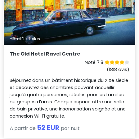
Hôtel 2 étoiles
The Old Hotel Ravel Centre
Noté 7.8
(1818 avis)
Séjournez dans un bâtiment historique du XIXe siècle
et découvrez des chambres pouvant accueillir
jusqu’à quatre personnes, idéales pour les familles
ou groupes d’amis. Chaque espace offre une salle
de bain privative, une insonorisation soignée et une
connexion Wi-Fi gratuite.
52 EUR
À partir de
par nuit