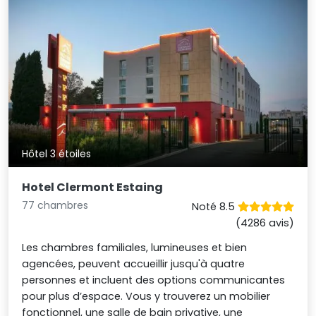
Hôtel 3 étoiles
Hotel Clermont Estaing
77 chambres
Noté 8.5
(4286 avis)
Les chambres familiales, lumineuses et bien
agencées, peuvent accueillir jusqu'à quatre
personnes et incluent des options communicantes
pour plus d’espace. Vous y trouverez un mobilier
fonctionnel, une salle de bain privative, une