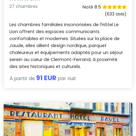
27 chambres
Noté 8.5
(633 avis)
Les chambres familiales insonorisées de l'Hôtel Le
Lion offrent des espaces communicants
confortables et modernes. Situées sur la place de
Jaude, elles allient design nordique, parquet
chaleureux et équipements adaptés pour un séjour
serein au cœur de Clermont-Ferrand, à proximité
des sites historiques et culturels.
91 EUR
À partir de
par nuit