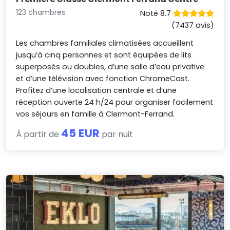
123 chambres
Noté 8.7
(7437 avis)
Les chambres familiales climatisées accueillent
jusqu’à cinq personnes et sont équipées de lits
superposés ou doubles, d’une salle d’eau privative
et d’une télévision avec fonction ChromeCast.
Profitez d’une localisation centrale et d’une
réception ouverte 24 h/24 pour organiser facilement
vos séjours en famille à Clermont-Ferrand.
45 EUR
À partir de
par nuit