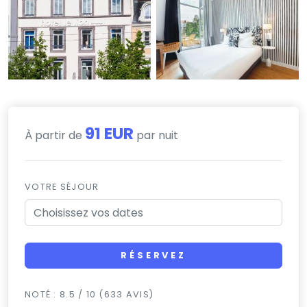
91 EUR
À partir de
par nuit
VOTRE SÉJOUR
RÉSERVEZ
NOTÉ : 8.5 / 10 (633 AVIS)