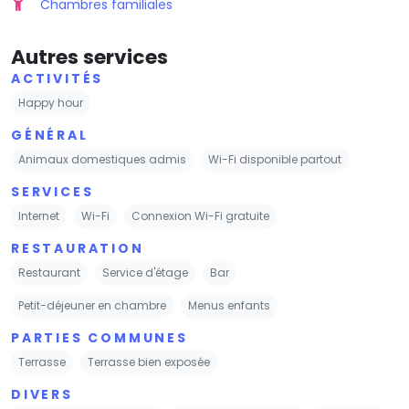
Chambres familiales
Autres services
ACTIVITÉS
Happy hour
GÉNÉRAL
Animaux domestiques admis
Wi-Fi disponible partout
SERVICES
Internet
Wi-Fi
Connexion Wi-Fi gratuite
RESTAURATION
Restaurant
Service d'étage
Bar
Petit-déjeuner en chambre
Menus enfants
PARTIES COMMUNES
Terrasse
Terrasse bien exposée
DIVERS