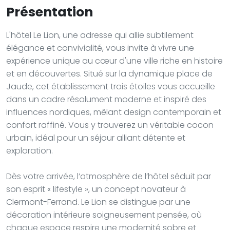
Présentation
L'hôtel Le Lion, une adresse qui allie subtilement
élégance et convivialité, vous invite à vivre une
expérience unique au cœur d'une ville riche en histoire
et en découvertes. Situé sur la dynamique place de
Jaude, cet établissement trois étoiles vous accueille
dans un cadre résolument moderne et inspiré des
influences nordiques, mêlant design contemporain et
confort raffiné. Vous y trouverez un véritable cocon
urbain, idéal pour un séjour alliant détente et
exploration.
Dès votre arrivée, l’atmosphère de l’hôtel séduit par
son esprit « lifestyle », un concept novateur à
Clermont-Ferrand. Le Lion se distingue par une
décoration intérieure soigneusement pensée, où
chaque espace respire une modernité sobre et