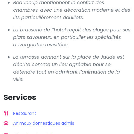
Beaucoup mentionnent le confort des
chambres, avec une décoration moderne et des
lits particulièrement douillets.
La brasserie de l’hôtel reçoit des éloges pour ses
plats savoureux, en particulier les spécialités
auvergnates revisitées.
La terrasse donnant sur la place de Jaude est
décrite comme un lieu agréable pour se
détendre tout en admirant l’animation de la
ville.
Services
Restaurant
Animaux domestiques admis