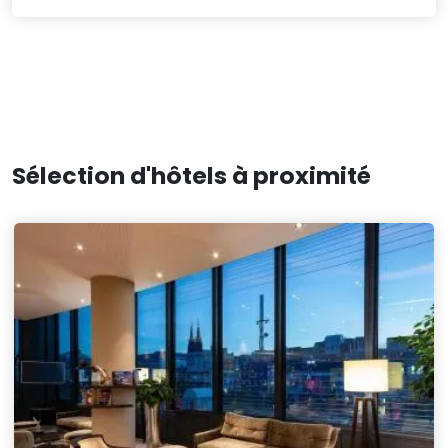
Sélection d'hôtels à proximité