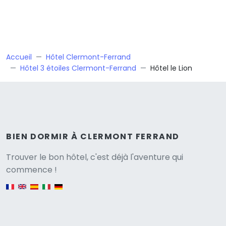
Accueil
Hôtel Clermont-Ferrand
Hôtel 3 étoiles Clermont-Ferrand
Hôtel le Lion
BIEN DORMIR À CLERMONT FERRAND
Versione
Trouver le bon hôtel, c'est déjà l'aventure qui
commence !
English version