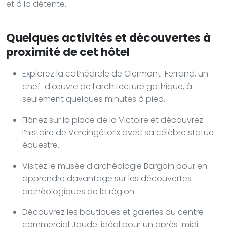
et à la détente.
Quelques activités et découvertes à
proximité de cet hôtel
Explorez la cathédrale de Clermont-Ferrand, un
chef-d'œuvre de l'architecture gothique, à
seulement quelques minutes à pied.
Flânez sur la place de la Victoire et découvrez
l’histoire de Vercingétorix avec sa célèbre statue
équestre.
Visitez le musée d'archéologie Bargoin pour en
apprendre davantage sur les découvertes
archéologiques de la région.
Découvrez les boutiques et galeries du centre
commercial Jaude, idéal pour un après-midi