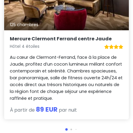
125 chambres
Mercure Clermont Ferrand centre Jaude
Hôtel 4 étoiles
Au cœur de Clermont-Ferrand, face à la place de
Jaude, profitez d’un cocon lumineux mêlant confort
contemporain et sérénité. Chambres spacieuses,
bar panoramique, salle de fitness ouverte 24h/24 et
accès direct aux trésors historiques ou naturels de
la région font de chaque séjour une expérience
raffinée et pratique.
89 EUR
À partir de
par nuit