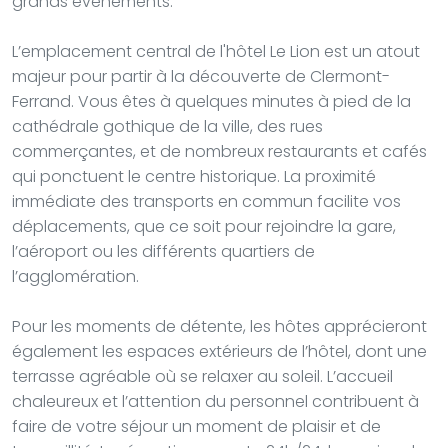
grands événements.
L’emplacement central de l'hôtel Le Lion est un atout
majeur pour partir à la découverte de Clermont-
Ferrand. Vous êtes à quelques minutes à pied de la
cathédrale gothique de la ville, des rues
commerçantes, et de nombreux restaurants et cafés
qui ponctuent le centre historique. La proximité
immédiate des transports en commun facilite vos
déplacements, que ce soit pour rejoindre la gare,
l’aéroport ou les différents quartiers de
l’agglomération.
Pour les moments de détente, les hôtes apprécieront
également les espaces extérieurs de l’hôtel, dont une
terrasse agréable où se relaxer au soleil. L’accueil
chaleureux et l’attention du personnel contribuent à
faire de votre séjour un moment de plaisir et de