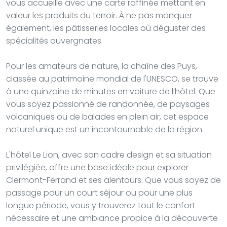
vous accueille avec une carte raffinée mettant en
valeur les produits du terroir. À ne pas manquer
également, les pâtisseries locales où déguster des
spécialités auvergnates.
Pour les amateurs de nature, la chaîne des Puys,
classée au patrimoine mondial de l'UNESCO, se trouve
à une quinzaine de minutes en voiture de l’hôtel. Que
vous soyez passionné de randonnée, de paysages
volcaniques ou de balades en plein air, cet espace
naturel unique est un incontournable de la région.
L'hôtel Le Lion, avec son cadre design et sa situation
privilégiée, offre une base idéale pour explorer
Clermont-Ferrand et ses alentours. Que vous soyez de
passage pour un court séjour ou pour une plus
longue période, vous y trouverez tout le confort
nécessaire et une ambiance propice à la découverte