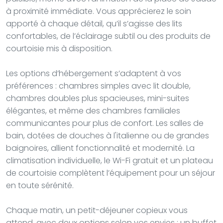
à proximité immédiate. Vous apprécierez le soin
apporté à chaque détail, qu’il s’agisse des lits
confortables, de l’éclairage subtil ou des produits de
courtoisie mis à disposition.
Les options d’hébergement s’adaptent à vos
préférences : chambres simples avec lit double,
chambres doubles plus spacieuses, mini-suites
élégantes, et même des chambres familiales
communicantes pour plus de confort. Les salles de
bain, dotées de douches à l'italienne ou de grandes
baignoires, allient fonctionnalité et modernité. La
climatisation individuelle, le Wi-Fi gratuit et un plateau
de courtoisie complètent l’équipement pour un séjour
en toute sérénité.
Chaque matin, un petit-déjeuner copieux vous
attend, avec deux options selon vos envies : un buffet