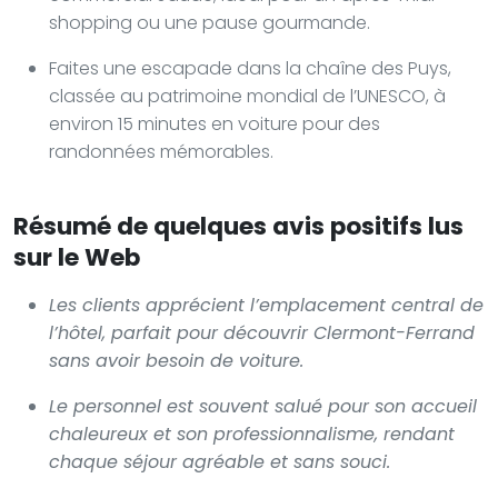
shopping ou une pause gourmande.
Faites une escapade dans la chaîne des Puys,
classée au patrimoine mondial de l’UNESCO, à
environ 15 minutes en voiture pour des
randonnées mémorables.
Résumé de quelques avis positifs lus
sur le Web
Les clients apprécient l’emplacement central de
l’hôtel, parfait pour découvrir Clermont-Ferrand
sans avoir besoin de voiture.
Le personnel est souvent salué pour son accueil
chaleureux et son professionnalisme, rendant
chaque séjour agréable et sans souci.