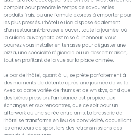
complet pour prendre le temps de savourer les
produits frais, ou une formule express à emporter pour
les plus pressés. L’hôtel Le Lion dispose également
d’un restaurant-brasserie ouvert toute la journée, où
la cuisine auvergnate est mise à l’honneur. Vous
pourrez vous installer en terrasse pour déguster une
pizza, une spécialité régionale ou un dessert maison,
tout en profitant de la vue sur la place animée.
Le bar de l’hôtel, quant à lui, se prête parfaitement à
des moments de détente après une journée de visite.
Avec sa carte variée de rhums et de whiskys, ainsi que
des bières pression, l’ambiance est propice aux
échanges et aux rencontres, que ce soit pour un
afterwork ou une soirée entre amis. La brasserie de
l’hôtel se transforme en lieu de convivialité, accueillant
les amateurs de sport lors des retransmissions des