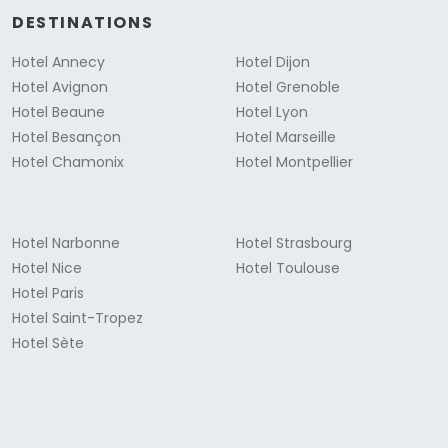
DESTINATIONS
Hotel Annecy
Hotel Dijon
Hotel Avignon
Hotel Grenoble
Hotel Beaune
Hotel Lyon
Hotel Besançon
Hotel Marseille
Hotel Chamonix
Hotel Montpellier
Hotel Narbonne
Hotel Strasbourg
Hotel Nice
Hotel Toulouse
Hotel Paris
Hotel Saint-Tropez
Hotel Sète