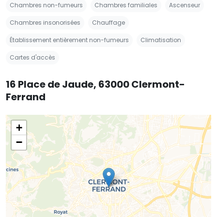
Chambres non-fumeurs
Chambres familiales
Ascenseur
Chambres insonorisées
Chauffage
Établissement entièrement non-fumeurs
Climatisation
Cartes d'accès
16 Place de Jaude, 63000 Clermont-
Ferrand
+
−