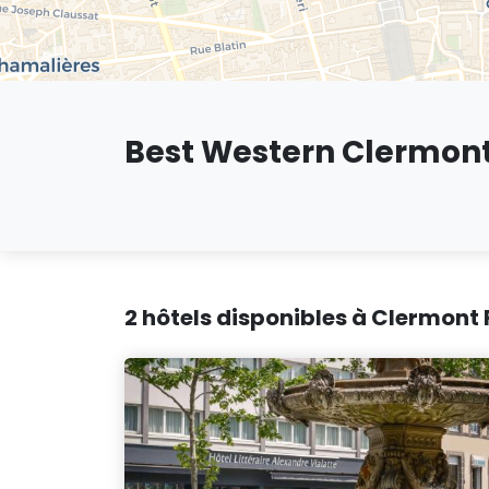
Best Western Clermon
2 hôtels disponibles à Clermont 