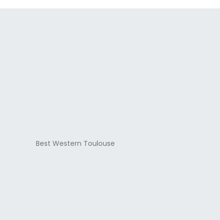
a
Best Western Toulouse