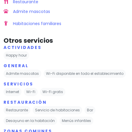
Restaurante
Admite mascotas
Habitaciones familiares
Otros servicios
ACTIVIDADES
Happy hour
GENERAL
Admite mascotas
Wi-Fi disponible en todo el establecimiento
SERVICIOS
Internet
Wi-Fi
Wi-Fi gratis
RESTAURACIÓN
Restaurante
Servicio de habitaciones
Bar
Desayuno en la habitación
Menús infantiles
ZONAS COMUNES