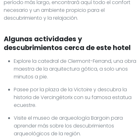
período más largo, encontrará aquí todo el confort
necesario y un ambiente propicio para el
descubrimiento y la relajación.
Algunas actividades y
descubrimientos cerca de este hotel
Explore la catedral de Clermont-Ferrand, una obra
maestra de la arquitectura gótica, a solo unos
minutos a pie.
Pasee por la plaza de la Victoire y descubra la
historia de Vercingétorix con su famosa estatua
ecuestre.
Visite el museo de arqueología Bargoin para
aprender más sobre los descubrimientos
arqueológicos de la región.