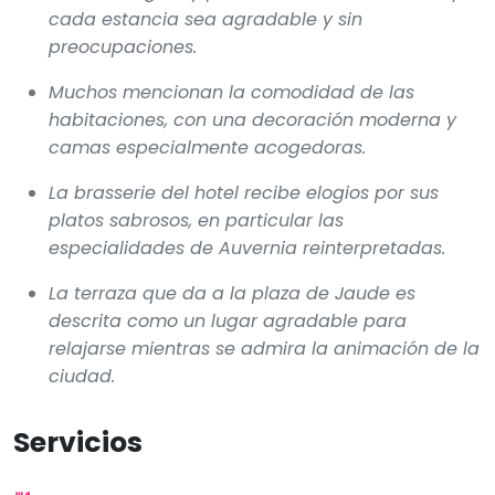
cada estancia sea agradable y sin
preocupaciones.
Muchos mencionan la comodidad de las
habitaciones, con una decoración moderna y
camas especialmente acogedoras.
La brasserie del hotel recibe elogios por sus
platos sabrosos, en particular las
especialidades de Auvernia reinterpretadas.
La terraza que da a la plaza de Jaude es
descrita como un lugar agradable para
relajarse mientras se admira la animación de la
ciudad.
Servicios