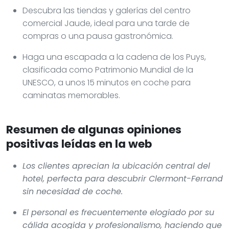
Descubra las tiendas y galerías del centro
comercial Jaude, ideal para una tarde de
compras o una pausa gastronómica.
Haga una escapada a la cadena de los Puys,
clasificada como Patrimonio Mundial de la
UNESCO, a unos 15 minutos en coche para
caminatas memorables.
Resumen de algunas opiniones
positivas leídas en la web
Los clientes aprecian la ubicación central del
hotel, perfecta para descubrir Clermont-Ferrand
sin necesidad de coche.
El personal es frecuentemente elogiado por su
cálida acogida y profesionalismo, haciendo que