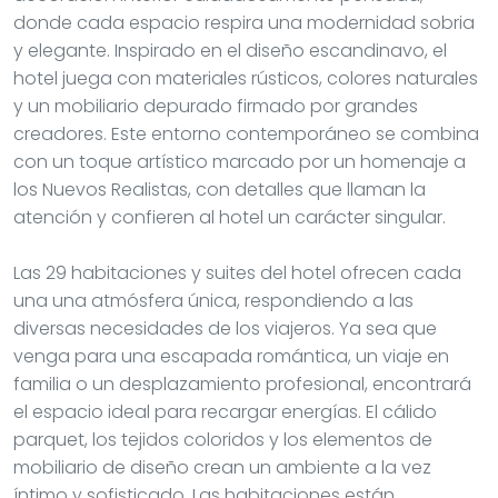
donde cada espacio respira una modernidad sobria
y elegante. Inspirado en el diseño escandinavo, el
hotel juega con materiales rústicos, colores naturales
y un mobiliario depurado firmado por grandes
creadores. Este entorno contemporáneo se combina
con un toque artístico marcado por un homenaje a
los Nuevos Realistas, con detalles que llaman la
atención y confieren al hotel un carácter singular.
Las 29 habitaciones y suites del hotel ofrecen cada
una una atmósfera única, respondiendo a las
diversas necesidades de los viajeros. Ya sea que
venga para una escapada romántica, un viaje en
familia o un desplazamiento profesional, encontrará
el espacio ideal para recargar energías. El cálido
parquet, los tejidos coloridos y los elementos de
mobiliario de diseño crean un ambiente a la vez
íntimo y sofisticado. Las habitaciones están