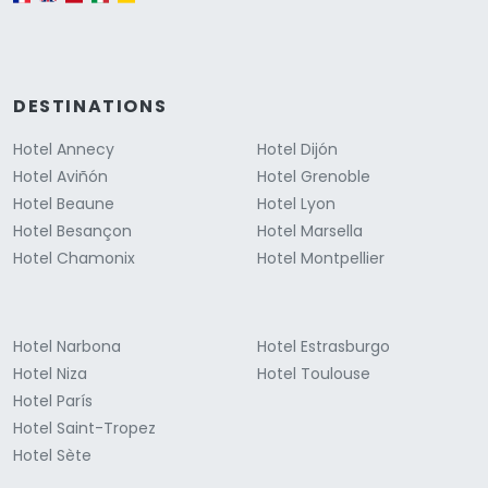
DESTINATIONS
Hotel Annecy
Hotel Dijón
Hotel Aviñón
Hotel Grenoble
Hotel Beaune
Hotel Lyon
Hotel Besançon
Hotel Marsella
Hotel Chamonix
Hotel Montpellier
Hotel Narbona
Hotel Estrasburgo
Hotel Niza
Hotel Toulouse
Hotel París
Hotel Saint-Tropez
Hotel Sète