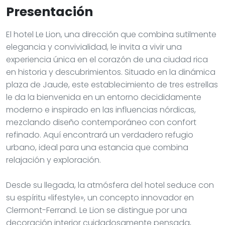
Presentación
El hotel Le Lion, una dirección que combina sutilmente
elegancia y convivialidad, le invita a vivir una
experiencia única en el corazón de una ciudad rica
en historia y descubrimientos. Situado en la dinámica
plaza de Jaude, este establecimiento de tres estrellas
le da la bienvenida en un entorno decididamente
moderno e inspirado en las influencias nórdicas,
mezclando diseño contemporáneo con confort
refinado. Aquí encontrará un verdadero refugio
urbano, ideal para una estancia que combina
relajación y exploración.
Desde su llegada, la atmósfera del hotel seduce con
su espíritu «lifestyle», un concepto innovador en
Clermont-Ferrand. Le Lion se distingue por una
decoración interior cuidadosamente pensada,