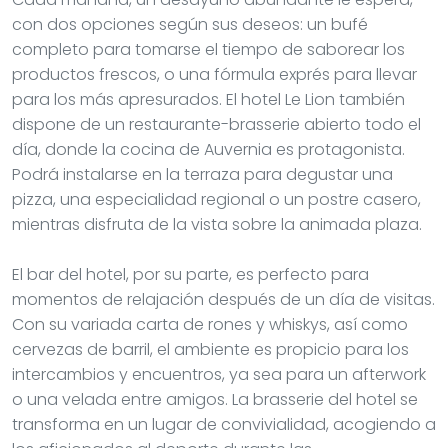
con dos opciones según sus deseos: un bufé
completo para tomarse el tiempo de saborear los
productos frescos, o una fórmula exprés para llevar
para los más apresurados. El hotel Le Lion también
dispone de un restaurante-brasserie abierto todo el
día, donde la cocina de Auvernia es protagonista.
Podrá instalarse en la terraza para degustar una
pizza, una especialidad regional o un postre casero,
mientras disfruta de la vista sobre la animada plaza.
El bar del hotel, por su parte, es perfecto para
momentos de relajación después de un día de visitas.
Con su variada carta de rones y whiskys, así como
cervezas de barril, el ambiente es propicio para los
intercambios y encuentros, ya sea para un afterwork
o una velada entre amigos. La brasserie del hotel se
transforma en un lugar de convivialidad, acogiendo a