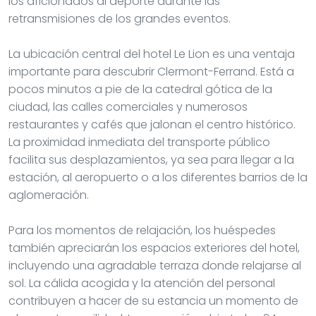
los aficionados al deporte durante las
retransmisiones de los grandes eventos.
La ubicación central del hotel Le Lion es una ventaja
importante para descubrir Clermont-Ferrand. Está a
pocos minutos a pie de la catedral gótica de la
ciudad, las calles comerciales y numerosos
restaurantes y cafés que jalonan el centro histórico.
La proximidad inmediata del transporte público
facilita sus desplazamientos, ya sea para llegar a la
estación, al aeropuerto o a los diferentes barrios de la
aglomeración.
Para los momentos de relajación, los huéspedes
también apreciarán los espacios exteriores del hotel,
incluyendo una agradable terraza donde relajarse al
sol. La cálida acogida y la atención del personal
contribuyen a hacer de su estancia un momento de