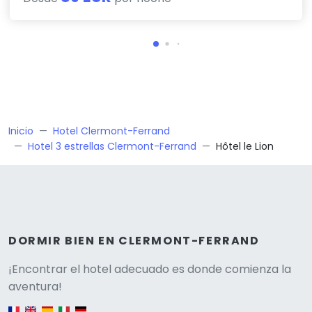
Inicio
Hotel Clermont-Ferrand
Hotel 3 estrellas Clermont-Ferrand
Hôtel le Lion
DORMIR BIEN EN CLERMONT-FERRAND
Versione
¡Encontrar el hotel adecuado es donde comienza la
aventura!
English version