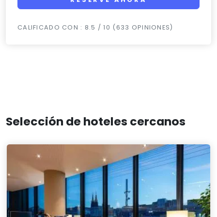
CALIFICADO CON : 8.5 / 10 (633 OPINIONES)
Selección de hoteles cercanos