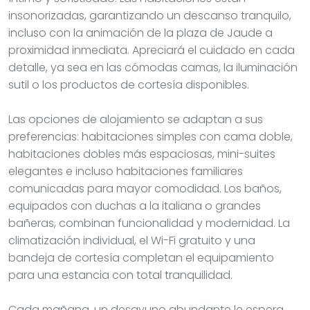
insonorizadas, garantizando un descanso tranquilo,
incluso con la animación de la plaza de Jaude a
proximidad inmediata. Apreciará el cuidado en cada
detalle, ya sea en las cómodas camas, la iluminación
sutil o los productos de cortesía disponibles.
Las opciones de alojamiento se adaptan a sus
preferencias: habitaciones simples con cama doble,
habitaciones dobles más espaciosas, mini-suites
elegantes e incluso habitaciones familiares
comunicadas para mayor comodidad. Los baños,
equipados con duchas a la italiana o grandes
bañeras, combinan funcionalidad y modernidad. La
climatización individual, el Wi-Fi gratuito y una
bandeja de cortesía completan el equipamiento
para una estancia con total tranquilidad.
Cada mañana, un desayuno abundante le espera,