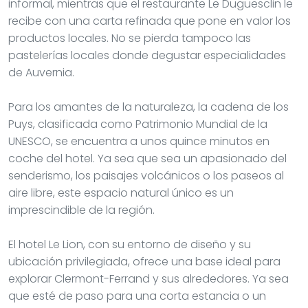
informal, mientras que el restaurante Le Duguesclin le
recibe con una carta refinada que pone en valor los
productos locales. No se pierda tampoco las
pastelerías locales donde degustar especialidades
de Auvernia.
Para los amantes de la naturaleza, la cadena de los
Puys, clasificada como Patrimonio Mundial de la
UNESCO, se encuentra a unos quince minutos en
coche del hotel. Ya sea que sea un apasionado del
senderismo, los paisajes volcánicos o los paseos al
aire libre, este espacio natural único es un
imprescindible de la región.
El hotel Le Lion, con su entorno de diseño y su
ubicación privilegiada, ofrece una base ideal para
explorar Clermont-Ferrand y sus alrededores. Ya sea
que esté de paso para una corta estancia o un