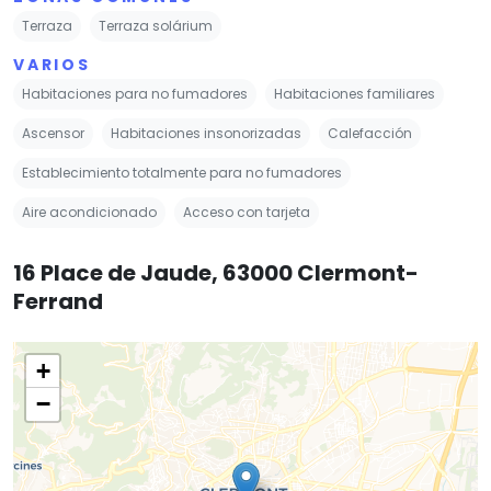
Terraza
Terraza solárium
VARIOS
Habitaciones para no fumadores
Habitaciones familiares
Ascensor
Habitaciones insonorizadas
Calefacción
Establecimiento totalmente para no fumadores
Aire acondicionado
Acceso con tarjeta
16 Place de Jaude, 63000 Clermont-
Ferrand
+
−