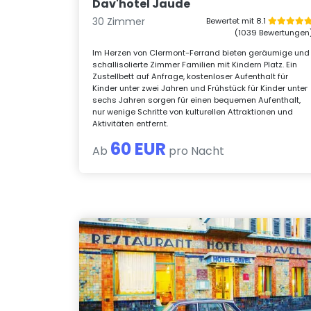
Dav'hotel Jaude
30 Zimmer
Bewertet mit 8.1
(1039 Bewertungen
Im Herzen von Clermont-Ferrand bieten geräumige und
schallisolierte Zimmer Familien mit Kindern Platz. Ein
Zustellbett auf Anfrage, kostenloser Aufenthalt für
Kinder unter zwei Jahren und Frühstück für Kinder unter
sechs Jahren sorgen für einen bequemen Aufenthalt,
nur wenige Schritte von kulturellen Attraktionen und
Aktivitäten entfernt.
60 EUR
Ab
pro Nacht