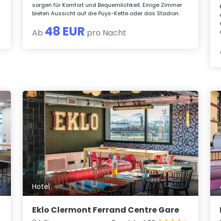
sorgen für Komfort und Bequemlichkeit. Einige Zimmer
bieten Aussicht auf die Puys-Kette oder das Stadion.
48 EUR
Ab
pro Nacht
Hotel
Eklo Clermont Ferrand Centre Gare