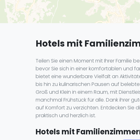
Hotels mit Familienzi
Teilen Sie einen Moment mit Ihrer Familie 
bevor Sie sich in einer komfortablen und f
bietet eine wunderbare Vielfalt an Aktiv
bis hin zu kulinarischen Pausen auf belebte
Groß und Klein in einem Raum, mit Dienstlei
manchmal Frühstück für alle. Dank ihrer g
auf Komfort zu verzichten. Entdecken Sie d
praktisch und herzlich ist.
Hotels mit Familienzimmern