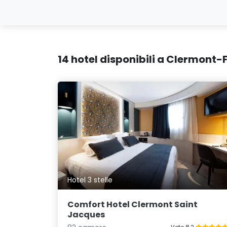
14 hotel disponibili a Clermont-
Hotel 3 stelle
Comfort Hotel Clermont Saint
Jacques
Voto 8.2