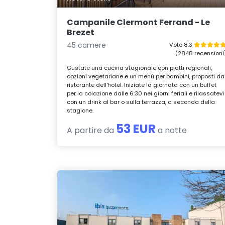
Campanile Clermont Ferrand - Le
Brezet
45 camere
Voto 8.3
(2848 recensioni
Gustate una cucina stagionale con piatti regionali,
opzioni vegetariane e un menù per bambini, proposti da
ristorante dell'hotel. Iniziate la giornata con un buffet
per la colazione dalle 6:30 nei giorni feriali e rilassatevi
con un drink al bar o sulla terrazza, a seconda della
stagione.
53 EUR
A partire da
a notte