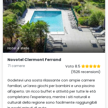
Hotel 4 stelle
Novotel Clermont Ferrand
71 camere
Voto 8.5
(1526 recensioni)
Godetevi una sosta rilassante con ampie camere
familiari, un'area giochi per bambini e una piscina
all'aperto. Un ricco buffet e attività per tutte le età
completano l'esperienza, mentre i siti naturali e
culturali della regione sono facilmente raggiungibili