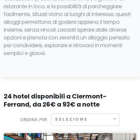
ristorante in loco, e la possibilità di parcheggiare
facilmente. Situati vicino ai luoghi di interesse, questi
alloggi permettono di godersi appieno il tempo
insieme, senza vincoli. Lasciati ispirare dalle diverse
opzioni e prenota con serenità un alloggio pensato
per condividere, esplorare e ritrovarsi in momenti
semplici e gioiosi.
24 hotel disponibili a Clermont-
Ferrand, da 26€ a 93€ a notte
SELEZIONE
ORDINA PER