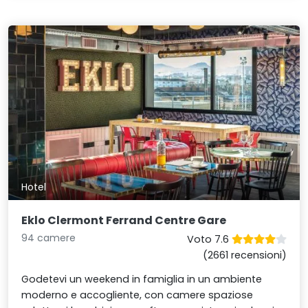
Hotel
Eklo Clermont Ferrand Centre Gare
94 camere
Voto 7.6
(2661 recensioni)
Godetevi un weekend in famiglia in un ambiente
moderno e accogliente, con camere spaziose