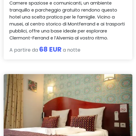
Camere spaziose e comunicanti, un ambiente
tranquillo e parcheggio gratuito rendono questo
hotel una scelta pratica per le famiglie. Vicino a
musei, al centro storico di Montferrand e ai trasporti
pubblici, offre una base ideale per esplorare
Clermont-Ferrand e l’Alvernia al vostro ritmo.
68 EUR
A partire da
a notte