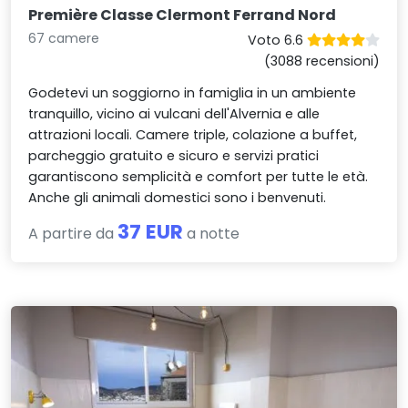
Première Classe Clermont Ferrand Nord
67 camere
Voto 6.6
(3088 recensioni)
Godetevi un soggiorno in famiglia in un ambiente
tranquillo, vicino ai vulcani dell'Alvernia e alle
attrazioni locali. Camere triple, colazione a buffet,
parcheggio gratuito e sicuro e servizi pratici
garantiscono semplicità e comfort per tutte le età.
Anche gli animali domestici sono i benvenuti.
37 EUR
A partire da
a notte