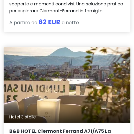
scoperte e momenti condivisi. Una soluzione pratica
per esplorare Clermont-Ferrand in famiglia.
62 EUR
A partire da
a notte
Hotel 3 stelle
B&B HOTEL Clermont Ferrand A71/A75 La