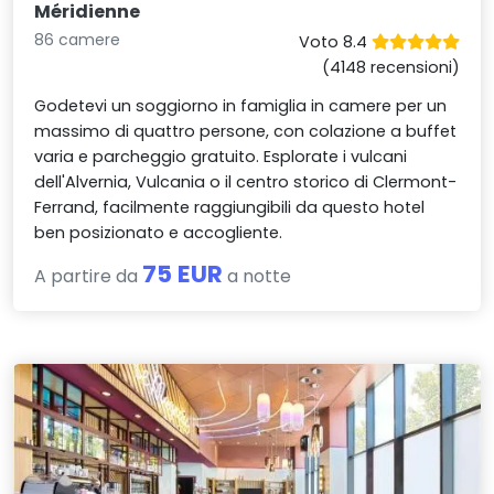
Méridienne
86 camere
Voto 8.4
(4148 recensioni)
Godetevi un soggiorno in famiglia in camere per un
massimo di quattro persone, con colazione a buffet
varia e parcheggio gratuito. Esplorate i vulcani
dell'Alvernia, Vulcania o il centro storico di Clermont-
Ferrand, facilmente raggiungibili da questo hotel
ben posizionato e accogliente.
75 EUR
A partire da
a notte