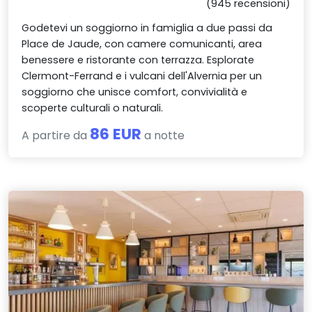
(945 recensioni)
Godetevi un soggiorno in famiglia a due passi da
Place de Jaude, con camere comunicanti, area
benessere e ristorante con terrazza. Esplorate
Clermont-Ferrand e i vulcani dell'Alvernia per un
soggiorno che unisce comfort, convivialità e
scoperte culturali o naturali.
86 EUR
A partire da
a notte