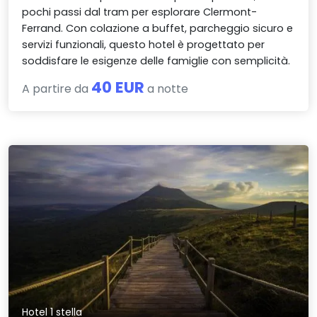
pochi passi dal tram per esplorare Clermont-
Ferrand. Con colazione a buffet, parcheggio sicuro e
servizi funzionali, questo hotel è progettato per
soddisfare le esigenze delle famiglie con semplicità.
40 EUR
A partire da
a notte
Hotel 1 stella