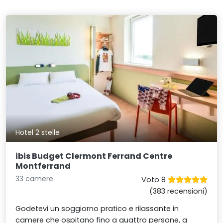
Hotel 2 stelle
ibis Budget Clermont Ferrand Centre
Montferrand
33 camere
Voto 8
(383 recensioni)
Godetevi un soggiorno pratico e rilassante in
camere che ospitano fino a quattro persone, a