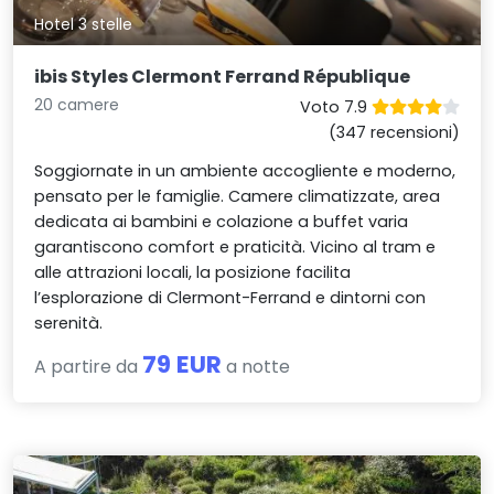
Hotel 3 stelle
ibis Styles Clermont Ferrand République
20 camere
Voto 7.9
(347 recensioni)
Soggiornate in un ambiente accogliente e moderno,
pensato per le famiglie. Camere climatizzate, area
dedicata ai bambini e colazione a buffet varia
garantiscono comfort e praticità. Vicino al tram e
alle attrazioni locali, la posizione facilita
l’esplorazione di Clermont-Ferrand e dintorni con
serenità.
79 EUR
A partire da
a notte