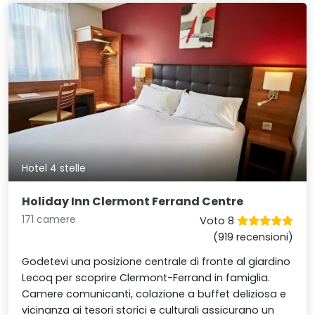
Hotel 4 stelle
Holiday Inn Clermont Ferrand Centre
171 camere
Voto 8
(919 recensioni)
Godetevi una posizione centrale di fronte al giardino
Lecoq per scoprire Clermont-Ferrand in famiglia.
Camere comunicanti, colazione a buffet deliziosa e
vicinanza ai tesori storici e culturali assicurano un