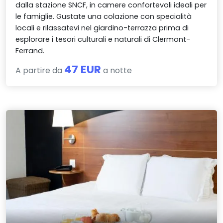
dalla stazione SNCF, in camere confortevoli ideali per
le famiglie. Gustate una colazione con specialità
locali e rilassatevi nel giardino-terrazza prima di
esplorare i tesori culturali e naturali di Clermont-
Ferrand.
47 EUR
A partire da
a notte