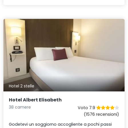
Hotel 2 stelle
Hotel Albert Elisabeth
38 camere
Voto 7.9
(1576 recensioni)
Godetevi un soggiorno accogliente a pochi passi