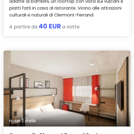
adatte ai bambini, un rooftop con vista sui vulcani e
piatti fatti in casa al ristorante. Vicino alle attrazioni
culturali e naturali di Clermont-Ferrand.
40 EUR
A partire da
a notte
Hotel 3 stelle