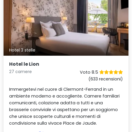
Hotel 3 stelle
Hotel le Lion
27 camere
Voto 8.5
(633 recensioni)
Immergetevi nel cuore di Clermont-Ferrand in un
ambiente moderno e accogliente. Camere familiari
comunicanti, colazione adatta a tutti e una
brasserie conviviale vi aspettano per un soggiorno
che unisce scoperte culturali e momenti di
condivisione sulla vivace Place de Jaude.