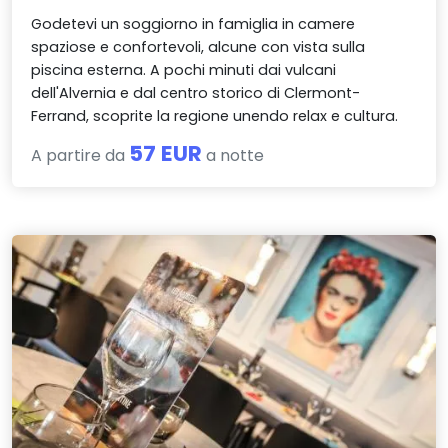
Godetevi un soggiorno in famiglia in camere
spaziose e confortevoli, alcune con vista sulla
piscina esterna. A pochi minuti dai vulcani
dell'Alvernia e dal centro storico di Clermont-
Ferrand, scoprite la regione unendo relax e cultura.
57 EUR
A partire da
a notte