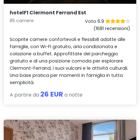
hotelF1 Clermont Ferrand Est
85 camere
Voto 6.9
(1681 recensioni)
Scoprite camere confortevoli e flessibili adatte alle
famiglie, con Wi-Fi gratuito, aria condizionata e
colazione a buffet. Approfittate del parcheggio
gratuito e di una posizione comoda per esplorare
Clermont-Ferrand, i suoi vulcani e le attività culturali.
Una base pratica per momenti in famiglia in tutta
semplicità.
26 EUR
A partire da
a notte