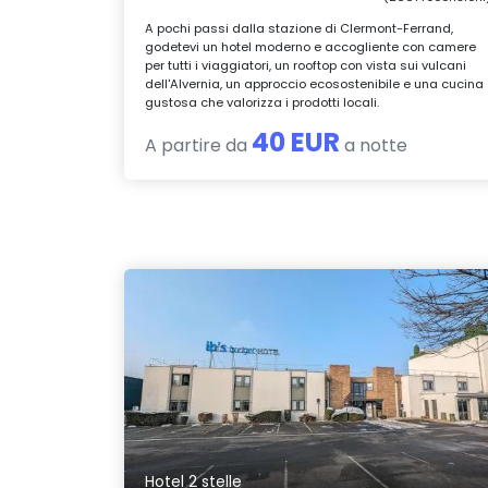
A pochi passi dalla stazione di Clermont-Ferrand,
godetevi un hotel moderno e accogliente con camere
per tutti i viaggiatori, un rooftop con vista sui vulcani
dell'Alvernia, un approccio ecosostenibile e una cucina
gustosa che valorizza i prodotti locali.
40 EUR
A partire da
a notte
Hotel 2 stelle