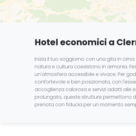
Hotel economici a Cler
Inizia il tuo soggiorno con una gita in cima
natura e cultura coesistono in armonia. Fes
un'atmosfera accessibile e vivace. Per god
confortevole e ben posizionata, con l'essen
accoglienza calorosa e servizi adatti alle 
prolungato, queste strutture permettono di e
prenota con fiducia per un momento sempli