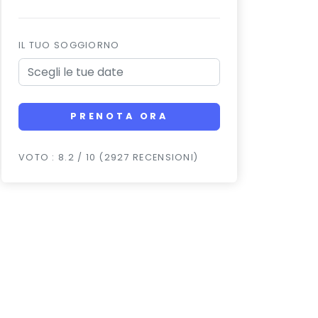
IL TUO SOGGIORNO
PRENOTA ORA
VOTO : 8.2 / 10 (2927 RECENSIONI)