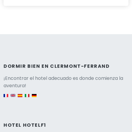
DORMIR BIEN EN CLERMONT-FERRAND
Versione
¡Encontrar el hotel adecuado es donde comienza la
aventura!
English version
HOTEL HOTELF1