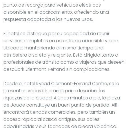
punto de recarga para vehículos eléctricos
disponible en el aparcamiento, ofreciendo una
respuesta adaptada a los nuevos usos.
El hotel se distingue por su capacidad de reunir
servicios completos en un entorno accesible y bien
ubicado, manteniendo al mismo tiempo una
atmósfera discreta y relajante. Está dirigido tanto a
profesionales de tránsito como a viajeros que deseen
descubrir Clermont-Ferrand sin complicaciones.
Desde el hotel Kyriad Clermont-Ferrand Centre, se le
presentan varios itinerarios para descubrir las
riquezas de la ciudad. A unos minutos a pie, la plaza
de Jaude constituye un buen punto de partida. Allí
encontrará tiendas comerciales, pero también un
acceso rápido al casco antiguo, sus calles
adoquinadas y sus fachadas de piedra volcánica.