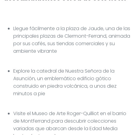
Llegue fácilmente a la plaza de Jaude, una de las
principales plazas de Clermont-Ferrand, animada
por sus cafés, sus tiendas comerciales y su
ambiente vibrante
Explore la catedral de Nuestra Señora de la
Asunción, un emblemático edificio gótico
construido en piedra volcánica, a unos diez
minutos a pie
Visite el Museo de Arte Roger-Quilliot en el barrio
de Montferrand para descubrir colecciones
variadas que abarcan desde la Edad Media