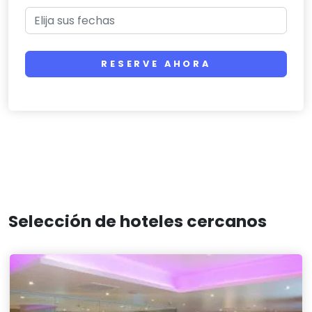
RESERVE AHORA
Selección de hoteles cercanos