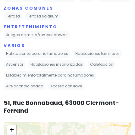
ZONAS COMUNES
Terraza
Terraza solárium
ENTRETENIMIENTO
Juegos de mesa/rompecabezas
VARIOS
Habitaciones para no fumadores
Habitaciones familiares
Ascensor
Habitaciones insonorizadas
Calefacción
Establecimiento totalmente para no fumadores
Aire acondicionado
Acceso con llave
51, Rue Bonnabaud, 63000 Clermont-
Ferrand
+