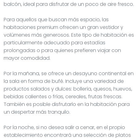
balcón, ideal para disfrutar de un poco de aire fresco.
Para aquellos que buscan más espacio, las
habitaciones premium ofrecen un gran vestidor y
volúmenes más generosos. Este tipo de habitación es
particularmente adecuado para estadías
prolongadas o para quienes prefieren viajar con
mayor comodidad.
Por la mañana, se ofrece un desayuno continental en
la sala en forma de bufé. Incluye una variedad de
productos salados y dulces: bollería, quesos, huevos,
bebidas calientes o frías, cereales, frutas frescas.
También es posible disfrutarlo en la habitación para
un despertar más tranquilo.
Por la noche, si no desea salir a cenar, en el propio
establecimiento encontrará una selección de platos