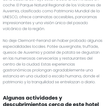
coche. El Parque Natural Regional de los Volcanes de
Auvernia, clasificado como Patrimonio Mundial de la
UNESCO, ofrece caminatas accesibles, panoramas
impresionantes y una visión única del pasado
volcánico de la región.
No deje Clermont-Ferrand sin haber probado algunas
especialidades locales. Potée auvergnate, truffade,
quesos de Auvernia y pastel de patata se degustan
en las numerosas cervecerías y restaurantes del
centro de la ciudad. Estas experiencias
gastronómicas prolongan agradablemente una
estancia en una ciudad a escala humana, donde el
patrimonio y la tranquilidad se entrelazan a diario.
Algunas actividades y
descubrimientos cerca de este hotel