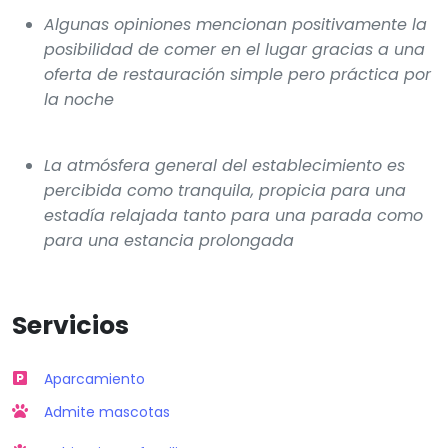
Algunas opiniones mencionan positivamente la
posibilidad de comer en el lugar gracias a una
oferta de restauración simple pero práctica por
la noche
La atmósfera general del establecimiento es
percibida como tranquila, propicia para una
estadía relajada tanto para una parada como
para una estancia prolongada
Servicios
Aparcamiento
Admite mascotas