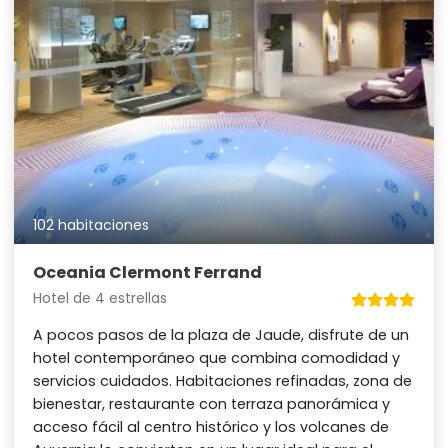
102 habitaciones
Oceania Clermont Ferrand
Hotel de 4 estrellas
A pocos pasos de la plaza de Jaude, disfrute de un
hotel contemporáneo que combina comodidad y
servicios cuidados. Habitaciones refinadas, zona de
bienestar, restaurante con terraza panorámica y
acceso fácil al centro histórico y los volcanes de