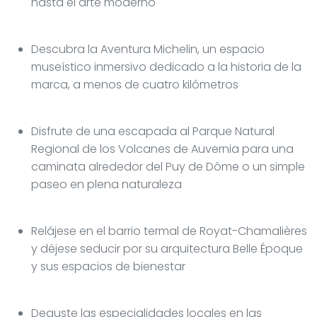
hasta el arte moderno
Descubra la Aventura Michelin, un espacio
museístico inmersivo dedicado a la historia de la
marca, a menos de cuatro kilómetros
Disfrute de una escapada al Parque Natural
Regional de los Volcanes de Auvernia para una
caminata alrededor del Puy de Dôme o un simple
paseo en plena naturaleza
Relájese en el barrio termal de Royat-Chamalières
y déjese seducir por su arquitectura Belle Époque
y sus espacios de bienestar
Deguste las especialidades locales en las