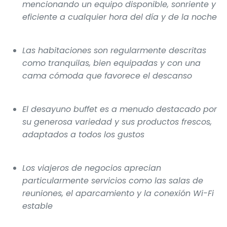
mencionando un equipo disponible, sonriente y
eficiente a cualquier hora del día y de la noche
Las habitaciones son regularmente descritas
como tranquilas, bien equipadas y con una
cama cómoda que favorece el descanso
El desayuno buffet es a menudo destacado por
su generosa variedad y sus productos frescos,
adaptados a todos los gustos
Los viajeros de negocios aprecian
particularmente servicios como las salas de
reuniones, el aparcamiento y la conexión Wi-Fi
estable