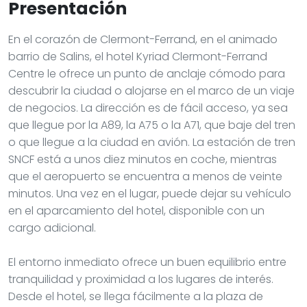
Presentación
En el corazón de Clermont-Ferrand, en el animado
barrio de Salins, el hotel Kyriad Clermont-Ferrand
Centre le ofrece un punto de anclaje cómodo para
descubrir la ciudad o alojarse en el marco de un viaje
de negocios. La dirección es de fácil acceso, ya sea
que llegue por la A89, la A75 o la A71, que baje del tren
o que llegue a la ciudad en avión. La estación de tren
SNCF está a unos diez minutos en coche, mientras
que el aeropuerto se encuentra a menos de veinte
minutos. Una vez en el lugar, puede dejar su vehículo
en el aparcamiento del hotel, disponible con un
cargo adicional.
El entorno inmediato ofrece un buen equilibrio entre
tranquilidad y proximidad a los lugares de interés.
Desde el hotel, se llega fácilmente a la plaza de