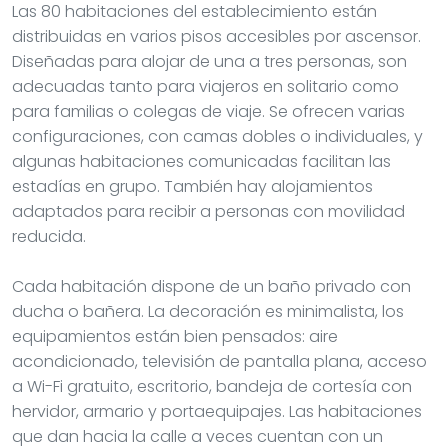
Las 80 habitaciones del establecimiento están
distribuidas en varios pisos accesibles por ascensor.
Diseñadas para alojar de una a tres personas, son
adecuadas tanto para viajeros en solitario como
para familias o colegas de viaje. Se ofrecen varias
configuraciones, con camas dobles o individuales, y
algunas habitaciones comunicadas facilitan las
estadías en grupo. También hay alojamientos
adaptados para recibir a personas con movilidad
reducida.
Cada habitación dispone de un baño privado con
ducha o bañera. La decoración es minimalista, los
equipamientos están bien pensados: aire
acondicionado, televisión de pantalla plana, acceso
a Wi-Fi gratuito, escritorio, bandeja de cortesía con
hervidor, armario y portaequipajes. Las habitaciones
que dan hacia la calle a veces cuentan con un