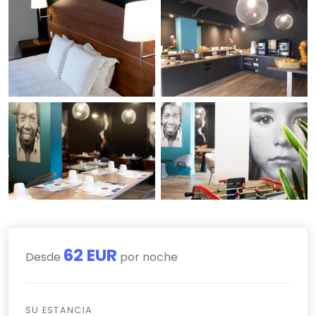
62 EUR
Desde
por noche
SU ESTANCIA