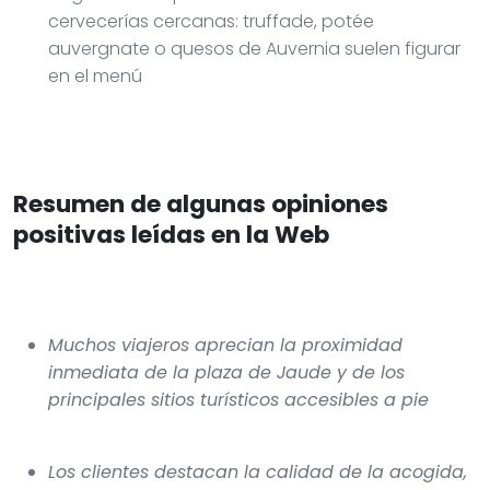
cervecerías cercanas: truffade, potée
auvergnate o quesos de Auvernia suelen figurar
en el menú
Resumen de algunas opiniones
positivas leídas en la Web
Muchos viajeros aprecian la proximidad
inmediata de la plaza de Jaude y de los
principales sitios turísticos accesibles a pie
Los clientes destacan la calidad de la acogida,