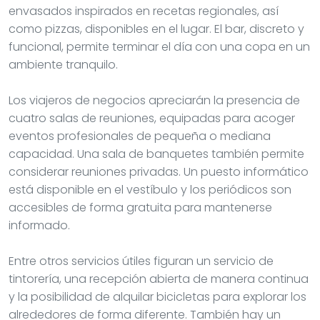
envasados inspirados en recetas regionales, así
como pizzas, disponibles en el lugar. El bar, discreto y
funcional, permite terminar el día con una copa en un
ambiente tranquilo.
Los viajeros de negocios apreciarán la presencia de
cuatro salas de reuniones, equipadas para acoger
eventos profesionales de pequeña o mediana
capacidad. Una sala de banquetes también permite
considerar reuniones privadas. Un puesto informático
está disponible en el vestíbulo y los periódicos son
accesibles de forma gratuita para mantenerse
informado.
Entre otros servicios útiles figuran un servicio de
tintorería, una recepción abierta de manera continua
y la posibilidad de alquilar bicicletas para explorar los
alrededores de forma diferente. También hay un