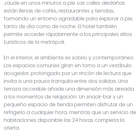
Jaude en unos minutos a pie. Las calles aledañas
están llenas de cafés, restaurantes y tiendas,
formando un entorno agradable para explorar a pie,
tanto de día como de noche. El hotel también
permite acceder rápidamente a los principales sitios
turísticos de la metrópoli.
En el interior, el ambiente es sobrio y contemporáneo.
Los espacios comunes giran en torno a un vestíbulo
acogedor, prolongado por un rincón de lectura que
invita a una pausa tranquila entre dos salidas. Una
terraza accesible añade una dimensión más aireada
a los momentos de relajación. Un snack-bar y un
pequeño espacio de tienda permiten disfrutar de un
refrigerio a cualquier hora, mientras que un servicio de
habitaciones disponible las 24 horas completa la
oferta.