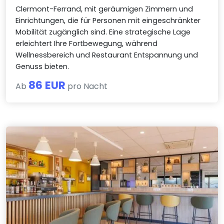
Clermont-Ferrand, mit geräumigen Zimmern und
Einrichtungen, die für Personen mit eingeschränkter
Mobilität zugänglich sind. Eine strategische Lage
erleichtert Ihre Fortbewegung, während
Wellnessbereich und Restaurant Entspannung und
Genuss bieten.
86 EUR
Ab
pro Nacht