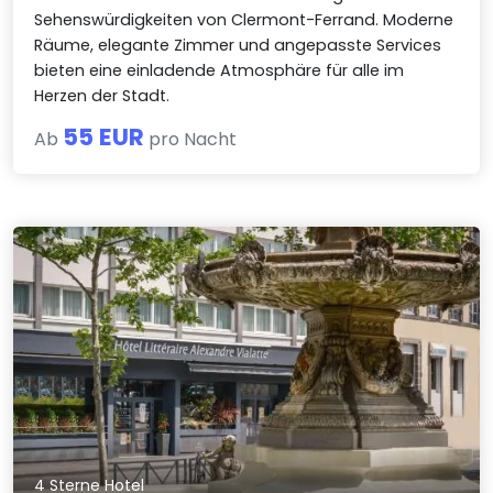
Sehenswürdigkeiten von Clermont-Ferrand. Moderne
Räume, elegante Zimmer und angepasste Services
bieten eine einladende Atmosphäre für alle im
Herzen der Stadt.
55 EUR
Ab
pro Nacht
4 Sterne Hotel