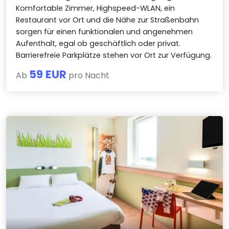
Komfortable Zimmer, Highspeed-WLAN, ein
Restaurant vor Ort und die Nähe zur Straßenbahn
sorgen für einen funktionalen und angenehmen
Aufenthalt, egal ob geschäftlich oder privat.
Barrierefreie Parkplätze stehen vor Ort zur Verfügung.
59 EUR
Ab
pro Nacht