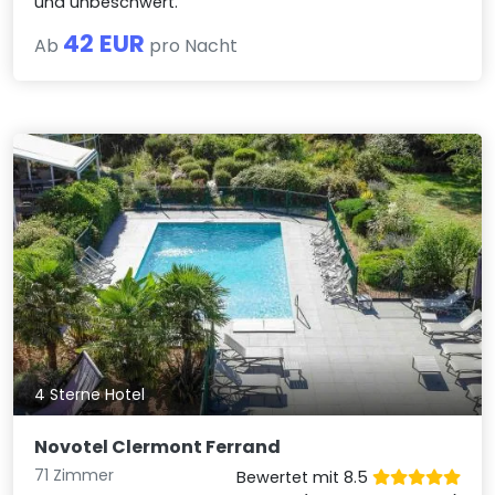
und unbeschwert.
42 EUR
Ab
pro Nacht
4 Sterne Hotel
Novotel Clermont Ferrand
71 Zimmer
Bewertet mit 8.5