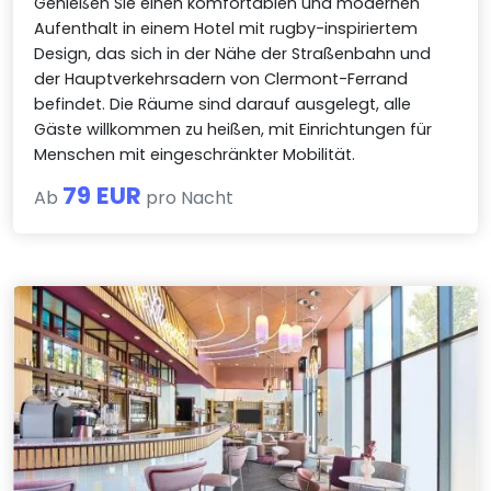
Genießen Sie einen komfortablen und modernen
Aufenthalt in einem Hotel mit rugby-inspiriertem
Design, das sich in der Nähe der Straßenbahn und
der Hauptverkehrsadern von Clermont-Ferrand
befindet. Die Räume sind darauf ausgelegt, alle
Gäste willkommen zu heißen, mit Einrichtungen für
Menschen mit eingeschränkter Mobilität.
79 EUR
Ab
pro Nacht