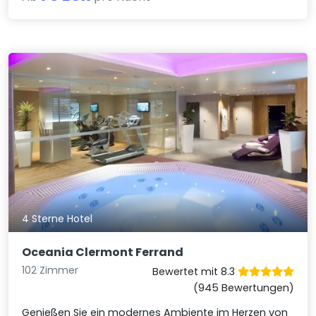
4 Sterne Hotel
Oceania Clermont Ferrand
102 Zimmer
Bewertet mit 8.3
(945 Bewertungen)
Genießen Sie ein modernes Ambiente im Herzen von