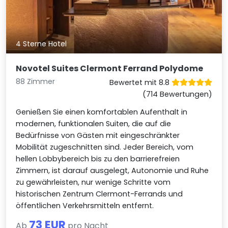
4 Sterne Hotel
Novotel Suites Clermont Ferrand Polydome
88 Zimmer
Bewertet mit 8.8
(714 Bewertungen)
Genießen Sie einen komfortablen Aufenthalt in
modernen, funktionalen Suiten, die auf die
Bedürfnisse von Gästen mit eingeschränkter
Mobilität zugeschnitten sind. Jeder Bereich, vom
hellen Lobbybereich bis zu den barrierefreien
Zimmern, ist darauf ausgelegt, Autonomie und Ruhe
zu gewährleisten, nur wenige Schritte vom
historischen Zentrum Clermont-Ferrands und
öffentlichen Verkehrsmitteln entfernt.
73 EUR
Ab
pro Nacht