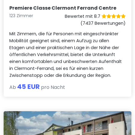
Premiere Classe Clermont Ferrand Centre
123 Zimmer
Bewertet mit 8.7
(7437 Bewertungen)
Mit Zimmern, die für Personen mit eingeschränkter
Mobilität geeignet sind, einem Aufzug zu allen
Etagen und einer praktischen Lage in der Nähe der
öffentlichen Verkehrsmittel, bietet die Unterkunft
einen komfortablen und unbeschwerten Aufenthalt
in Clermont-Ferrand, sei es für einen kurzen
Zwischenstopp oder die Erkundung der Region.
45 EUR
Ab
pro Nacht