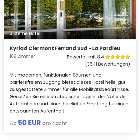
3 Sterne Hotel
Kyriad Clermont Ferrand Sud - La Pardieu
108 Zimmer
Bewertet mit 8.4
(3641 Bewertungen)
Mit modernen, funktionalen Räumen und
barrierefreiem Zugang bietet dieses Hotel helle, gut
ausgestattete Zimmer für alle Mobilitätsbedürfnisse.
Genießen Sie eine strategische Lage in der Nähe der
Autobahnen und einen herzlichen Empfang für einen
entspannten Aufenthalt.
50 EUR
Ab
pro Nacht