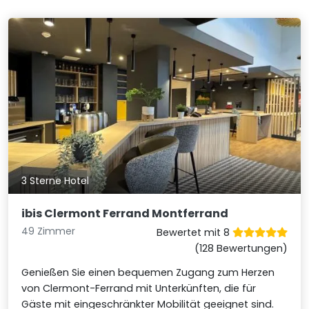
3 Sterne Hotel
ibis Clermont Ferrand Montferrand
49 Zimmer
Bewertet mit 8
(128 Bewertungen)
Genießen Sie einen bequemen Zugang zum Herzen
von Clermont-Ferrand mit Unterkünften, die für
Gäste mit eingeschränkter Mobilität geeignet sind.