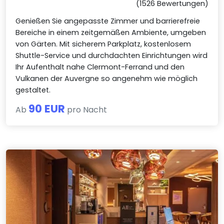
(1526 Bewertungen)
Genießen Sie angepasste Zimmer und barrierefreie
Bereiche in einem zeitgemäßen Ambiente, umgeben
von Gärten. Mit sicherem Parkplatz, kostenlosem
Shuttle-Service und durchdachten Einrichtungen wird
Ihr Aufenthalt nahe Clermont-Ferrand und den
Vulkanen der Auvergne so angenehm wie möglich
gestaltet.
90 EUR
Ab
pro Nacht