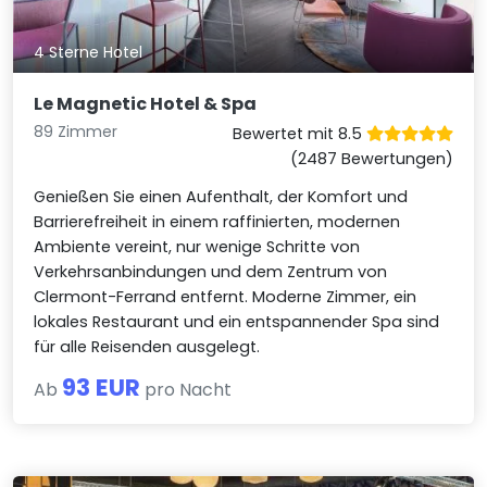
4 Sterne Hotel
Le Magnetic Hotel & Spa
89 Zimmer
Bewertet mit 8.5
(2487 Bewertungen)
Genießen Sie einen Aufenthalt, der Komfort und
Barrierefreiheit in einem raffinierten, modernen
Ambiente vereint, nur wenige Schritte von
Verkehrsanbindungen und dem Zentrum von
Clermont-Ferrand entfernt. Moderne Zimmer, ein
lokales Restaurant und ein entspannender Spa sind
für alle Reisenden ausgelegt.
93 EUR
Ab
pro Nacht