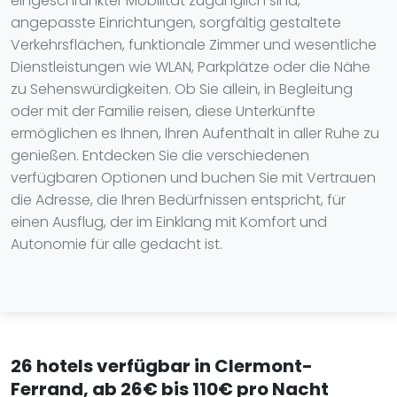
eingeschränkter Mobilität zugänglich sind,
angepasste Einrichtungen, sorgfältig gestaltete
Verkehrsflächen, funktionale Zimmer und wesentliche
Dienstleistungen wie WLAN, Parkplätze oder die Nähe
zu Sehenswürdigkeiten. Ob Sie allein, in Begleitung
oder mit der Familie reisen, diese Unterkünfte
ermöglichen es Ihnen, Ihren Aufenthalt in aller Ruhe zu
genießen. Entdecken Sie die verschiedenen
verfügbaren Optionen und buchen Sie mit Vertrauen
die Adresse, die Ihren Bedürfnissen entspricht, für
einen Ausflug, der im Einklang mit Komfort und
Autonomie für alle gedacht ist.
26 hotels verfügbar in Clermont-
Ferrand, ab 26€ bis 110€ pro Nacht