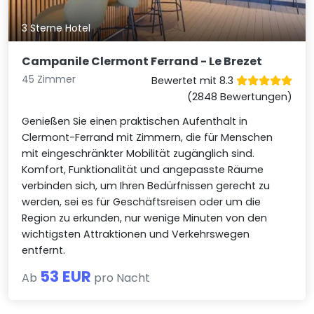
3 Sterne Hotel
Campanile Clermont Ferrand - Le Brezet
45 Zimmer
Bewertet mit 8.3
(2848 Bewertungen)
Genießen Sie einen praktischen Aufenthalt in
Clermont-Ferrand mit Zimmern, die für Menschen
mit eingeschränkter Mobilität zugänglich sind.
Komfort, Funktionalität und angepasste Räume
verbinden sich, um Ihren Bedürfnissen gerecht zu
werden, sei es für Geschäftsreisen oder um die
Region zu erkunden, nur wenige Minuten von den
wichtigsten Attraktionen und Verkehrswegen
entfernt.
53 EUR
Ab
pro Nacht