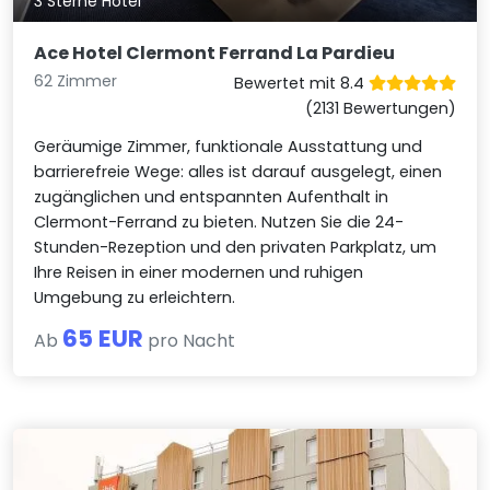
3 Sterne Hotel
Ace Hotel Clermont Ferrand La Pardieu
62 Zimmer
Bewertet mit 8.4
(2131 Bewertungen)
Geräumige Zimmer, funktionale Ausstattung und
barrierefreie Wege: alles ist darauf ausgelegt, einen
zugänglichen und entspannten Aufenthalt in
Clermont-Ferrand zu bieten. Nutzen Sie die 24-
Stunden-Rezeption und den privaten Parkplatz, um
Ihre Reisen in einer modernen und ruhigen
Umgebung zu erleichtern.
65 EUR
Ab
pro Nacht