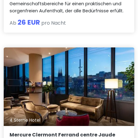
Gemeinschaftsbereiche für einen praktischen und
sorgenfreien Aufenthalt, der alle Bedürfnisse erfüllt.
26 EUR
Ab
pro Nacht
4 Sterne Hotel
Mercure Clermont Ferrand centre Jaude