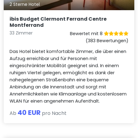
2 Sterne Hotel
ibis Budget Clermont Ferrand Centre
Montferrand
33 Zimmer
Bewertet mit 8
(383 Bewertungen)
Das Hotel bietet komfortable Zimmer, die über einen
Aufzug erreichbar und für Personen mit
eingeschränkter Mobilität geeignet sind. In einem
ruhigen Viertel gelegen, ermöglicht es dank der
nahegelegenen Straßenbahn eine bequeme
Anbindung an die Innenstadt und sorgt mit
Annehmlichkeiten wie Klimaanlage und kostenlosem
WLAN für einen angenehmen Aufenthalt.
40 EUR
Ab
pro Nacht