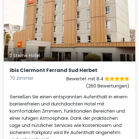
3 Sterne Hotel
ibis Clermont Ferrand Sud Herbet
70 Zimmer
Bewertet mit 8.4
(260 Bewertungen)
Genießen Sie einen entspannten Aufenthalt in einem
barrierefreien und durchdachten Hotel mit
komfortablen Zimmern, funktionalen Bereichen und
einer ruhigen Atmosphäre. Dank der praktischen
Lage und nützlicher Services wie kostenlosem und
sicherem Parkplatz wird Ihr Aufenthalt angenehm