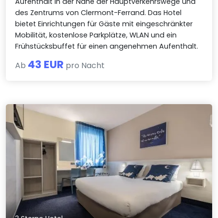
Aufenthalt in der Nähe der Hauptverkehrswege und
des Zentrums von Clermont-Ferrand. Das Hotel
bietet Einrichtungen für Gäste mit eingeschränkter
Mobilität, kostenlose Parkplätze, WLAN und ein
Frühstücksbuffet für einen angenehmen Aufenthalt.
43 EUR
Ab
pro Nacht