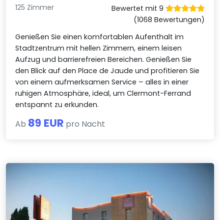
125 Zimmer
Bewertet mit 9
(1068 Bewertungen)
Genießen Sie einen komfortablen Aufenthalt im
Stadtzentrum mit hellen Zimmern, einem leisen
Aufzug und barrierefreien Bereichen. Genießen Sie
den Blick auf den Place de Jaude und profitieren Sie
von einem aufmerksamen Service – alles in einer
ruhigen Atmosphäre, ideal, um Clermont-Ferrand
entspannt zu erkunden.
89 EUR
Ab
pro Nacht