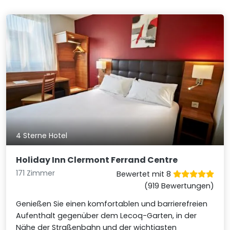
4 Sterne Hotel
Holiday Inn Clermont Ferrand Centre
171 Zimmer
Bewertet mit 8
(919 Bewertungen)
Genießen Sie einen komfortablen und barrierefreien
Aufenthalt gegenüber dem Lecoq-Garten, in der
Nähe der Straßenbahn und der wichtigsten