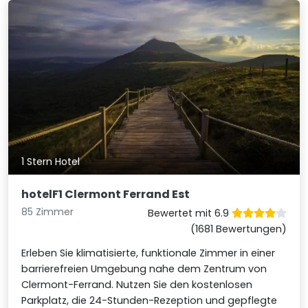
1 Stern Hotel
hotelF1 Clermont Ferrand Est
85 Zimmer
Bewertet mit 6.9
(1681 Bewertungen)
Erleben Sie klimatisierte, funktionale Zimmer in einer
barrierefreien Umgebung nahe dem Zentrum von
Clermont-Ferrand. Nutzen Sie den kostenlosen
Parkplatz, die 24-Stunden-Rezeption und gepflegte