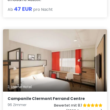
47 EUR
Ab
pro Nacht
3 Sterne Hotel
Campanile Clermont Ferrand Centre
96 Zimmer
Bewertet mit 8.1