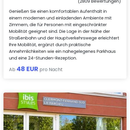
(2809 Bewertungen)
Genießen Sie einen komfortablen Aufenthalt in
einem modernen und einladenden Ambiente mit
Zimmern, die für Personen mit eingeschränkter
Mobilität geeignet sind. Die Lage in der Nähe der
Straßenbahn und der Hauptverkehrswege erleichtert
Ihre Mobilität, ergänzt durch praktische
Annehmlichkeiten wie ein nahegelegenes Parkhaus
und eine 24-Stunden-Rezeption.
48 EUR
Ab
pro Nacht