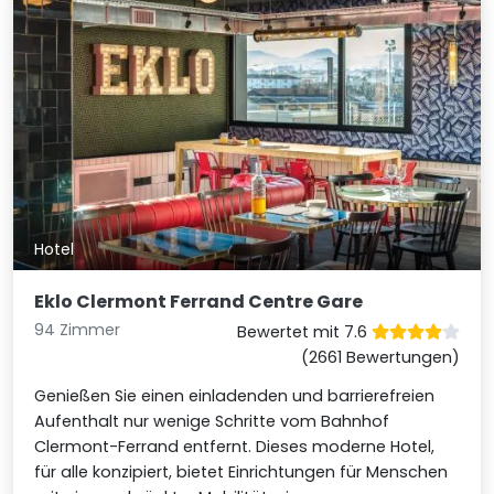
Hotel
Eklo Clermont Ferrand Centre Gare
94 Zimmer
Bewertet mit 7.6
(2661 Bewertungen)
Genießen Sie einen einladenden und barrierefreien
Aufenthalt nur wenige Schritte vom Bahnhof
Clermont-Ferrand entfernt. Dieses moderne Hotel,
für alle konzipiert, bietet Einrichtungen für Menschen