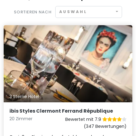
AUSWAHL
SORTIEREN NACH
3 Sterne Hotel
ibis Styles Clermont Ferrand République
20 Zimmer
Bewertet mit 7.9
(347 Bewertungen)