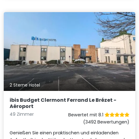
2 Sterne Hotel
ibis Budget Clermont Ferrand Le Brézet -
Aéroport
49 Zimmer
Bewertet mit 8.1
(3492 Bewertungen)
Genießen Sie einen praktischen und einladenden