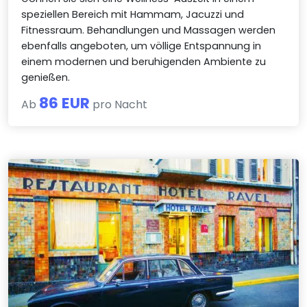
speziellen Bereich mit Hammam, Jacuzzi und
Fitnessraum. Behandlungen und Massagen werden
ebenfalls angeboten, um völlige Entspannung in
einem modernen und beruhigenden Ambiente zu
genießen.
86 EUR
Ab
pro Nacht