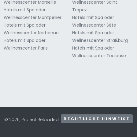
Wellnesscenter Marseille
Wellnesscenter Saint-
Hotels mit Spa oder
Tropez
Wellnesscenter Montpellier
Hotels mit Spa oder
Hotels mit Spa oder
Wellnesscenter Sète
Wellnesscenter Narbonne
Hotels mit Spa oder
Hotels mit Spa oder
Wellnesscenter Straßburg
Wellnesscenter Paris
Hotels mit Spa oder
Wellnesscenter Toulouse
RECHTLICHE HINWEISE
© 2026, Project Reloaded.