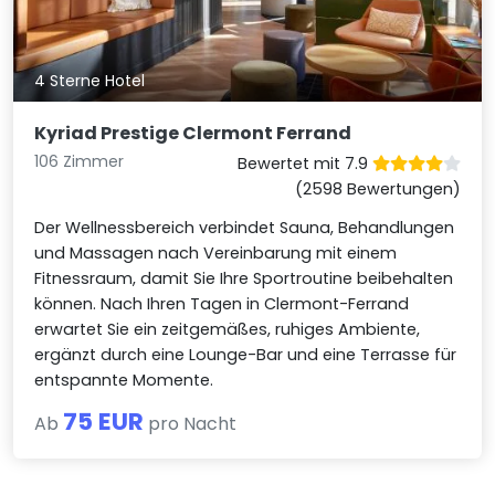
4 Sterne Hotel
Kyriad Prestige Clermont Ferrand
106 Zimmer
Bewertet mit 7.9
(2598 Bewertungen)
Der Wellnessbereich verbindet Sauna, Behandlungen
und Massagen nach Vereinbarung mit einem
Fitnessraum, damit Sie Ihre Sportroutine beibehalten
können. Nach Ihren Tagen in Clermont-Ferrand
erwartet Sie ein zeitgemäßes, ruhiges Ambiente,
ergänzt durch eine Lounge-Bar und eine Terrasse für
entspannte Momente.
75 EUR
Ab
pro Nacht