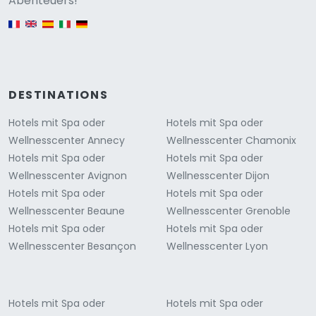
Abenteuers!
English version
DESTINATIONS
Hotels mit Spa oder
Hotels mit Spa oder
Wellnesscenter Annecy
Wellnesscenter Chamonix
Hotels mit Spa oder
Hotels mit Spa oder
Wellnesscenter Avignon
Wellnesscenter Dijon
Hotels mit Spa oder
Hotels mit Spa oder
Wellnesscenter Beaune
Wellnesscenter Grenoble
Hotels mit Spa oder
Hotels mit Spa oder
Wellnesscenter Besançon
Wellnesscenter Lyon
Hotels mit Spa oder
Hotels mit Spa oder