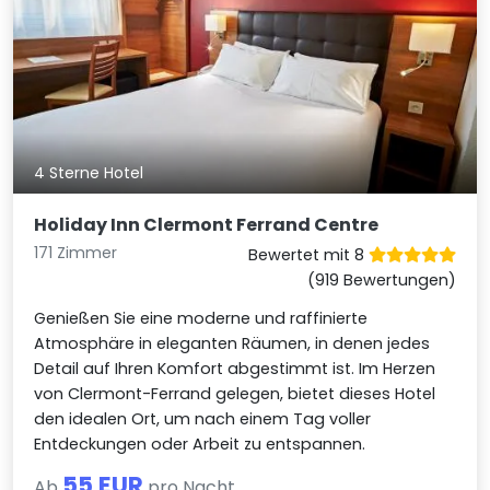
4 Sterne Hotel
Holiday Inn Clermont Ferrand Centre
171 Zimmer
Bewertet mit 8
(919 Bewertungen)
Genießen Sie eine moderne und raffinierte
Atmosphäre in eleganten Räumen, in denen jedes
Detail auf Ihren Komfort abgestimmt ist. Im Herzen
von Clermont-Ferrand gelegen, bietet dieses Hotel
den idealen Ort, um nach einem Tag voller
Entdeckungen oder Arbeit zu entspannen.
55 EUR
Ab
pro Nacht