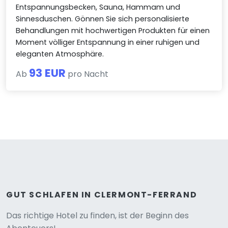
Entspannungsbecken, Sauna, Hammam und
Sinnesduschen. Gönnen Sie sich personalisierte
Behandlungen mit hochwertigen Produkten für einen
Moment völliger Entspannung in einer ruhigen und
eleganten Atmosphäre.
93 EUR
Ab
pro Nacht
GUT SCHLAFEN IN CLERMONT-FERRAND
Versione
Das richtige Hotel zu finden, ist der Beginn des