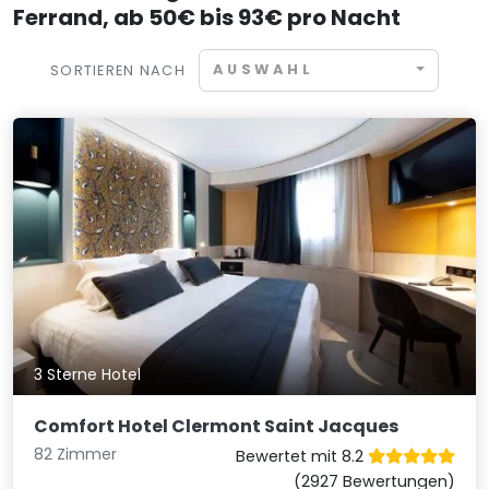
Ferrand, ab 50€ bis 93€ pro Nacht
AUSWAHL
SORTIEREN NACH
3 Sterne Hotel
Comfort Hotel Clermont Saint Jacques
82 Zimmer
Bewertet mit 8.2
(2927 Bewertungen)