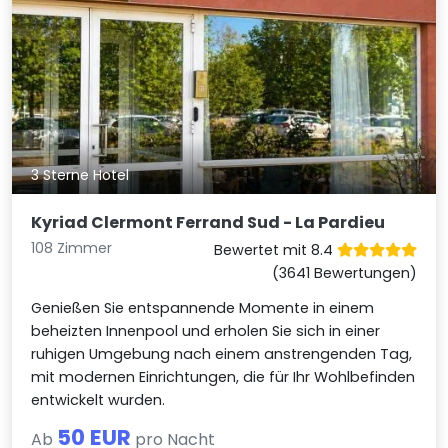
3 Sterne Hotel
Kyriad Clermont Ferrand Sud - La Pardieu
108 Zimmer
Bewertet mit 8.4
(3641 Bewertungen)
Genießen Sie entspannende Momente in einem
beheizten Innenpool und erholen Sie sich in einer
ruhigen Umgebung nach einem anstrengenden Tag,
mit modernen Einrichtungen, die für Ihr Wohlbefinden
entwickelt wurden.
50 EUR
Ab
pro Nacht