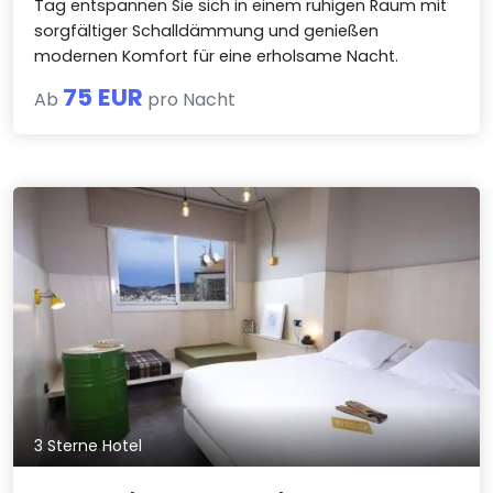
Tag entspannen Sie sich in einem ruhigen Raum mit
sorgfältiger Schalldämmung und genießen
modernen Komfort für eine erholsame Nacht.
75 EUR
Ab
pro Nacht
3 Sterne Hotel