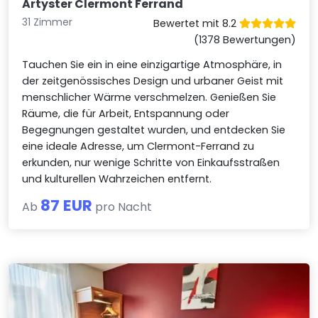
Artyster Clermont Ferrand
31 Zimmer
Bewertet mit 8.2
(1378 Bewertungen)
Tauchen Sie ein in eine einzigartige Atmosphäre, in
der zeitgenössisches Design und urbaner Geist mit
menschlicher Wärme verschmelzen. Genießen Sie
Räume, die für Arbeit, Entspannung oder
Begegnungen gestaltet wurden, und entdecken Sie
eine ideale Adresse, um Clermont-Ferrand zu
erkunden, nur wenige Schritte von Einkaufsstraßen
und kulturellen Wahrzeichen entfernt.
87 EUR
Ab
pro Nacht