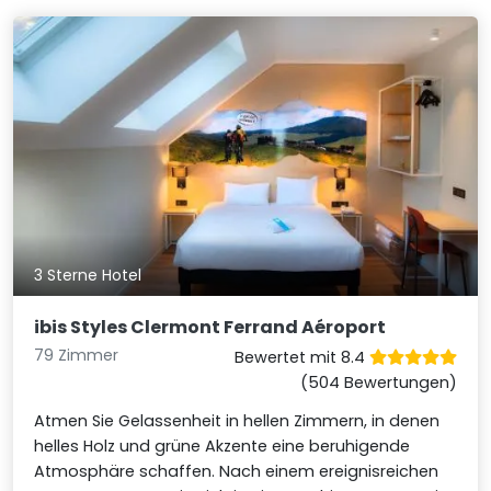
3 Sterne Hotel
ibis Styles Clermont Ferrand Aéroport
79 Zimmer
Bewertet mit 8.4
(504 Bewertungen)
Atmen Sie Gelassenheit in hellen Zimmern, in denen
helles Holz und grüne Akzente eine beruhigende
Atmosphäre schaffen. Nach einem ereignisreichen