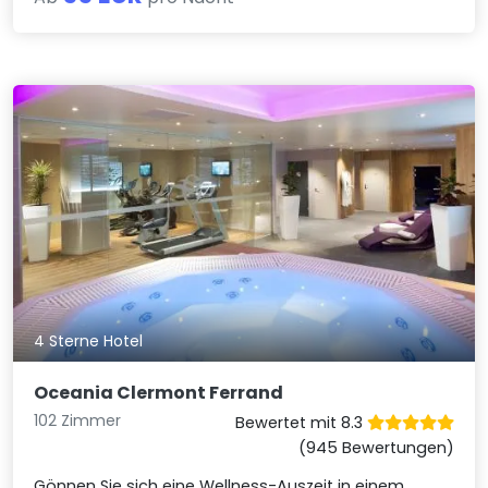
4 Sterne Hotel
Oceania Clermont Ferrand
102 Zimmer
Bewertet mit 8.3
(945 Bewertungen)
Gönnen Sie sich eine Wellness-Auszeit in einem