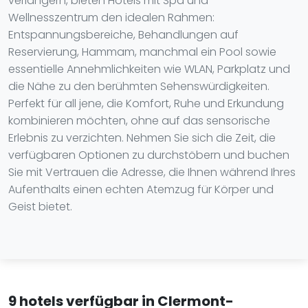
verlängern, bieten Hotels mit Spa und
Wellnesszentrum den idealen Rahmen:
Entspannungsbereiche, Behandlungen auf
Reservierung, Hammam, manchmal ein Pool sowie
essentielle Annehmlichkeiten wie WLAN, Parkplatz und
die Nähe zu den berühmten Sehenswürdigkeiten.
Perfekt für all jene, die Komfort, Ruhe und Erkundung
kombinieren möchten, ohne auf das sensorische
Erlebnis zu verzichten. Nehmen Sie sich die Zeit, die
verfügbaren Optionen zu durchstöbern und buchen
Sie mit Vertrauen die Adresse, die Ihnen während Ihres
Aufenthalts einen echten Atemzug für Körper und
Geist bietet.
9 hotels verfügbar in Clermont-