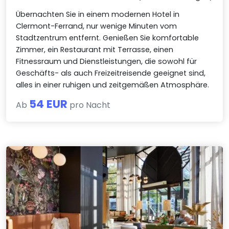
Übernachten Sie in einem modernen Hotel in
Clermont-Ferrand, nur wenige Minuten vom
Stadtzentrum entfernt. Genießen Sie komfortable
Zimmer, ein Restaurant mit Terrasse, einen
Fitnessraum und Dienstleistungen, die sowohl für
Geschäfts- als auch Freizeitreisende geeignet sind,
alles in einer ruhigen und zeitgemäßen Atmosphäre.
54 EUR
Ab
pro Nacht