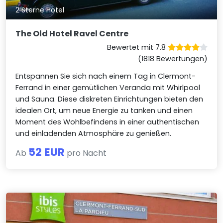
2 Sterne Hotel
The Old Hotel Ravel Centre
Bewertet mit 7.8
(1818 Bewertungen)
Entspannen Sie sich nach einem Tag in Clermont-
Ferrand in einer gemütlichen Veranda mit Whirlpool
und Sauna. Diese diskreten Einrichtungen bieten den
idealen Ort, um neue Energie zu tanken und einen
Moment des Wohlbefindens in einer authentischen
und einladenden Atmosphäre zu genießen.
52 EUR
Ab
pro Nacht