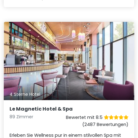
4 Sterne Hotel
Le Magnetic Hotel & Spa
89 Zimmer
Bewertet mit 8.5
(2487 Bewertungen)
Erleben Sie Wellness pur in einem stilvollen Spa mit