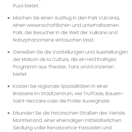
Puys bietet.
Machen Sie einen Ausflug in den Park Vulcania,
einen wissenschaftlichen und unterhaltsamen
Park, der Besucher in die Welt der Vulkane und
Naturphänomene eintauchen lässt.
Genießen Sie die Vorstellungen und Ausstellungen
der Maison de la Culture, die ein reichhaltiges
Programm aus Theater, Tanz und Konzerten
bietet.
Kosten Sie regionale Spezialitäten in einer
Brasserie im Stadtzentrum, wie Truffade, Bauern-
Saint-Nectaire oder die Potée Auvergnate.
Erkunden Sie die historischen Straßen des Viertels
Montferrand, einer ehemaligen mittelalterlichen
Siedlung voller Renaissance-Fassaden und