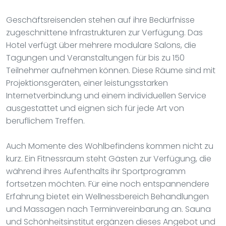
Geschäftsreisenden stehen auf ihre Bedürfnisse
zugeschnittene Infrastrukturen zur Verfügung. Das
Hotel verfügt über mehrere modulare Salons, die
Tagungen und Veranstaltungen für bis zu 150
Teilnehmer aufnehmen können. Diese Räume sind mit
Projektionsgeräten, einer leistungsstarken
Internetverbindung und einem individuellen Service
ausgestattet und eignen sich für jede Art von
beruflichem Treffen.
Auch Momente des Wohlbefindens kommen nicht zu
kurz. Ein Fitnessraum steht Gästen zur Verfügung, die
während ihres Aufenthalts ihr Sportprogramm
fortsetzen möchten. Für eine noch entspannendere
Erfahrung bietet ein Wellnessbereich Behandlungen
und Massagen nach Terminvereinbarung an. Sauna
und Schönheitsinstitut ergänzen dieses Angebot und