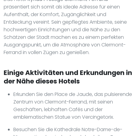
präsentiert sich somit als ideale Adresse für einen
Aufenthalt, der Komfort, Zugänglichkeit und
Entdeckung vereint. Sein gepflegtes Ambiente, seine
hochwertigen Einrichtungen und die Nähe zu den
Schätzen der Stadt machen es zu einem perfekten
Ausgangspunkt, um die Atmosphäre von Clermont-
Ferrand in vollen Zügen zu genießen.
Einige Aktivitäten und Erkundungen in
der Nähe dieses Hotels
Erkunden Sie den Place de Jaude, das pulsierende
Zentrum von Clermont-Ferrand, mit seinen
Geschäften, lebhaften Cafés und der
emblematischen Statue von Vercingetorix.
Besuchen Sie die Kathedrale Notre-Dame-de-