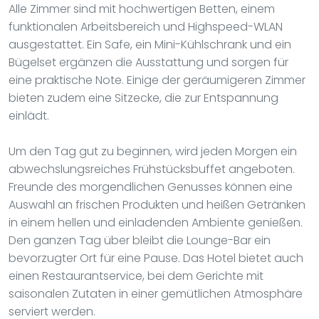
Alle Zimmer sind mit hochwertigen Betten, einem
funktionalen Arbeitsbereich und Highspeed-WLAN
ausgestattet. Ein Safe, ein Mini-Kühlschrank und ein
Bügelset ergänzen die Ausstattung und sorgen für
eine praktische Note. Einige der geräumigeren Zimmer
bieten zudem eine Sitzecke, die zur Entspannung
einlädt.
Um den Tag gut zu beginnen, wird jeden Morgen ein
abwechslungsreiches Frühstücksbuffet angeboten.
Freunde des morgendlichen Genusses können eine
Auswahl an frischen Produkten und heißen Getränken
in einem hellen und einladenden Ambiente genießen.
Den ganzen Tag über bleibt die Lounge-Bar ein
bevorzugter Ort für eine Pause. Das Hotel bietet auch
einen Restaurantservice, bei dem Gerichte mit
saisonalen Zutaten in einer gemütlichen Atmosphäre
serviert werden.