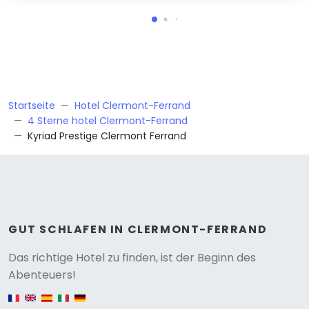
Startseite
Hotel Clermont-Ferrand
4 Sterne hotel Clermont-Ferrand
Kyriad Prestige Clermont Ferrand
GUT SCHLAFEN IN CLERMONT-FERRAND
Versione
Das richtige Hotel zu finden, ist der Beginn des
Abenteuers!
English version