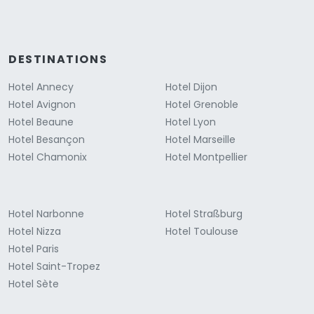
DESTINATIONS
Hotel Annecy
Hotel Dijon
Hotel Avignon
Hotel Grenoble
Hotel Beaune
Hotel Lyon
Hotel Besançon
Hotel Marseille
Hotel Chamonix
Hotel Montpellier
Hotel Narbonne
Hotel Straßburg
Hotel Nizza
Hotel Toulouse
Hotel Paris
Hotel Saint-Tropez
Hotel Sète