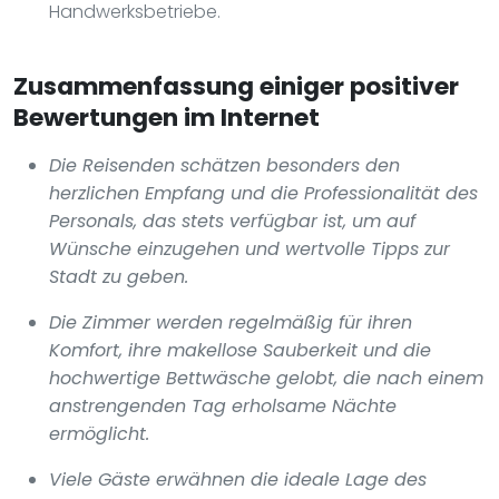
Handwerksbetriebe.
Zusammenfassung einiger positiver
Bewertungen im Internet
Die Reisenden schätzen besonders den
herzlichen Empfang und die Professionalität des
Personals, das stets verfügbar ist, um auf
Wünsche einzugehen und wertvolle Tipps zur
Stadt zu geben.
Die Zimmer werden regelmäßig für ihren
Komfort, ihre makellose Sauberkeit und die
hochwertige Bettwäsche gelobt, die nach einem
anstrengenden Tag erholsame Nächte
ermöglicht.
Viele Gäste erwähnen die ideale Lage des