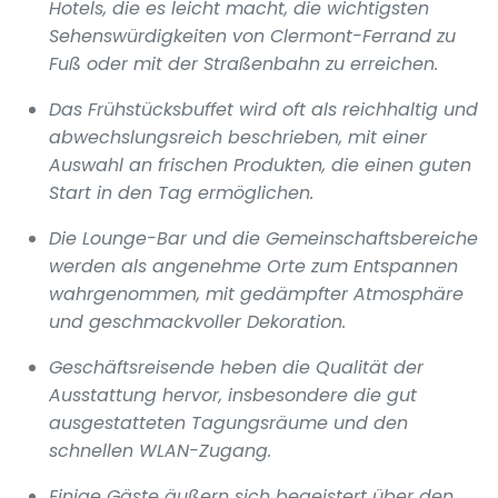
Hotels, die es leicht macht, die wichtigsten
Sehenswürdigkeiten von Clermont-Ferrand zu
Fuß oder mit der Straßenbahn zu erreichen.
Das Frühstücksbuffet wird oft als reichhaltig und
abwechslungsreich beschrieben, mit einer
Auswahl an frischen Produkten, die einen guten
Start in den Tag ermöglichen.
Die Lounge-Bar und die Gemeinschaftsbereiche
werden als angenehme Orte zum Entspannen
wahrgenommen, mit gedämpfter Atmosphäre
und geschmackvoller Dekoration.
Geschäftsreisende heben die Qualität der
Ausstattung hervor, insbesondere die gut
ausgestatteten Tagungsräume und den
schnellen WLAN-Zugang.
Einige Gäste äußern sich begeistert über den