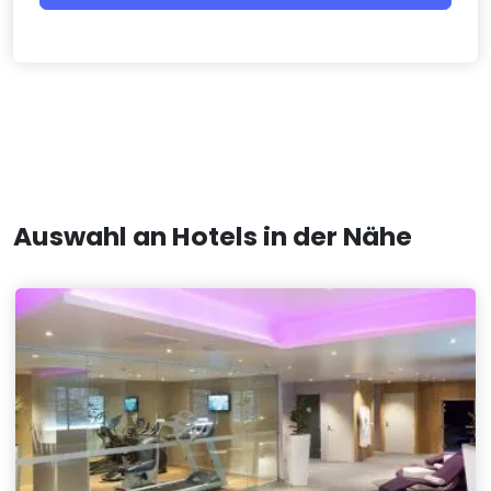
Auswahl an Hotels in der Nähe