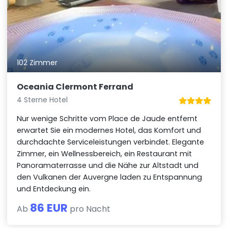
102 Zimmer
Oceania Clermont Ferrand
4 Sterne Hotel
Nur wenige Schritte vom Place de Jaude entfernt
erwartet Sie ein modernes Hotel, das Komfort und
durchdachte Serviceleistungen verbindet. Elegante
Zimmer, ein Wellnessbereich, ein Restaurant mit
Panoramaterrasse und die Nähe zur Altstadt und
den Vulkanen der Auvergne laden zu Entspannung
und Entdeckung ein.
86 EUR
Ab
pro Nacht