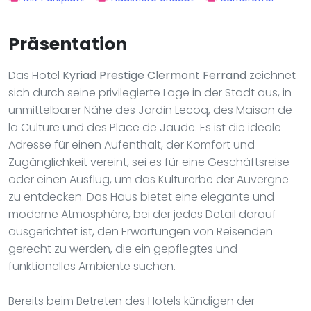
Präsentation
Das Hotel
Kyriad Prestige Clermont Ferrand
zeichnet
sich durch seine privilegierte Lage in der Stadt aus, in
unmittelbarer Nähe des Jardin Lecoq, des Maison de
la Culture und des Place de Jaude. Es ist die ideale
Adresse für einen Aufenthalt, der Komfort und
Zugänglichkeit vereint, sei es für eine Geschäftsreise
oder einen Ausflug, um das Kulturerbe der Auvergne
zu entdecken. Das Haus bietet eine elegante und
moderne Atmosphäre, bei der jedes Detail darauf
ausgerichtet ist, den Erwartungen von Reisenden
gerecht zu werden, die ein gepflegtes und
funktionelles Ambiente suchen.
Bereits beim Betreten des Hotels kündigen der