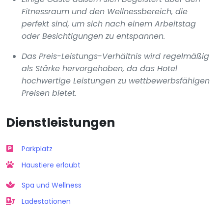
Fitnessraum und den Wellnessbereich, die
perfekt sind, um sich nach einem Arbeitstag
oder Besichtigungen zu entspannen.
Das Preis-Leistungs-Verhältnis wird regelmäßig
als Stärke hervorgehoben, da das Hotel
hochwertige Leistungen zu wettbewerbsfähigen
Preisen bietet.
Dienstleistungen
Parkplatz
Haustiere erlaubt
Spa und Wellness
Ladestationen