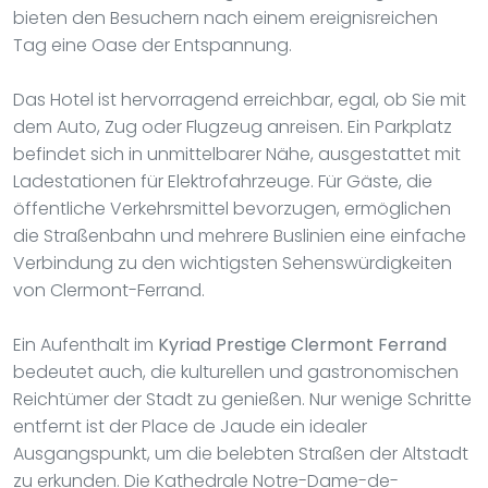
bieten den Besuchern nach einem ereignisreichen
Tag eine Oase der Entspannung.
Das Hotel ist hervorragend erreichbar, egal, ob Sie mit
dem Auto, Zug oder Flugzeug anreisen. Ein Parkplatz
befindet sich in unmittelbarer Nähe, ausgestattet mit
Ladestationen für Elektrofahrzeuge. Für Gäste, die
öffentliche Verkehrsmittel bevorzugen, ermöglichen
die Straßenbahn und mehrere Buslinien eine einfache
Verbindung zu den wichtigsten Sehenswürdigkeiten
von Clermont-Ferrand.
Ein Aufenthalt im
Kyriad Prestige Clermont Ferrand
bedeutet auch, die kulturellen und gastronomischen
Reichtümer der Stadt zu genießen. Nur wenige Schritte
entfernt ist der Place de Jaude ein idealer
Ausgangspunkt, um die belebten Straßen der Altstadt
zu erkunden. Die Kathedrale Notre-Dame-de-