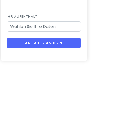
IHR AUFENTHALT
JETZT BUCHEN