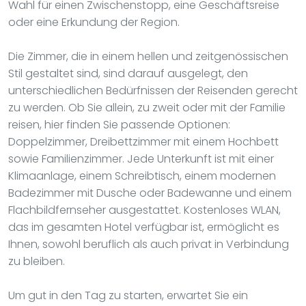
Wahl für einen Zwischenstopp, eine Geschäftsreise
oder eine Erkundung der Region.
Die Zimmer, die in einem hellen und zeitgenössischen
Stil gestaltet sind, sind darauf ausgelegt, den
unterschiedlichen Bedürfnissen der Reisenden gerecht
zu werden. Ob Sie allein, zu zweit oder mit der Familie
reisen, hier finden Sie passende Optionen:
Doppelzimmer, Dreibettzimmer mit einem Hochbett
sowie Familienzimmer. Jede Unterkunft ist mit einer
Klimaanlage, einem Schreibtisch, einem modernen
Badezimmer mit Dusche oder Badewanne und einem
Flachbildfernseher ausgestattet. Kostenloses WLAN,
das im gesamten Hotel verfügbar ist, ermöglicht es
Ihnen, sowohl beruflich als auch privat in Verbindung
zu bleiben.
Um gut in den Tag zu starten, erwartet Sie ein