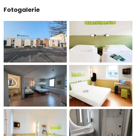
Fotogalerie