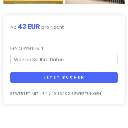
43 EUR
Ab
pro Nacht
IHR AUFENTHALT
JETZT BUCHEN
BEWERTET MIT : 8.1 / 10 (3492 BEWERTUNGEN)