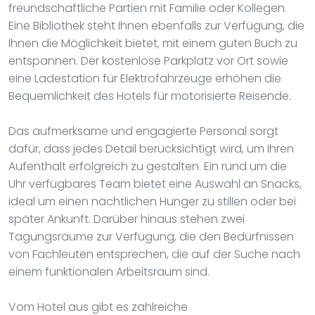
freundschaftliche Partien mit Familie oder Kollegen.
Eine Bibliothek steht Ihnen ebenfalls zur Verfügung, die
Ihnen die Möglichkeit bietet, mit einem guten Buch zu
entspannen. Der kostenlose Parkplatz vor Ort sowie
eine Ladestation für Elektrofahrzeuge erhöhen die
Bequemlichkeit des Hotels für motorisierte Reisende.
Das aufmerksame und engagierte Personal sorgt
dafür, dass jedes Detail berücksichtigt wird, um Ihren
Aufenthalt erfolgreich zu gestalten. Ein rund um die
Uhr verfügbares Team bietet eine Auswahl an Snacks,
ideal um einen nächtlichen Hunger zu stillen oder bei
später Ankunft. Darüber hinaus stehen zwei
Tagungsräume zur Verfügung, die den Bedürfnissen
von Fachleuten entsprechen, die auf der Suche nach
einem funktionalen Arbeitsraum sind.
Vom Hotel aus gibt es zahlreiche