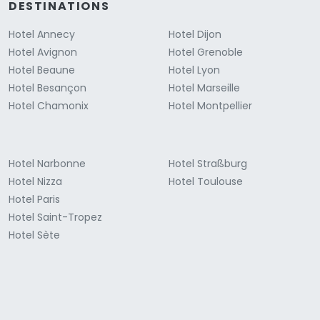
DESTINATIONS
Hotel Annecy
Hotel Dijon
Hotel Avignon
Hotel Grenoble
Hotel Beaune
Hotel Lyon
Hotel Besançon
Hotel Marseille
Hotel Chamonix
Hotel Montpellier
Hotel Narbonne
Hotel Straßburg
Hotel Nizza
Hotel Toulouse
Hotel Paris
Hotel Saint-Tropez
Hotel Sète