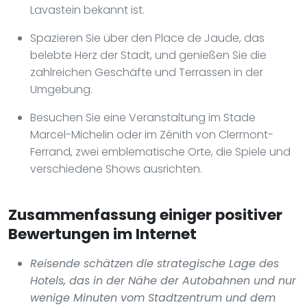
Lavastein bekannt ist.
Spazieren Sie über den Place de Jaude, das
belebte Herz der Stadt, und genießen Sie die
zahlreichen Geschäfte und Terrassen in der
Umgebung.
Besuchen Sie eine Veranstaltung im Stade
Marcel-Michelin oder im Zénith von Clermont-
Ferrand, zwei emblematische Orte, die Spiele und
verschiedene Shows ausrichten.
Zusammenfassung einiger positiver
Bewertungen im Internet
Reisende schätzen die strategische Lage des
Hotels, das in der Nähe der Autobahnen und nur
wenige Minuten vom Stadtzentrum und dem