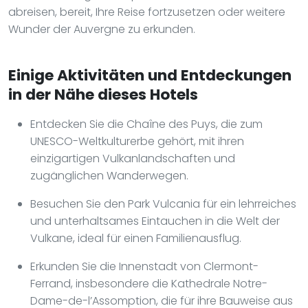
abreisen, bereit, Ihre Reise fortzusetzen oder weitere
Wunder der Auvergne zu erkunden.
Einige Aktivitäten und Entdeckungen
in der Nähe dieses Hotels
Entdecken Sie die Chaîne des Puys, die zum
UNESCO-Weltkulturerbe gehört, mit ihren
einzigartigen Vulkanlandschaften und
zugänglichen Wanderwegen.
Besuchen Sie den Park Vulcania für ein lehrreiches
und unterhaltsames Eintauchen in die Welt der
Vulkane, ideal für einen Familienausflug.
Erkunden Sie die Innenstadt von Clermont-
Ferrand, insbesondere die Kathedrale Notre-
Dame-de-l’Assomption, die für ihre Bauweise aus