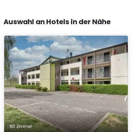
Auswahl an Hotels in der Nähe
60 Zimmer