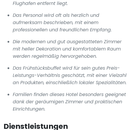
Flughafen entfernt liegt.
Das Personal wird oft als herzlich und
aufmerksam beschrieben, mit einem
professionellen und freundlichen Empfang.
Die modernen und gut ausgestatteten Zimmer
mit heller Dekoration und komfortablem Raum
werden regelmäßig hervorgehoben.
Das Frühstücksbuffet wird für sein gutes Preis-
Leistungs-Verhältnis geschätzt, mit einer Vielzahl
an Produkten, einschließlich lokaler Spezialitäten.
Familien finden dieses Hotel besonders geeignet
dank der geräumigen Zimmer und praktischen
Einrichtungen.
Dienstleistungen