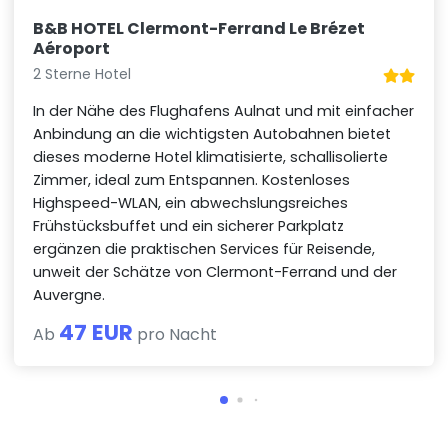
B&B HOTEL Clermont-Ferrand Le Brézet
Aéroport
2 Sterne Hotel
In der Nähe des Flughafens Aulnat und mit einfacher
Anbindung an die wichtigsten Autobahnen bietet
dieses moderne Hotel klimatisierte, schallisolierte
Zimmer, ideal zum Entspannen. Kostenloses
Highspeed-WLAN, ein abwechslungsreiches
Frühstücksbuffet und ein sicherer Parkplatz
ergänzen die praktischen Services für Reisende,
unweit der Schätze von Clermont-Ferrand und der
Auvergne.
47 EUR
Ab
pro Nacht