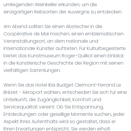
umliegenden Weinkeller erkunden, um die
einzigartigen Rebsorten der Auvergne zu entdecken.
Am Abend sollten Sie einen Abstecher in die
Coopérative de Mai machen, einen emblematischen
Veranstaltungsort, an dem nationale und
internationale Künstler auftreten. Für Kulturbegeisterte
bietet das Kunstmuseum Roger-Quilliot einen Einblick
in die künstlerische Geschichte der Region mit seinen
vielfältigen Sammlungen.
Wenn Sie das Hotel ibis Budget Clermont-Ferrand Le
Brézet - Aéroport wählen, entscheiden Sie sich für eine
Unterkunft, die Zugänglichkeit, Komfort und
Servicequalität vereint. Ob Sie Entspannung,
Entdeckungen oder gesellige Momente suchen, jeder
Aspekt Ihres Aufenthalts wird so gestaltet, dass er
Ihren Erwartungen entspricht. Sie werden erholt