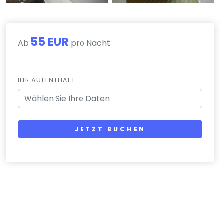
55 EUR
Ab
pro Nacht
IHR AUFENTHALT
JETZT BUCHEN