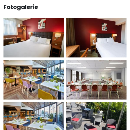
Fotogalerie