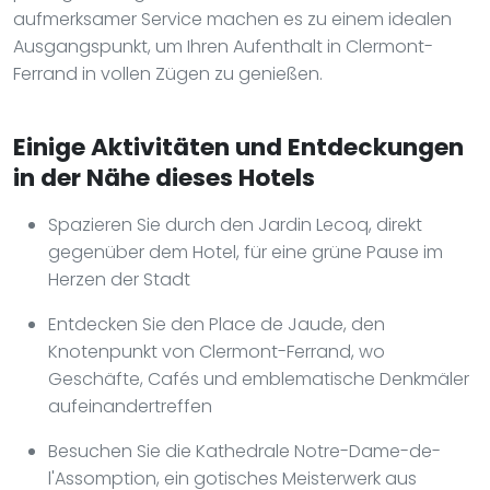
aufmerksamer Service machen es zu einem idealen
Ausgangspunkt, um Ihren Aufenthalt in Clermont-
Ferrand in vollen Zügen zu genießen.
Einige Aktivitäten und Entdeckungen
in der Nähe dieses Hotels
Spazieren Sie durch den Jardin Lecoq, direkt
gegenüber dem Hotel, für eine grüne Pause im
Herzen der Stadt
Entdecken Sie den Place de Jaude, den
Knotenpunkt von Clermont-Ferrand, wo
Geschäfte, Cafés und emblematische Denkmäler
aufeinandertreffen
Besuchen Sie die Kathedrale Notre-Dame-de-
l'Assomption, ein gotisches Meisterwerk aus