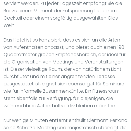
serviert werden. Zu jeder Tageszeit empfängt Sie die
Bar zu einem Moment der Entspannung bei einem
Cocktail oder einem sorgfältig ausgewählten Glas
Wein.
Das Hotel ist so konzipiert, dass es sich an alle Arten
von Aufenthalten anpasst, und bietet auch einen 190
Quadratmeter großen Empfangsbereich, der ideal für
die Organisation von Meetings und Veranstaltungen
ist. Dieser vielseitige Raum, der von natürlichem Licht
durchflutet und mit einer angrenzenden Terrasse
ausgestattet ist, eignet sich ebenso gut für Seminare
wie für informelle Zusammenkünfte. Ein Fitnessraum
steht ebenfalls zur Verfügung, für diejenigen, die
während ihres Aufenthalts aktiv bleiben möchten.
Nur wenige Minuten entfernt enthüllt Clermont-Ferrand
seine Schätze. Mächtig und majestätisch überragt die