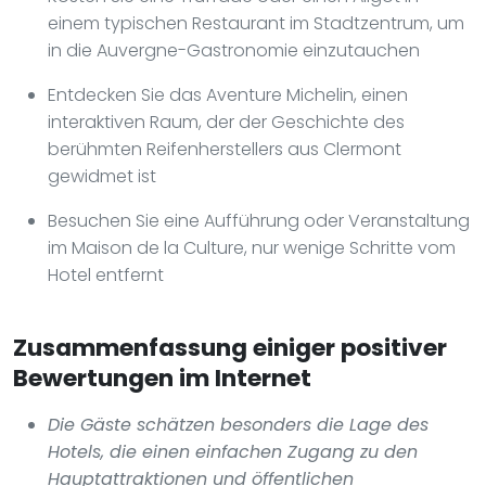
einem typischen Restaurant im Stadtzentrum, um
in die Auvergne-Gastronomie einzutauchen
Entdecken Sie das Aventure Michelin, einen
interaktiven Raum, der der Geschichte des
berühmten Reifenherstellers aus Clermont
gewidmet ist
Besuchen Sie eine Aufführung oder Veranstaltung
im Maison de la Culture, nur wenige Schritte vom
Hotel entfernt
Zusammenfassung einiger positiver
Bewertungen im Internet
Die Gäste schätzen besonders die Lage des
Hotels, die einen einfachen Zugang zu den
Hauptattraktionen und öffentlichen