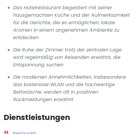
Das Hotelrestaurant begeistert mit seiner
hausgemachten Küche und der Aufmerksamkeit
für die Gerichte, die es ermöglichen, lokale
Aromen in einem angenehmen Ambiente zu
entdecken
Die Ruhe der Zimmer trotz der zentralen Lage
wird regelmäßig von Reisenden erwähnt, die
Entspannung suchen
Die modernen Annehmlichkeiten, insbesondere
das kostenlose WLAN und die hochwertige
Bettwäsche, werden oft in positiven
Rückmeldungen erwähnt
Dienstleistungen
Restaurant