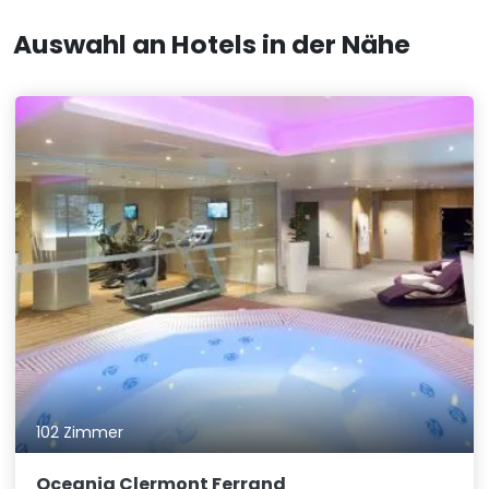
Auswahl an Hotels in der Nähe
102 Zimmer
Oceania Clermont Ferrand