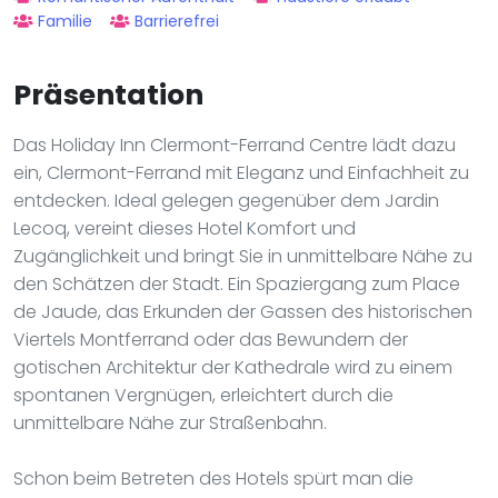
Familie
Barrierefrei
Präsentation
Das Holiday Inn Clermont-Ferrand Centre lädt dazu
ein, Clermont-Ferrand mit Eleganz und Einfachheit zu
entdecken. Ideal gelegen gegenüber dem Jardin
Lecoq, vereint dieses Hotel Komfort und
Zugänglichkeit und bringt Sie in unmittelbare Nähe zu
den Schätzen der Stadt. Ein Spaziergang zum Place
de Jaude, das Erkunden der Gassen des historischen
Viertels Montferrand oder das Bewundern der
gotischen Architektur der Kathedrale wird zu einem
spontanen Vergnügen, erleichtert durch die
unmittelbare Nähe zur Straßenbahn.
Schon beim Betreten des Hotels spürt man die