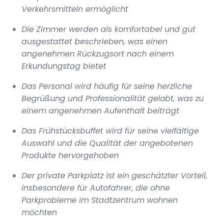
Verkehrsmitteln ermöglicht
Die Zimmer werden als komfortabel und gut
ausgestattet beschrieben, was einen
angenehmen Rückzugsort nach einem
Erkundungstag bietet
Das Personal wird häufig für seine herzliche
Begrüßung und Professionalität gelobt, was zu
einem angenehmen Aufenthalt beiträgt
Das Frühstücksbuffet wird für seine vielfältige
Auswahl und die Qualität der angebotenen
Produkte hervorgehoben
Der private Parkplatz ist ein geschätzter Vorteil,
insbesondere für Autofahrer, die ohne
Parkprobleme im Stadtzentrum wohnen
möchten