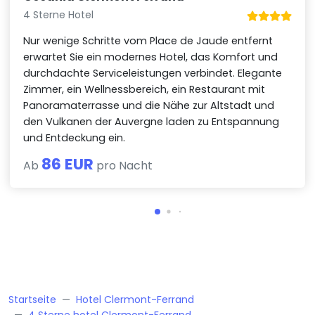
4 Sterne Hotel
Nur wenige Schritte vom Place de Jaude entfernt
erwartet Sie ein modernes Hotel, das Komfort und
durchdachte Serviceleistungen verbindet. Elegante
Zimmer, ein Wellnessbereich, ein Restaurant mit
Panoramaterrasse und die Nähe zur Altstadt und
den Vulkanen der Auvergne laden zu Entspannung
und Entdeckung ein.
86 EUR
Ab
pro Nacht
Startseite
Hotel Clermont-Ferrand