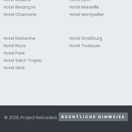
Hotel Besançon
Hotel Marseille
Hotel Chamonix
Hotel Montpellier
Hotel Narbonne
Hotel Straßburg
Hotel Nizza
Hotel Toulouse
Hotel Paris
Hotel Saint-Tropez
Hotel Sète
RECHTLICHE HINWEISE
© 2026, Project Reloaded.