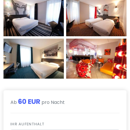
60 EUR
Ab
pro Nacht
IHR AUFENTHALT