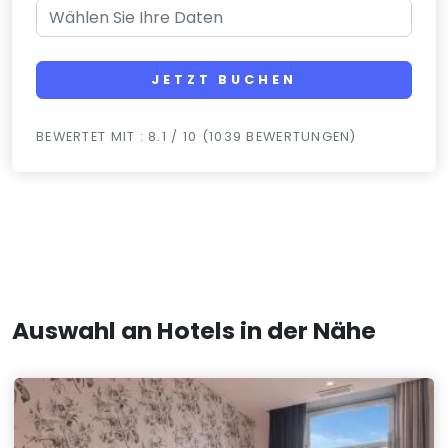
JETZT BUCHEN
BEWERTET MIT : 8.1 / 10 (1039 BEWERTUNGEN)
Auswahl an Hotels in der Nähe