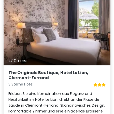
27 Zimmer
The Originals Boutique, Hotel Le Lion,
Clermont-Ferrand
3 Sterne Hotel
Erleben Sie eine Kombination aus Eleganz und
Herzlichkeit im Hôtel Le Lion, direkt an der Place de
Jaude in Clermont-Ferrand. Skandinavisches Design,
komfortable Zimmer und eine einladende Brasserie