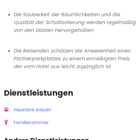
Die Sauberkeit der Räumlichkeiten und die
Qualität der Schallisolierung werden regelmäßig
von den Gästen hervorgehoben
Die Reisenden schätzen die Anwesenheit eines
Partnerparkplatzes zu einem ermäßigten Preis,
der vom Hotel aus leicht zugänglich ist
Dienstleistungen
Haustiere erlaubt
Familienzimmer