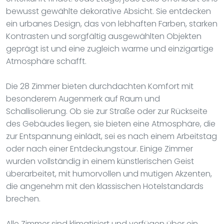
bewusst gewählte dekorative Absicht. Sie entdecken
ein urbanes Design, das von lebhaften Farben, starken
Kontrasten und sorgfältig ausgewählten Objekten
geprägt ist und eine zugleich warme und einzigartige
Atmosphäre schafft.
Die 28 Zimmer bieten durchdachten Komfort mit
besonderem Augenmerk auf Raum und
Schallisolierung. Ob sie zur Straße oder zur Rückseite
des Gebäudes liegen, sie bieten eine Atmosphäre, die
zur Entspannung einlädt, sei es nach einem Arbeitstag
oder nach einer Entdeckungstour. Einige Zimmer
wurden vollständig in einem künstlerischen Geist
überarbeitet, mit humorvollen und mutigen Akzenten,
die angenehm mit den klassischen Hotelstandards
brechen.
Alle Zimmer sind klimatisiert und verfügen über ein