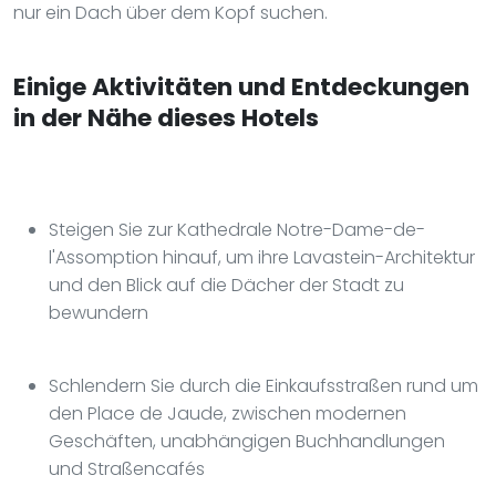
nur ein Dach über dem Kopf suchen.
Einige Aktivitäten und Entdeckungen
in der Nähe dieses Hotels
Steigen Sie zur Kathedrale Notre-Dame-de-
l'Assomption hinauf, um ihre Lavastein-Architektur
und den Blick auf die Dächer der Stadt zu
bewundern
Schlendern Sie durch die Einkaufsstraßen rund um
den Place de Jaude, zwischen modernen
Geschäften, unabhängigen Buchhandlungen
und Straßencafés