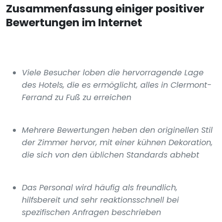
Zusammenfassung einiger positiver
Bewertungen im Internet
Viele Besucher loben die hervorragende Lage
des Hotels, die es ermöglicht, alles in Clermont-
Ferrand zu Fuß zu erreichen
Mehrere Bewertungen heben den originellen Stil
der Zimmer hervor, mit einer kühnen Dekoration,
die sich von den üblichen Standards abhebt
Das Personal wird häufig als freundlich,
hilfsbereit und sehr reaktionsschnell bei
spezifischen Anfragen beschrieben