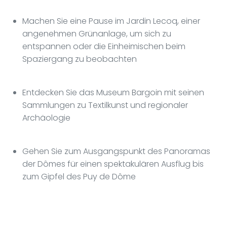
Machen Sie eine Pause im Jardin Lecoq, einer
angenehmen Grünanlage, um sich zu
entspannen oder die Einheimischen beim
Spaziergang zu beobachten
Entdecken Sie das Museum Bargoin mit seinen
Sammlungen zu Textilkunst und regionaler
Archäologie
Gehen Sie zum Ausgangspunkt des Panoramas
der Dômes für einen spektakulären Ausflug bis
zum Gipfel des Puy de Dôme