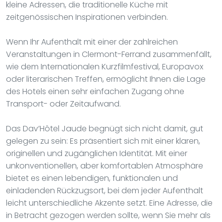
kleine Adressen, die traditionelle Küche mit
zeitgenössischen Inspirationen verbinden.
Wenn Ihr Aufenthalt mit einer der zahlreichen
Veranstaltungen in Clermont-Ferrand zusammenfällt,
wie dem Internationalen Kurzfilmfestival, Europavox
oder literarischen Treffen, ermöglicht Ihnen die Lage
des Hotels einen sehr einfachen Zugang ohne
Transport- oder Zeitaufwand.
Das Dav’Hôtel Jaude begnügt sich nicht damit, gut
gelegen zu sein: Es präsentiert sich mit einer klaren,
originellen und zugänglichen Identität. Mit einer
unkonventionellen, aber komfortablen Atmosphäre
bietet es einen lebendigen, funktionalen und
einladenden Rückzugsort, bei dem jeder Aufenthalt
leicht unterschiedliche Akzente setzt. Eine Adresse, die
in Betracht gezogen werden sollte, wenn Sie mehr als