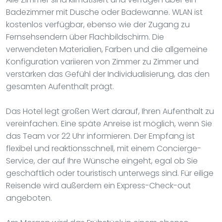
Badezimmer mit Dusche oder Badewanne. WLAN ist
kostenlos verfügbar, ebenso wie der Zugang zu
Fernsehsendern über Flachbildschirm. Die
verwendeten Materialien, Farben und die allgemeine
Konfiguration variieren von Zimmer zu Zimmer und
verstärken das Gefühl der Individualisierung, das den
gesamten Aufenthalt prägt.
Das Hotel legt großen Wert darauf, Ihren Aufenthalt zu
vereinfachen. Eine späte Anreise ist möglich, wenn Sie
das Team vor 22 Uhr informieren. Der Empfang ist
flexibel und reaktionsschnell, mit einem Concierge-
Service, der auf Ihre Wünsche eingeht, egal ob Sie
geschäftlich oder touristisch unterwegs sind. Für eilige
Reisende wird außerdem ein Express-Check-out
angeboten.