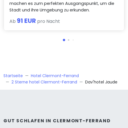
machen es zum perfekten Ausgangspunkt, um die
Stadt und ihre Umgebung zu erkunden.
91 EUR
Ab
pro Nacht
Startseite
Hotel Clermont-Ferrand
2 Sterne hotel Clermont-Ferrand
Dav'hotel Jaude
GUT SCHLAFEN IN CLERMONT-FERRAND