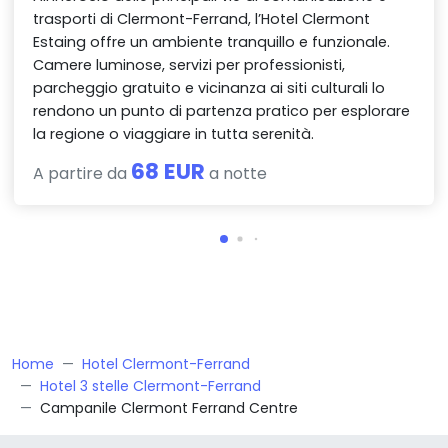
trasporti di Clermont-Ferrand, l’Hotel Clermont
Estaing offre un ambiente tranquillo e funzionale.
Camere luminose, servizi per professionisti,
parcheggio gratuito e vicinanza ai siti culturali lo
rendono un punto di partenza pratico per esplorare
la regione o viaggiare in tutta serenità.
68 EUR
A partire da
a notte
Home
Hotel Clermont-Ferrand
Hotel 3 stelle Clermont-Ferrand
Campanile Clermont Ferrand Centre