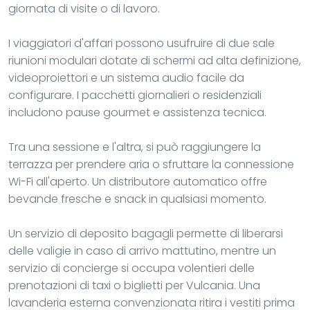
giornata di visite o di lavoro.
I viaggiatori d'affari possono usufruire di due sale
riunioni modulari dotate di schermi ad alta definizione,
videoproiettori e un sistema audio facile da
configurare. I pacchetti giornalieri o residenziali
includono pause gourmet e assistenza tecnica.
Tra una sessione e l'altra, si può raggiungere la
terrazza per prendere aria o sfruttare la connessione
Wi-Fi all'aperto. Un distributore automatico offre
bevande fresche e snack in qualsiasi momento.
Un servizio di deposito bagagli permette di liberarsi
delle valigie in caso di arrivo mattutino, mentre un
servizio di concierge si occupa volentieri delle
prenotazioni di taxi o biglietti per Vulcania. Una
lavanderia esterna convenzionata ritira i vestiti prima