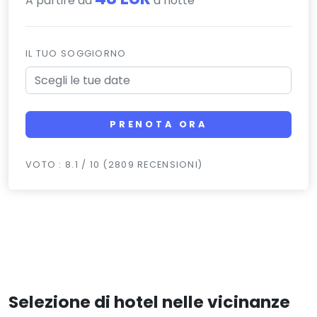
A partire da
a notte
IL TUO SOGGIORNO
PRENOTA ORA
VOTO : 8.1 / 10 (2809 RECENSIONI)
Selezione di hotel nelle vicinanze