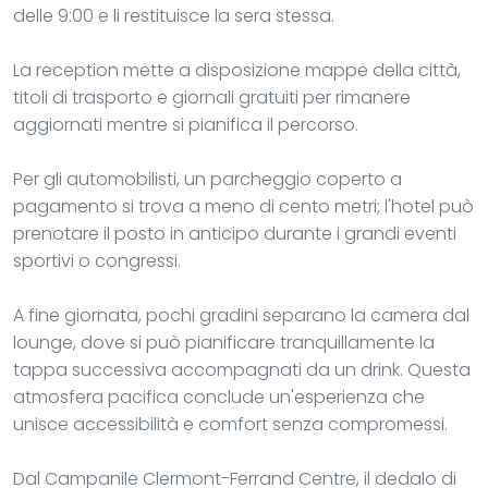
delle 9:00 e li restituisce la sera stessa.
La reception mette a disposizione mappe della città,
titoli di trasporto e giornali gratuiti per rimanere
aggiornati mentre si pianifica il percorso.
Per gli automobilisti, un parcheggio coperto a
pagamento si trova a meno di cento metri; l'hotel può
prenotare il posto in anticipo durante i grandi eventi
sportivi o congressi.
A fine giornata, pochi gradini separano la camera dal
lounge, dove si può pianificare tranquillamente la
tappa successiva accompagnati da un drink. Questa
atmosfera pacifica conclude un'esperienza che
unisce accessibilità e comfort senza compromessi.
Dal Campanile Clermont-Ferrand Centre, il dedalo di