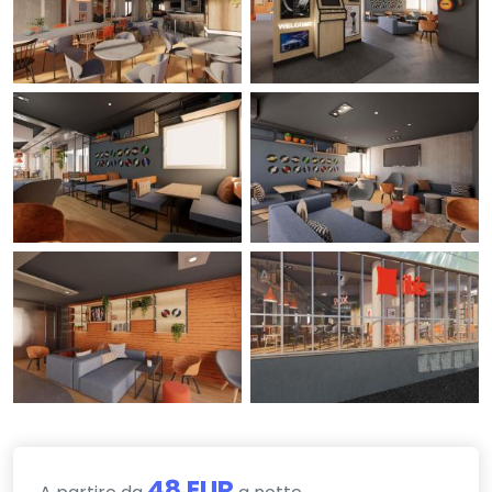
48 EUR