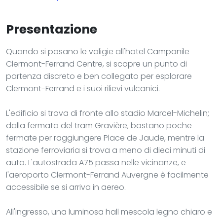
Presentazione
Quando si posano le valigie all'hotel Campanile
Clermont-Ferrand Centre, si scopre un punto di
partenza discreto e ben collegato per esplorare
Clermont-Ferrand e i suoi rilievi vulcanici.
L'edificio si trova di fronte allo stadio Marcel-Michelin;
dalla fermata del tram Gravière, bastano poche
fermate per raggiungere Place de Jaude, mentre la
stazione ferroviaria si trova a meno di dieci minuti di
auto. L'autostrada A75 passa nelle vicinanze, e
l'aeroporto Clermont-Ferrand Auvergne è facilmente
accessibile se si arriva in aereo.
All'ingresso, una luminosa hall mescola legno chiaro e