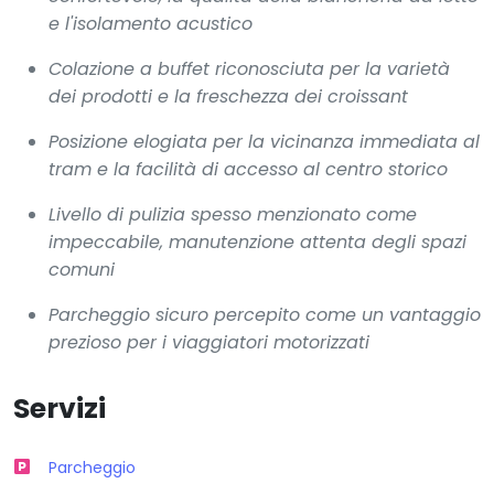
e l'isolamento acustico
Colazione a buffet riconosciuta per la varietà
dei prodotti e la freschezza dei croissant
Posizione elogiata per la vicinanza immediata al
tram e la facilità di accesso al centro storico
Livello di pulizia spesso menzionato come
impeccabile, manutenzione attenta degli spazi
comuni
Parcheggio sicuro percepito come un vantaggio
prezioso per i viaggiatori motorizzati
Servizi
Parcheggio