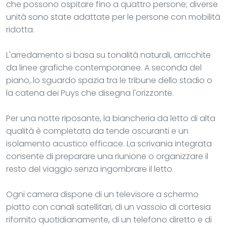
che possono ospitare fino a quattro persone; diverse
unità sono state adattate per le persone con mobilità
ridotta.
L'arredamento si basa su tonalità naturali, arricchite
da linee grafiche contemporanee. A seconda del
piano, lo sguardo spazia tra le tribune dello stadio o
la catena dei Puys che disegna l'orizzonte.
Per una notte riposante, la biancheria da letto di alta
qualità è completata da tende oscuranti e un
isolamento acustico efficace. La scrivania integrata
consente di preparare una riunione o organizzare il
resto del viaggio senza ingombrare il letto.
Ogni camera dispone di un televisore a schermo
piatto con canali satellitari, di un vassoio di cortesia
rifornito quotidianamente, di un telefono diretto e di