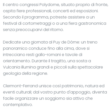
Il centro congressi Polydome, situato proprio di fronte,
ospita fiere professionali, concerti ed esposizioni.
Secondo il programma, potreste assistere a un
festival di cortometraggi o a una fiera gastronomica
senza preoccuparvi del ritorno.
Dedicate una giornata al Puy de Dôme: un treno
panoramico conduce fino alla cima, dove si
intrecciano resti gallo-romani e tavole di
orientamento. Durante il tragitto, una sosta a
Vulcania illumina grandi e piccoli sulla spettacolare
geologia della regione.
Clermont-Ferrand unisce così patrimonio, natura ed
eventi culturali; dal vostro punto d'appoggio, diventa
facile organizzare un soggiorno sia attivo che
contemplativo.