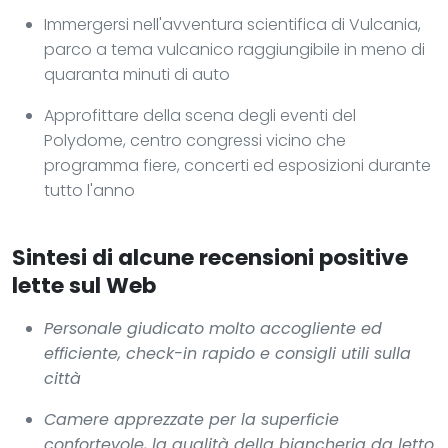
Immergersi nell'avventura scientifica di Vulcania,
parco a tema vulcanico raggiungibile in meno di
quaranta minuti di auto
Approfittare della scena degli eventi del
Polydome, centro congressi vicino che
programma fiere, concerti ed esposizioni durante
tutto l'anno
Sintesi di alcune recensioni positive
lette sul Web
Personale giudicato molto accogliente ed
efficiente, check-in rapido e consigli utili sulla
città
Camere apprezzate per la superficie
confortevole, la qualità della biancheria da letto