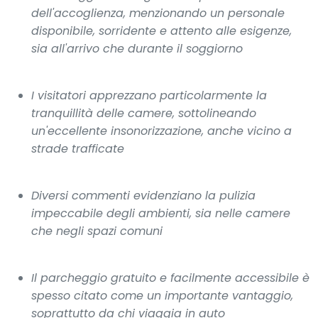
dell'accoglienza, menzionando un personale
disponibile, sorridente e attento alle esigenze,
sia all'arrivo che durante il soggiorno
I visitatori apprezzano particolarmente la
tranquillità delle camere, sottolineando
un'eccellente insonorizzazione, anche vicino a
strade trafficate
Diversi commenti evidenziano la pulizia
impeccabile degli ambienti, sia nelle camere
che negli spazi comuni
Il parcheggio gratuito e facilmente accessibile è
spesso citato come un importante vantaggio,
soprattutto da chi viaggia in auto