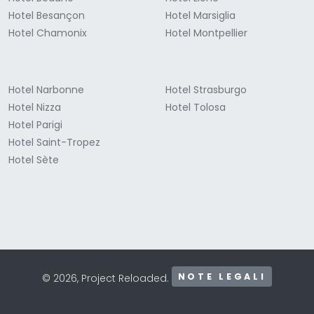
Hotel Besançon
Hotel Marsiglia
Hotel Chamonix
Hotel Montpellier
Hotel Narbonne
Hotel Strasburgo
Hotel Nizza
Hotel Tolosa
Hotel Parigi
Hotel Saint-Tropez
Hotel Sète
NOTE LEGALI
© 2026, Project Reloaded.