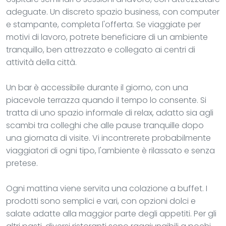
adeguate. Un discreto spazio business, con computer
e stampante, completa l'offerta. Se viaggiate per
motivi di lavoro, potrete beneficiare di un ambiente
tranquillo, ben attrezzato e collegato ai centri di
attività della città.
Un bar è accessibile durante il giorno, con una
piacevole terrazza quando il tempo lo consente. Si
tratta di uno spazio informale di relax, adatto sia agli
scambi tra colleghi che alle pause tranquille dopo
una giornata di visite. Vi incontrerete probabilmente
viaggiatori di ogni tipo, l'ambiente è rilassato e senza
pretese.
Ogni mattina viene servita una colazione a buffet. I
prodotti sono semplici e vari, con opzioni dolci e
salate adatte alla maggior parte degli appetiti. Per gli