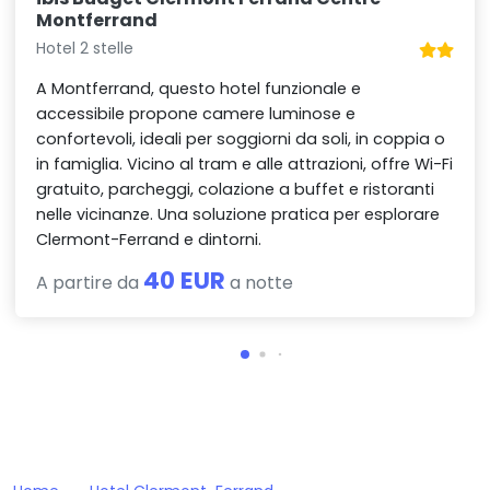
Montferrand
Hotel 2 stelle
A Montferrand, questo hotel funzionale e
accessibile propone camere luminose e
confortevoli, ideali per soggiorni da soli, in coppia o
in famiglia. Vicino al tram e alle attrazioni, offre Wi-Fi
gratuito, parcheggi, colazione a buffet e ristoranti
nelle vicinanze. Una soluzione pratica per esplorare
Clermont-Ferrand e dintorni.
40 EUR
A partire da
a notte