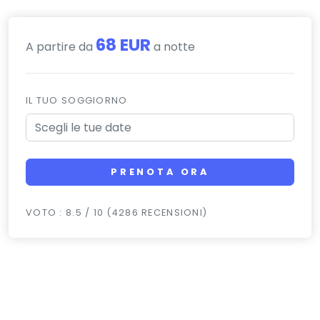
68 EUR
A partire da
a notte
IL TUO SOGGIORNO
PRENOTA ORA
VOTO : 8.5 / 10 (4286 RECENSIONI)