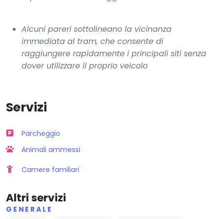
Alcuni pareri sottolineano la vicinanza
immediata al tram, che consente di
raggiungere rapidamente i principali siti senza
dover utilizzare il proprio veicolo
Servizi
Parcheggio
Animali ammessi
Camere familiari
Altri servizi
GENERALE