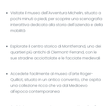
Visitate il museo dell'Avventura Michelin, situato a
pochi minuti a piedi, per scoprire una scenografia
interattiva dedicata alla storia dell'azienda e della
mobilità
Esplorate il centro storico di Montferrand, uno dei
quartieri più antichi di Clermont-Ferrand, con le
sue stradine acciottolate e le facciate medievali
Accedete facilmente al museo d'arte Roger-
Quilliot, situato in un antico convento, che ospita
una collezione ricca che va dal Medioevo
all'epoca contemporanea