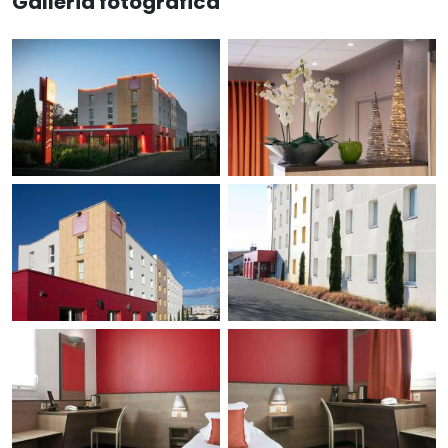
Galleria fotografica