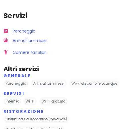
Servizi
Parcheggio
Animali ammessi
Camere familiari
Altri servizi
GENERALE
Parcheggio
Animali ammessi
Wi-Fi disponibile ovunque
SERVIZI
Internet
Wi-Fi
Wi-Fi gratuito
RISTORAZIONE
Distributore automatico (bevande)