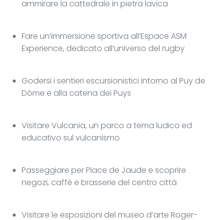
ammirare la cattedrale in pietra lavica
Fare un’immersione sportiva all’Espace ASM
Experience, dedicato all’universo del rugby
Godersi i sentieri escursionistici intorno al Puy de
Dôme e alla catena dei Puys
Visitare Vulcania, un parco a tema ludico ed
educativo sul vulcanismo
Passeggiare per Place de Jaude e scoprire
negozi, caffè e brasserie del centro città
Visitare le esposizioni del museo d’arte Roger-