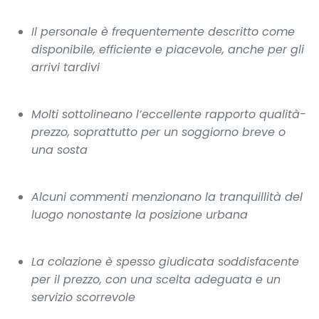
Il personale è frequentemente descritto come
disponibile, efficiente e piacevole, anche per gli
arrivi tardivi
Molti sottolineano l’eccellente rapporto qualità-
prezzo, soprattutto per un soggiorno breve o
una sosta
Alcuni commenti menzionano la tranquillità del
luogo nonostante la posizione urbana
La colazione è spesso giudicata soddisfacente
per il prezzo, con una scelta adeguata e un
servizio scorrevole