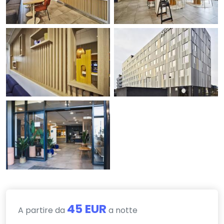
45 EUR
A partire da
a notte