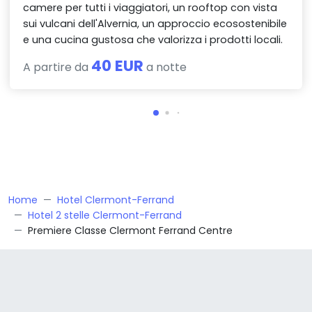
camere per tutti i viaggiatori, un rooftop con vista
sui vulcani dell'Alvernia, un approccio ecosostenibile
e una cucina gustosa che valorizza i prodotti locali.
40 EUR
A partire da
a notte
Home
Hotel Clermont-Ferrand
Hotel 2 stelle Clermont-Ferrand
Premiere Classe Clermont Ferrand Centre