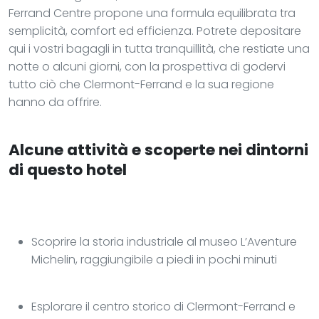
Ferrand Centre propone una formula equilibrata tra
semplicità, comfort ed efficienza. Potrete depositare
qui i vostri bagagli in tutta tranquillità, che restiate una
notte o alcuni giorni, con la prospettiva di godervi
tutto ciò che Clermont-Ferrand e la sua regione
hanno da offrire.
Alcune attività e scoperte nei dintorni
di questo hotel
Scoprire la storia industriale al museo L’Aventure
Michelin, raggiungibile a piedi in pochi minuti
Esplorare il centro storico di Clermont-Ferrand e