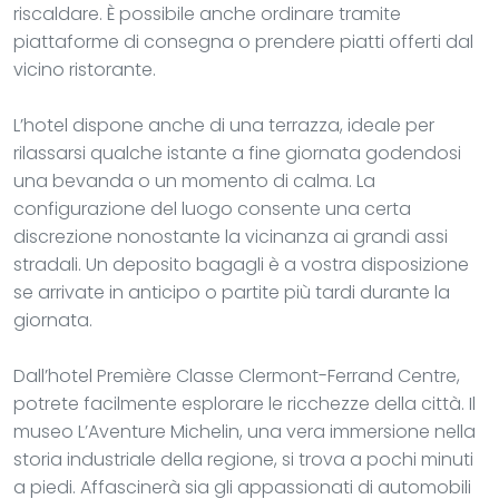
riscaldare. È possibile anche ordinare tramite
piattaforme di consegna o prendere piatti offerti dal
vicino ristorante.
L’hotel dispone anche di una terrazza, ideale per
rilassarsi qualche istante a fine giornata godendosi
una bevanda o un momento di calma. La
configurazione del luogo consente una certa
discrezione nonostante la vicinanza ai grandi assi
stradali. Un deposito bagagli è a vostra disposizione
se arrivate in anticipo o partite più tardi durante la
giornata.
Dall’hotel Première Classe Clermont-Ferrand Centre,
potrete facilmente esplorare le ricchezze della città. Il
museo L’Aventure Michelin, una vera immersione nella
storia industriale della regione, si trova a pochi minuti
a piedi. Affascinerà sia gli appassionati di automobili