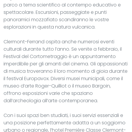
parco a tema scientifico al contempo educativo e
spettacolare. Escursioni, passeggiate e punti
panoramici mozzafiato scandiranno le vostre
esplorazioni in questa natura vulcanica.
Clermont-Ferrand ospita anche numerosi eventi
culturali durante tutto l’anno. Se venite a febbraio, il
Festival del Cortometraggio è un appuntamento
imperdibile per gli amanti del cinema. Gli appassionati
di musica troveranno il loro momento di gioia durante
il festival Europavox. Diversi musei municipali, come il
museo d’arte Roger-Quilliot o il museo Bargoin,
offrono esposizioni varie che spaziano
dall’archeologia all’arte contemporanea.
Con i suoi spazi ben studiati, i suoi servizi essenziali e
una posizione perfettamente adatta a un soggiorno
urbano o regionale, l’hotel Première Classe Clermont-