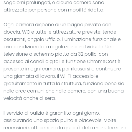
soggiorni prolungati, e alcune camere sono
attrezzate per persone con mobilità ridotta.
Ogni camera dispone di un bagno privato con
doccia, WC e tutte le attrezzature previste: tende
oscuranti, angolo ufficio, illuminazione funzionale e
aria condizionata a regolazione individuale. Una
televisione a schermo piatto da 32 pollici con
accesso ai canali digitali e funzione ChromeCast è
presente in ogni camera, per rilassarsi o continuare
una giornata di lavoro. Il Wi-Fi, accessibile
gratuitamente in tutta la struttura, funziona bene sia
nelle aree comuni che nelle camere, con una buona
velocità anche di sera.
Il servizio di pulizia è garantito ogni giorno,
assicurando uno spazio pulito e piacevole. Molte
recensioni sottolineano la qualità della manutenzione