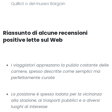
Quilliot o del museo Bargoin
Riassunto di alcune recensioni
positive lette sul Web
I viaggiatori apprezzano la pulizia costante delle
camere, spesso descritte come semplici ma
perfettamente curate
La posizione è spesso lodata per la vicinanza
alla stazione, ai trasporti pubblici e a diversi
luoghi di interesse