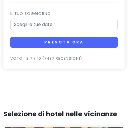
IL TUO SOGGIORNO
PRENOTA ORA
VOTO : 8.7 / 10 (7437 RECENSIONI)
Selezione di hotel nelle vicinanze