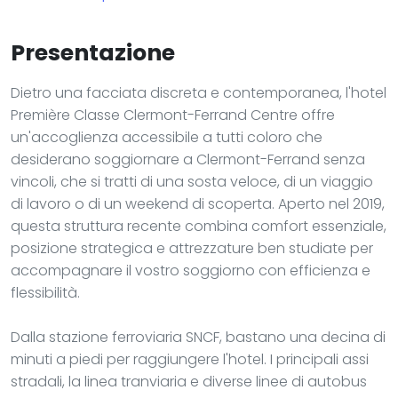
Presentazione
Dietro una facciata discreta e contemporanea, l'hotel
Première Classe Clermont-Ferrand Centre offre
un'accoglienza accessibile a tutti coloro che
desiderano soggiornare a Clermont-Ferrand senza
vincoli, che si tratti di una sosta veloce, di un viaggio
di lavoro o di un weekend di scoperta. Aperto nel 2019,
questa struttura recente combina comfort essenziale,
posizione strategica e attrezzature ben studiate per
accompagnare il vostro soggiorno con efficienza e
flessibilità.
Dalla stazione ferroviaria SNCF, bastano una decina di
minuti a piedi per raggiungere l'hotel. I principali assi
stradali, la linea tranviaria e diverse linee di autobus