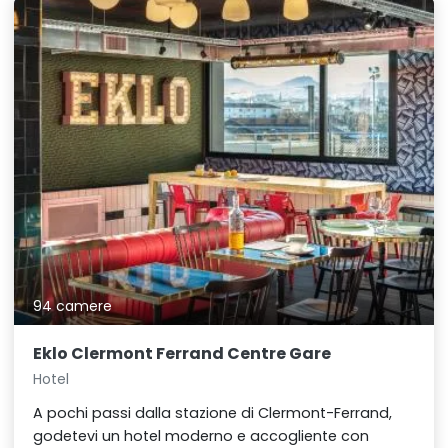
94 camere
Eklo Clermont Ferrand Centre Gare
Hotel
A pochi passi dalla stazione di Clermont-Ferrand,
godetevi un hotel moderno e accogliente con