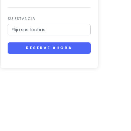
SU ESTANCIA
RESERVE AHORA