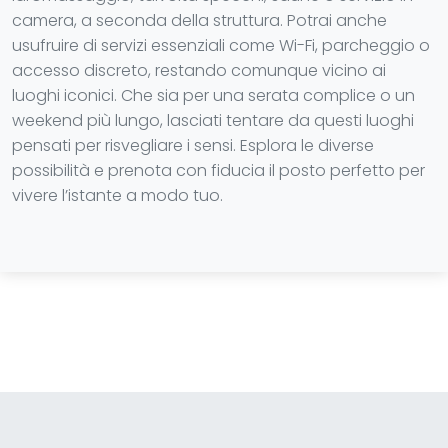
camera, a seconda della struttura. Potrai anche
usufruire di servizi essenziali come Wi-Fi, parcheggio o
accesso discreto, restando comunque vicino ai
luoghi iconici. Che sia per una serata complice o un
weekend più lungo, lasciati tentare da questi luoghi
pensati per risvegliare i sensi. Esplora le diverse
possibilità e prenota con fiducia il posto perfetto per
vivere l’istante a modo tuo.