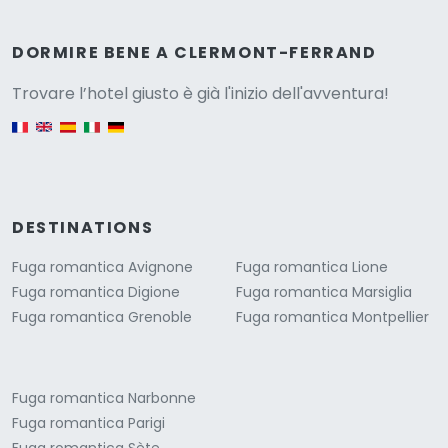
Versione
DORMIRE BENE A CLERMONT-FERRAND
Trovare l’hotel giusto è già l'inizio dell'avventura!
English version
DESTINATIONS
Fuga romantica Avignone
Fuga romantica Lione
Fuga romantica Digione
Fuga romantica Marsiglia
Fuga romantica Grenoble
Fuga romantica Montpellier
Fuga romantica Narbonne
Fuga romantica Parigi