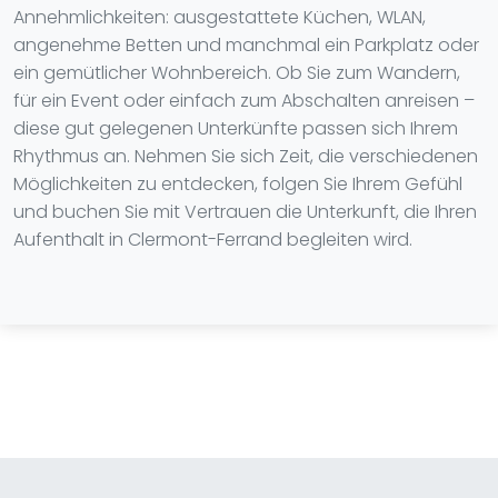
Annehmlichkeiten: ausgestattete Küchen, WLAN,
angenehme Betten und manchmal ein Parkplatz oder
ein gemütlicher Wohnbereich. Ob Sie zum Wandern,
für ein Event oder einfach zum Abschalten anreisen –
diese gut gelegenen Unterkünfte passen sich Ihrem
Rhythmus an. Nehmen Sie sich Zeit, die verschiedenen
Möglichkeiten zu entdecken, folgen Sie Ihrem Gefühl
und buchen Sie mit Vertrauen die Unterkunft, die Ihren
Aufenthalt in Clermont-Ferrand begleiten wird.