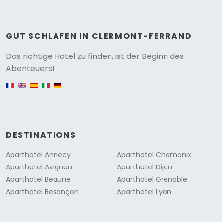
GUT SCHLAFEN IN CLERMONT-FERRAND
Versione
Das richtige Hotel zu finden, ist der Beginn des
Abenteuers!
English version
DESTINATIONS
Aparthotel Annecy
Aparthotel Chamonix
Aparthotel Avignon
Aparthotel Dijon
Aparthotel Beaune
Aparthotel Grenoble
Aparthotel Besançon
Aparthotel Lyon