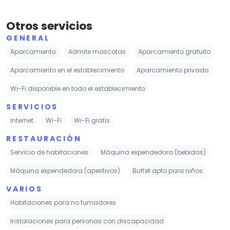
Otros servicios
GENERAL
Aparcamiento
Admite mascotas
Aparcamiento gratuito
Aparcamiento en el establecimiento
Aparcamiento privado
Wi-Fi disponible en todo el establecimiento
SERVICIOS
Internet
Wi-Fi
Wi-Fi gratis
RESTAURACIÓN
Servicio de habitaciones
Máquina expendedora (bebidas)
Máquina expendedora (aperitivos)
Buffet apto para niños
VARIOS
Habitaciones para no fumadores
Instalaciones para personas con discapacidad