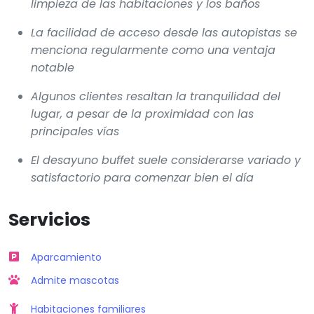
limpieza de las habitaciones y los baños
La facilidad de acceso desde las autopistas se
menciona regularmente como una ventaja
notable
Algunos clientes resaltan la tranquilidad del
lugar, a pesar de la proximidad con las
principales vías
El desayuno buffet suele considerarse variado y
satisfactorio para comenzar bien el día
Servicios
Aparcamiento
Admite mascotas
Habitaciones familiares