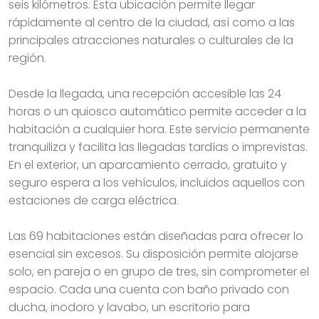
seis kilómetros. Esta ubicación permite llegar
rápidamente al centro de la ciudad, así como a las
principales atracciones naturales o culturales de la
región.
Desde la llegada, una recepción accesible las 24
horas o un quiosco automático permite acceder a la
habitación a cualquier hora. Este servicio permanente
tranquiliza y facilita las llegadas tardías o imprevistas.
En el exterior, un aparcamiento cerrado, gratuito y
seguro espera a los vehículos, incluidos aquellos con
estaciones de carga eléctrica.
Las 69 habitaciones están diseñadas para ofrecer lo
esencial sin excesos. Su disposición permite alojarse
solo, en pareja o en grupo de tres, sin comprometer el
espacio. Cada una cuenta con baño privado con
ducha, inodoro y lavabo, un escritorio para