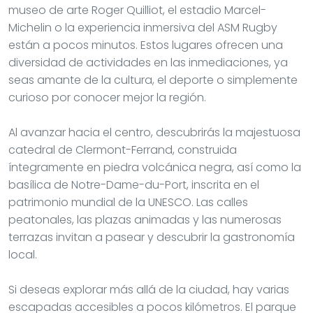
museo de arte Roger Quilliot, el estadio Marcel-
Michelin o la experiencia inmersiva del ASM Rugby
están a pocos minutos. Estos lugares ofrecen una
diversidad de actividades en las inmediaciones, ya
seas amante de la cultura, el deporte o simplemente
curioso por conocer mejor la región.
Al avanzar hacia el centro, descubrirás la majestuosa
catedral de Clermont-Ferrand, construida
íntegramente en piedra volcánica negra, así como la
basílica de Notre-Dame-du-Port, inscrita en el
patrimonio mundial de la UNESCO. Las calles
peatonales, las plazas animadas y las numerosas
terrazas invitan a pasear y descubrir la gastronomía
local.
Si deseas explorar más allá de la ciudad, hay varias
escapadas accesibles a pocos kilómetros. El parque