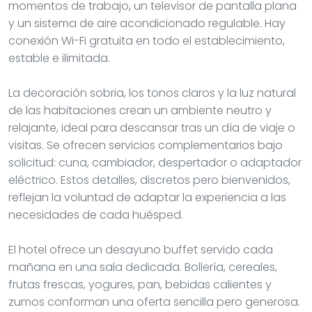
momentos de trabajo, un televisor de pantalla plana
y un sistema de aire acondicionado regulable. Hay
conexión Wi-Fi gratuita en todo el establecimiento,
estable e ilimitada.
La decoración sobria, los tonos claros y la luz natural
de las habitaciones crean un ambiente neutro y
relajante, ideal para descansar tras un día de viaje o
visitas. Se ofrecen servicios complementarios bajo
solicitud: cuna, cambiador, despertador o adaptador
eléctrico. Estos detalles, discretos pero bienvenidos,
reflejan la voluntad de adaptar la experiencia a las
necesidades de cada huésped.
El hotel ofrece un desayuno buffet servido cada
mañana en una sala dedicada. Bollería, cereales,
frutas frescas, yogures, pan, bebidas calientes y
zumos conforman una oferta sencilla pero generosa.