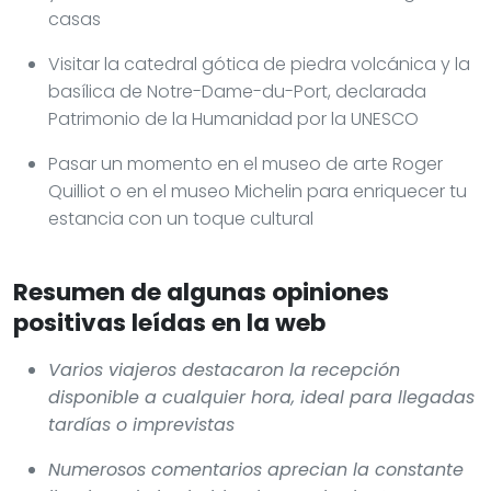
casas
Visitar la catedral gótica de piedra volcánica y la
basílica de Notre-Dame-du-Port, declarada
Patrimonio de la Humanidad por la UNESCO
Pasar un momento en el museo de arte Roger
Quilliot o en el museo Michelin para enriquecer tu
estancia con un toque cultural
Resumen de algunas opiniones
positivas leídas en la web
Varios viajeros destacaron la recepción
disponible a cualquier hora, ideal para llegadas
tardías o imprevistas
Numerosos comentarios aprecian la constante