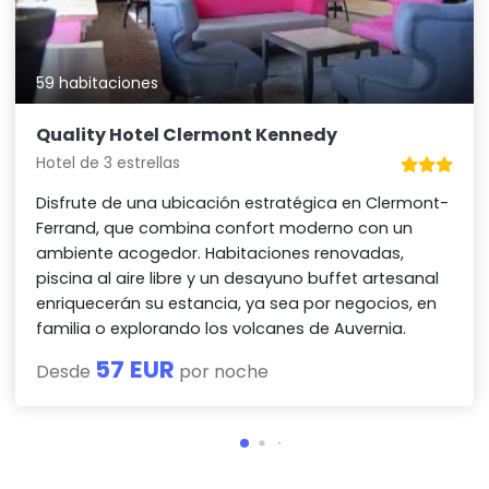
59 habitaciones
Quality Hotel Clermont Kennedy
Hotel de 3 estrellas
Disfrute de una ubicación estratégica en Clermont-
Ferrand, que combina confort moderno con un
ambiente acogedor. Habitaciones renovadas,
piscina al aire libre y un desayuno buffet artesanal
enriquecerán su estancia, ya sea por negocios, en
familia o explorando los volcanes de Auvernia.
57 EUR
Desde
por noche