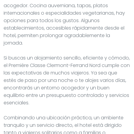
acogedor. Cocina auverniana, tapas, platos
internacionales o especialidades vegetarianas, hay
opciones para todos los gustos. Algunos
establecimientos, accesibles rápidamente desde el
hotel, permiten prolongar agradablemente la
jornada.
Si buscas un alojamiento sencillo, eficiente y cómodo,
el Première Classe Clermont-Ferrand Nord cumple con
las expectativas de muchos viajeros. Ya sea que
estés de paso por una noche o te alojes varios días,
encontrarás un entorno acogedor y un buen
equilibrio entre un presupuesto controlado y servicios
esenciales.
Combinando una ubicación práctica, un ambiente
tranquilo y un servicio directo, el hotel está dirigido
tanto a viajeros solitarios como a familias o