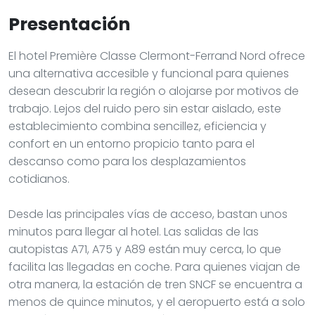
Presentación
El hotel Première Classe Clermont-Ferrand Nord ofrece
una alternativa accesible y funcional para quienes
desean descubrir la región o alojarse por motivos de
trabajo. Lejos del ruido pero sin estar aislado, este
establecimiento combina sencillez, eficiencia y
confort en un entorno propicio tanto para el
descanso como para los desplazamientos
cotidianos.
Desde las principales vías de acceso, bastan unos
minutos para llegar al hotel. Las salidas de las
autopistas A71, A75 y A89 están muy cerca, lo que
facilita las llegadas en coche. Para quienes viajan de
otra manera, la estación de tren SNCF se encuentra a
menos de quince minutos, y el aeropuerto está a solo