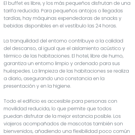
El buffet es libre, y los más pequeños disfrutan de una
tarifa reducida. Para pequeños antojos o llegadas
tardías, hay máquinas expendedoras de snacks y
bebidas disponibles en el vestíbulo las 24 horas.
La tranquilidad del entorno contribuye a la calidad
del descanso, al igual que el aislamiento acústico y
térmico de las habitaciones. El hotel, libre de humo,
garantiza un entorno limpio y ordenado para sus
huéspedes. La limpieza de las habitaciones se realiza
a diario, asegurando una constancia en la
presentación y en la higiene.
Todo el edificio es accesible para personas con
movilidad reducida, lo que permite que todos
puedan disfrutar de la mejor estancia posible. Los
viajeros acompañados de mascotas también son
bienvenidos, añadiendo una flexibilidad poco común