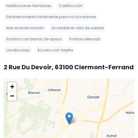
Habitaciones familiares
Calefacción
Establecimiento totalmente para no fumadores
Aire acondicionado
Accesible en silla de ruedas
Inodoro con barras de apoyo
Inodoro elevado
Lavabo bajo
Acceso con tarjeta
2 Rue Du Devoir, 63100 Clermont-Ferrand
+
−