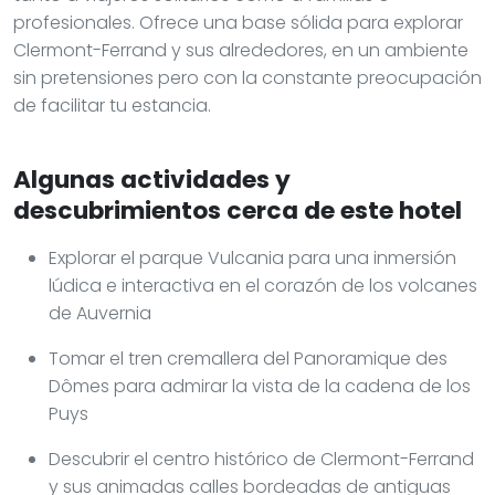
profesionales. Ofrece una base sólida para explorar
Clermont-Ferrand y sus alrededores, en un ambiente
sin pretensiones pero con la constante preocupación
de facilitar tu estancia.
Algunas actividades y
descubrimientos cerca de este hotel
Explorar el parque Vulcania para una inmersión
lúdica e interactiva en el corazón de los volcanes
de Auvernia
Tomar el tren cremallera del Panoramique des
Dômes para admirar la vista de la cadena de los
Puys
Descubrir el centro histórico de Clermont-Ferrand
y sus animadas calles bordeadas de antiguas