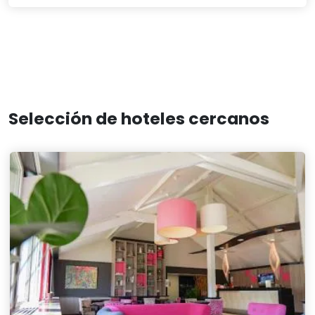
Selección de hoteles cercanos