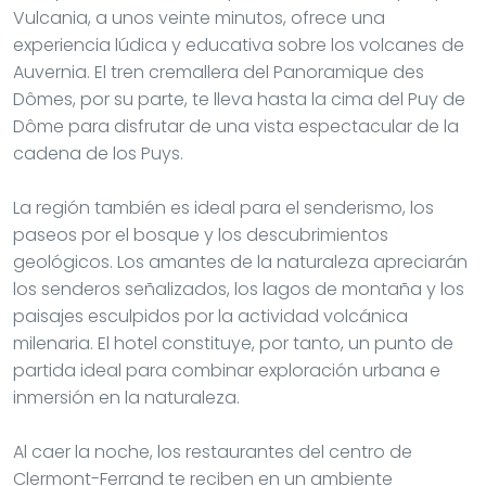
Vulcania, a unos veinte minutos, ofrece una
experiencia lúdica y educativa sobre los volcanes de
Auvernia. El tren cremallera del Panoramique des
Dômes, por su parte, te lleva hasta la cima del Puy de
Dôme para disfrutar de una vista espectacular de la
cadena de los Puys.
La región también es ideal para el senderismo, los
paseos por el bosque y los descubrimientos
geológicos. Los amantes de la naturaleza apreciarán
los senderos señalizados, los lagos de montaña y los
paisajes esculpidos por la actividad volcánica
milenaria. El hotel constituye, por tanto, un punto de
partida ideal para combinar exploración urbana e
inmersión en la naturaleza.
Al caer la noche, los restaurantes del centro de
Clermont-Ferrand te reciben en un ambiente