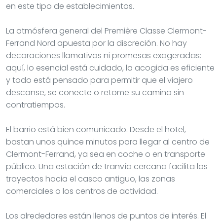
en este tipo de establecimientos.
La atmósfera general del Première Classe Clermont-
Ferrand Nord apuesta por la discreción. No hay
decoraciones llamativas ni promesas exageradas:
aquí, lo esencial está cuidado, la acogida es eficiente
y todo está pensado para permitir que el viajero
descanse, se conecte o retome su camino sin
contratiempos.
El barrio está bien comunicado. Desde el hotel,
bastan unos quince minutos para llegar al centro de
Clermont-Ferrand, ya sea en coche o en transporte
público. Una estación de tranvía cercana facilita los
trayectos hacia el casco antiguo, las zonas
comerciales o los centros de actividad.
Los alrededores están llenos de puntos de interés. El