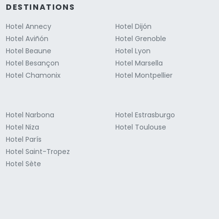
DESTINATIONS
Hotel Annecy
Hotel Dijón
Hotel Aviñón
Hotel Grenoble
Hotel Beaune
Hotel Lyon
Hotel Besançon
Hotel Marsella
Hotel Chamonix
Hotel Montpellier
Hotel Narbona
Hotel Estrasburgo
Hotel Niza
Hotel Toulouse
Hotel París
Hotel Saint-Tropez
Hotel Sète