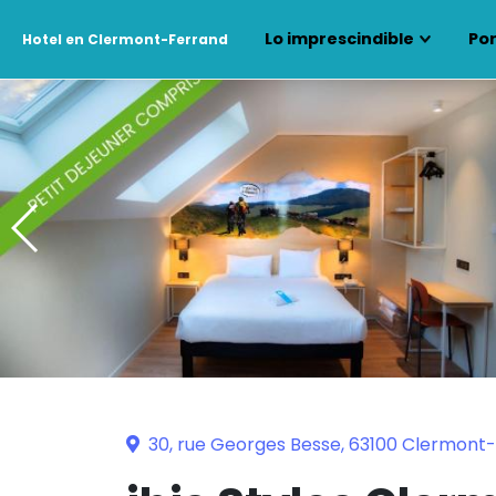
Lo imprescindible
Por
Hotel en Clermont-Ferrand
30, rue Georges Besse, 63100 Clermont