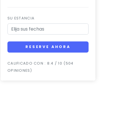
SU ESTANCIA
RESERVE AHORA
CALIFICADO CON : 8.4 / 10 (504
OPINIONES)