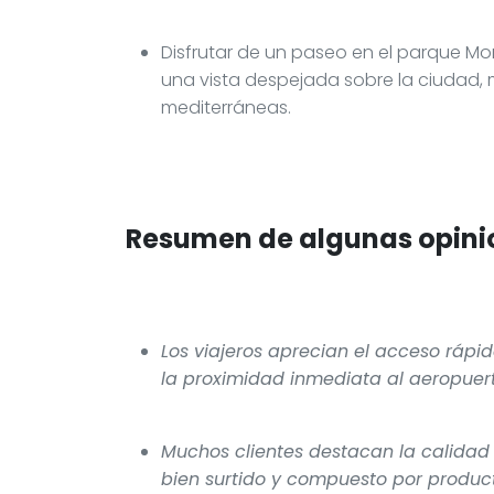
Disfrutar de un paseo en el parque Mo
una vista despejada sobre la ciudad, 
mediterráneas.
Resumen de algunas opinio
Los viajeros aprecian el acceso rápi
la proximidad inmediata al aeropuerto
Muchos clientes destacan la calidad
bien surtido y compuesto por produc