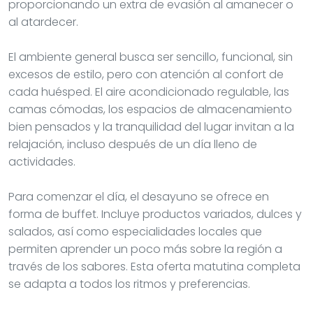
proporcionando un extra de evasión al amanecer o
al atardecer.
El ambiente general busca ser sencillo, funcional, sin
excesos de estilo, pero con atención al confort de
cada huésped. El aire acondicionado regulable, las
camas cómodas, los espacios de almacenamiento
bien pensados y la tranquilidad del lugar invitan a la
relajación, incluso después de un día lleno de
actividades.
Para comenzar el día, el desayuno se ofrece en
forma de buffet. Incluye productos variados, dulces y
salados, así como especialidades locales que
permiten aprender un poco más sobre la región a
través de los sabores. Esta oferta matutina completa
se adapta a todos los ritmos y preferencias.