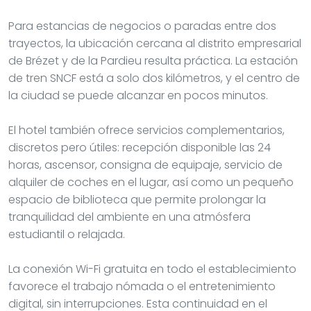
Para estancias de negocios o paradas entre dos
trayectos, la ubicación cercana al distrito empresarial
de Brézet y de la Pardieu resulta práctica. La estación
de tren SNCF está a solo dos kilómetros, y el centro de
la ciudad se puede alcanzar en pocos minutos.
El hotel también ofrece servicios complementarios,
discretos pero útiles: recepción disponible las 24
horas, ascensor, consigna de equipaje, servicio de
alquiler de coches en el lugar, así como un pequeño
espacio de biblioteca que permite prolongar la
tranquilidad del ambiente en una atmósfera
estudiantil o relajada.
La conexión Wi-Fi gratuita en todo el establecimiento
favorece el trabajo nómada o el entretenimiento
digital, sin interrupciones. Esta continuidad en el