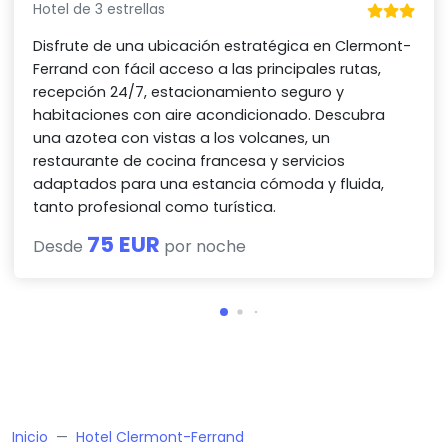
Hotel de 3 estrellas
Disfrute de una ubicación estratégica en Clermont-
Ferrand con fácil acceso a las principales rutas,
recepción 24/7, estacionamiento seguro y
habitaciones con aire acondicionado. Descubra
una azotea con vistas a los volcanes, un
restaurante de cocina francesa y servicios
adaptados para una estancia cómoda y fluida,
tanto profesional como turística.
75 EUR
Desde
por noche
Inicio
Hotel Clermont-Ferrand