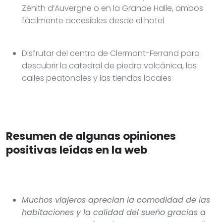
Zénith d’Auvergne o en la Grande Halle, ambos
fácilmente accesibles desde el hotel
Disfrutar del centro de Clermont-Ferrand para
descubrir la catedral de piedra volcánica, las
calles peatonales y las tiendas locales
Resumen de algunas opiniones
positivas leídas en la web
Muchos viajeros aprecian la comodidad de las
habitaciones y la calidad del sueño gracias a