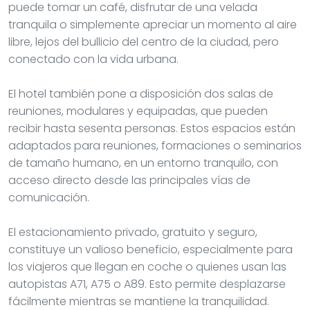
puede tomar un café, disfrutar de una velada
tranquila o simplemente apreciar un momento al aire
libre, lejos del bullicio del centro de la ciudad, pero
conectado con la vida urbana.
El hotel también pone a disposición dos salas de
reuniones, modulares y equipadas, que pueden
recibir hasta sesenta personas. Estos espacios están
adaptados para reuniones, formaciones o seminarios
de tamaño humano, en un entorno tranquilo, con
acceso directo desde las principales vías de
comunicación.
El estacionamiento privado, gratuito y seguro,
constituye un valioso beneficio, especialmente para
los viajeros que llegan en coche o quienes usan las
autopistas A71, A75 o A89. Esto permite desplazarse
fácilmente mientras se mantiene la tranquilidad.