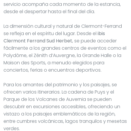
servicio acompaña cada momento de la estancia,
desde el despertar hasta el final del día.
La dimensión cultural y natural de Clermont-Ferrand
se refleja en el espíritu del lugar. Desde el
ibis
Clermont Ferrand Sud Herbet
, se puede acceder
fácilmente a los grandes centros de eventos como el
Polydôme, el Zénith d’Auvergne, la Grande Halle o la
Maison des Sports, a menudo elegidos para
conciertos, ferias o encuentros deportivos.
Para los amantes del patrimonio y los paisajes, se
ofrecen varios itinerarios. La cadena de Puys y el
Parque de los Volcanes de Auvernia se pueden
descubrir en excursiones accesibles, ofreciendo un
vistazo a los paisajes emblemáticos de la región,
entre cumbres volcánicas, lagos tranquilos y mesetas
verdes.