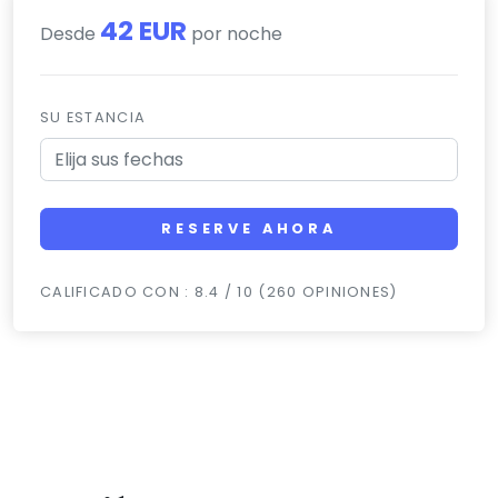
42 EUR
Desde
por noche
SU ESTANCIA
RESERVE AHORA
CALIFICADO CON : 8.4 / 10 (260 OPINIONES)