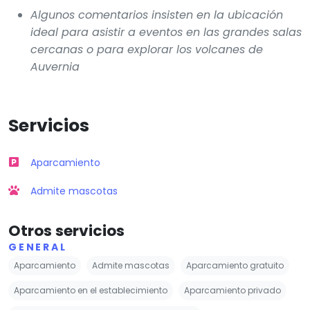
Algunos comentarios insisten en la ubicación
ideal para asistir a eventos en las grandes salas
cercanas o para explorar los volcanes de
Auvernia
Servicios
Aparcamiento
Admite mascotas
Otros servicios
GENERAL
Aparcamiento
Admite mascotas
Aparcamiento gratuito
Aparcamiento en el establecimiento
Aparcamiento privado