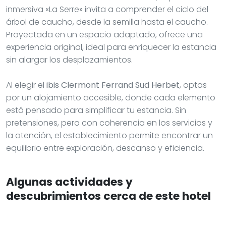
inmersiva «La Serre» invita a comprender el ciclo del
árbol de caucho, desde la semilla hasta el caucho.
Proyectada en un espacio adaptado, ofrece una
experiencia original, ideal para enriquecer la estancia
sin alargar los desplazamientos.
Al elegir el
ibis Clermont Ferrand Sud Herbet
, optas
por un alojamiento accesible, donde cada elemento
está pensado para simplificar tu estancia. Sin
pretensiones, pero con coherencia en los servicios y
la atención, el establecimiento permite encontrar un
equilibrio entre exploración, descanso y eficiencia.
Algunas actividades y
descubrimientos cerca de este hotel