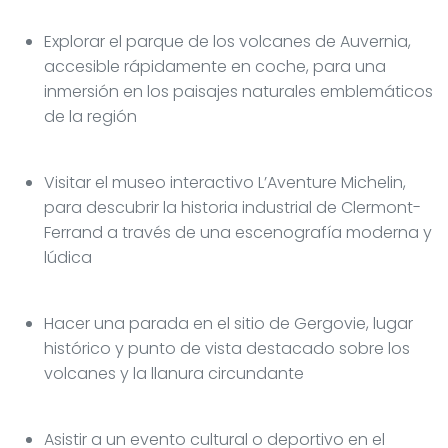
Explorar el parque de los volcanes de Auvernia,
accesible rápidamente en coche, para una
inmersión en los paisajes naturales emblemáticos
de la región
Visitar el museo interactivo L’Aventure Michelin,
para descubrir la historia industrial de Clermont-
Ferrand a través de una escenografía moderna y
lúdica
Hacer una parada en el sitio de Gergovie, lugar
histórico y punto de vista destacado sobre los
volcanes y la llanura circundante
Asistir a un evento cultural o deportivo en el