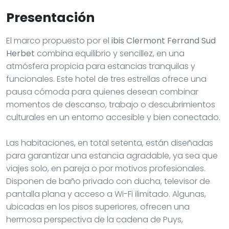
Presentación
El marco propuesto por el
ibis Clermont Ferrand Sud
Herbet
combina equilibrio y sencillez, en una
atmósfera propicia para estancias tranquilas y
funcionales. Este hotel de tres estrellas ofrece una
pausa cómoda para quienes desean combinar
momentos de descanso, trabajo o descubrimientos
culturales en un entorno accesible y bien conectado.
Las habitaciones, en total setenta, están diseñadas
para garantizar una estancia agradable, ya sea que
viajes solo, en pareja o por motivos profesionales.
Disponen de baño privado con ducha, televisor de
pantalla plana y acceso a Wi-Fi ilimitado. Algunas,
ubicadas en los pisos superiores, ofrecen una
hermosa perspectiva de la cadena de Puys,