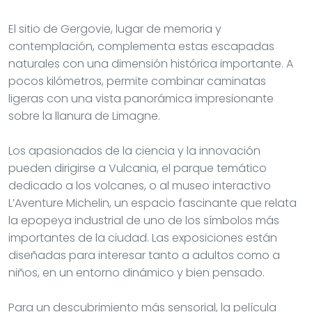
El sitio de Gergovie, lugar de memoria y
contemplación, complementa estas escapadas
naturales con una dimensión histórica importante. A
pocos kilómetros, permite combinar caminatas
ligeras con una vista panorámica impresionante
sobre la llanura de Limagne.
Los apasionados de la ciencia y la innovación
pueden dirigirse a Vulcania, el parque temático
dedicado a los volcanes, o al museo interactivo
L’Aventure Michelin, un espacio fascinante que relata
la epopeya industrial de uno de los símbolos más
importantes de la ciudad. Las exposiciones están
diseñadas para interesar tanto a adultos como a
niños, en un entorno dinámico y bien pensado.
Para un descubrimiento más sensorial, la película