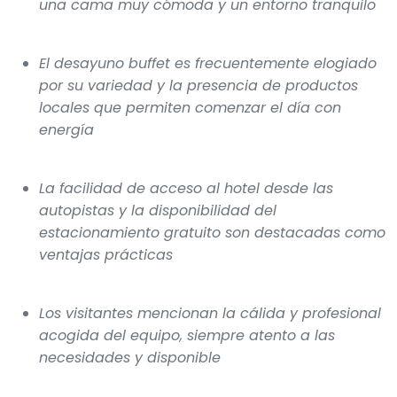
una cama muy cómoda y un entorno tranquilo
El desayuno buffet es frecuentemente elogiado
por su variedad y la presencia de productos
locales que permiten comenzar el día con
energía
La facilidad de acceso al hotel desde las
autopistas y la disponibilidad del
estacionamiento gratuito son destacadas como
ventajas prácticas
Los visitantes mencionan la cálida y profesional
acogida del equipo, siempre atento a las
necesidades y disponible