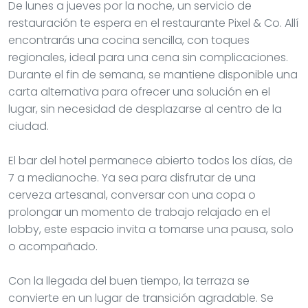
De lunes a jueves por la noche, un servicio de
restauración te espera en el restaurante Pixel & Co. Allí
encontrarás una cocina sencilla, con toques
regionales, ideal para una cena sin complicaciones.
Durante el fin de semana, se mantiene disponible una
carta alternativa para ofrecer una solución en el
lugar, sin necesidad de desplazarse al centro de la
ciudad.
El bar del hotel permanece abierto todos los días, de
7 a medianoche. Ya sea para disfrutar de una
cerveza artesanal, conversar con una copa o
prolongar un momento de trabajo relajado en el
lobby, este espacio invita a tomarse una pausa, solo
o acompañado.
Con la llegada del buen tiempo, la terraza se
convierte en un lugar de transición agradable. Se