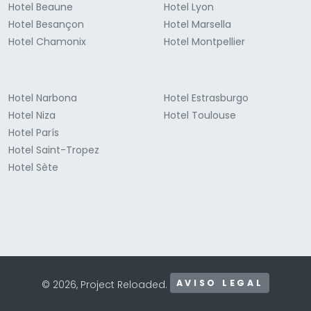
Hotel Beaune
Hotel Lyon
Hotel Besançon
Hotel Marsella
Hotel Chamonix
Hotel Montpellier
Hotel Narbona
Hotel Estrasburgo
Hotel Niza
Hotel Toulouse
Hotel París
Hotel Saint-Tropez
Hotel Sète
AVISO LEGAL
© 2026, Project Reloaded.